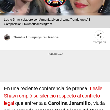
Leslie Shaw colaboró con Armonía 10 en el tema 'Pendejerete'. |
Composición LR/América/Instagram
Claudia Chuquiyure Grados
Compartir
En una reciente conferencia de prensa,
Leslie
Shaw rompió su silencio respecto al conflicto
legal
que enfrenta a
Carolina Jaramillo
, viuda