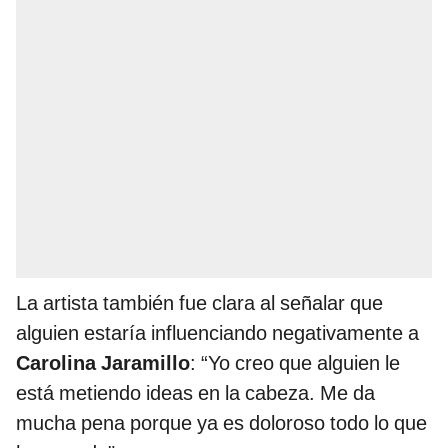
La artista también fue clara al señalar que
alguien estaría influenciando negativamente a
Carolina Jaramillo
: “Yo creo que alguien le
está metiendo ideas en la cabeza. Me da
mucha pena porque ya es doloroso todo lo que