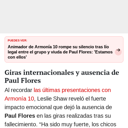
PUEDES VER:
Animador de Armonía 10 rompe su silencio tras lío
legal entre el grupo y viuda de Paul Flores: 'Estamos
con ellos'
Giras internacionales y ausencia de
Paul Flores
Al recordar
las últimas presentaciones con
Armonía 10
, Leslie Shaw reveló el fuerte
impacto emocional que dejó la ausencia de
Paul Flores
en las giras realizadas tras su
fallecimiento. “Ha sido muy fuerte, los chicos