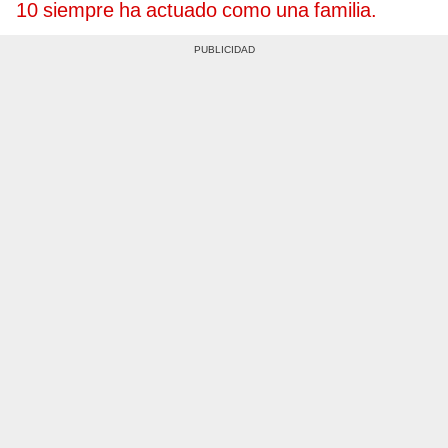
10 siempre ha actuado como una familia.