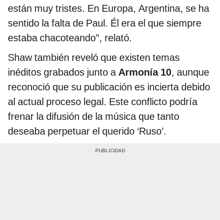
están muy tristes. En Europa, Argentina, se ha
sentido la falta de Paul. Él era el que siempre
estaba chacoteando”, relató.
Shaw también reveló que existen temas
inéditos grabados junto a
Armonía 10
, aunque
reconoció que su publicación es incierta debido
al actual proceso legal. Este conflicto podría
frenar la difusión de la música que tanto
deseaba perpetuar el querido ‘Ruso’.