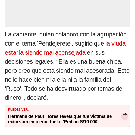
La cantante, quien colaboró con la agrupación
con el tema 'Pendejerete', sugirió que
la viuda
estaría siendo mal aconsejada
en sus
decisiones legales. “Ella es una buena chica,
pero creo que está siendo mal asesorada. Esto
no le hace bien ni a ella ni a la familia del
‘Ruso’. Todo se ha desvirtuado por temas de
dinero”, declaró.
PUEDES VER:
Hermana de Paul Flores revela que fue víctima de
extorsión en pleno duelo: 'Pedían S/10.000'