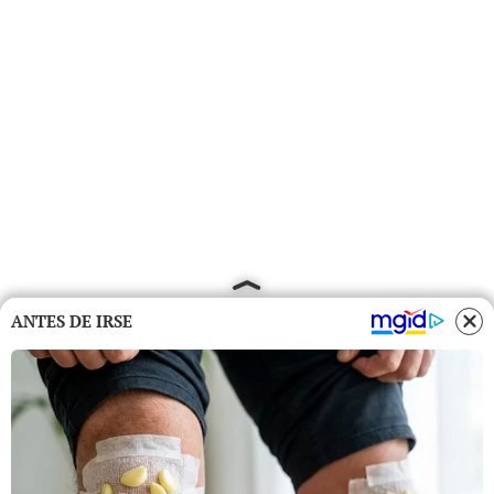
ANTES DE IRSE