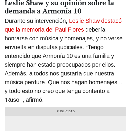
Leslie Shaw y su opinión sobre la
demanda a Armonía 10
Durante su intervención,
Leslie Shaw destacó
que la memoria del Paul Flores
debería
honrarse con música y homenajes, y no verse
envuelta en disputas judiciales. “Tengo
entendido que Armonía 10 es una familia y
siempre han estado preocupados por ellos.
Además, a todos nos gustaría que nuestra
música perdure. Que nos hagan homenajes...
y todo esto no creo que tenga contento a
‘Ruso’”, afirmó.