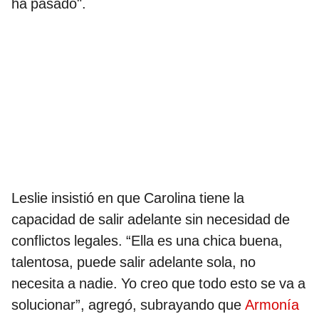
ha pasado".
Leslie insistió en que Carolina tiene la
capacidad de salir adelante sin necesidad de
conflictos legales. “Ella es una chica buena,
talentosa, puede salir adelante sola, no
necesita a nadie. Yo creo que todo esto se va a
solucionar”, agregó, subrayando que
Armonía