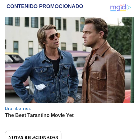
NOTAS RELACIONADAS