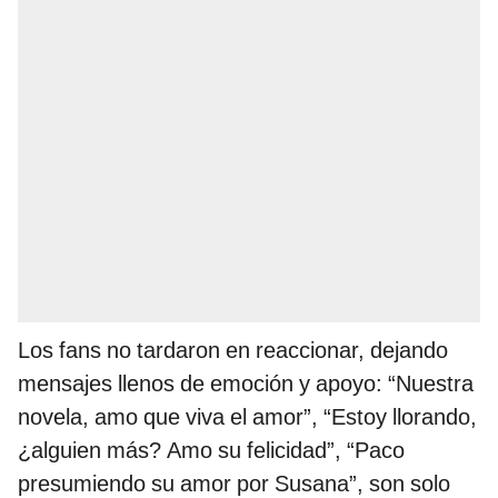
Los fans no tardaron en reaccionar, dejando
mensajes llenos de emoción y apoyo: “Nuestra
novela, amo que viva el amor”, “Estoy llorando,
¿alguien más? Amo su felicidad”, “Paco
presumiendo su amor por Susana”, son solo