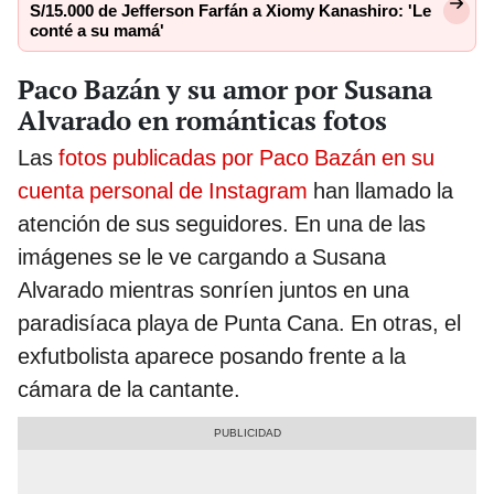
S/15.000 de Jefferson Farfán a Xiomy Kanashiro: 'Le
conté a su mamá'
Paco Bazán y su amor por Susana
Alvarado en románticas fotos
Las
fotos publicadas por Paco Bazán en su
cuenta personal de Instagram
han llamado la
atención de sus seguidores. En una de las
imágenes se le ve cargando a Susana
Alvarado mientras sonríen juntos en una
paradisíaca playa de Punta Cana. En otras, el
exfutbolista aparece posando frente a la
cámara de la cantante.