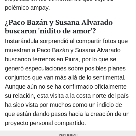
polémico ampay.
¿Paco Bazán y Susana Alvarado
buscaron 'nidito de amor'?
Instarándula sorprendió al compartir fotos que
muestran a Paco Bazán y Susana Alvarado
buscando terrenos en Piura, por lo que se
generó especulaciones sobre posibles planes
conjuntos que van más allá de lo sentimental.
Aunque aún no se ha confirmado oficialmente
su relación, esta visita a la costa norte del país
ha sido vista por muchos como un indicio de
que están dando pasos hacia la creación de un
proyecto personal compartido.