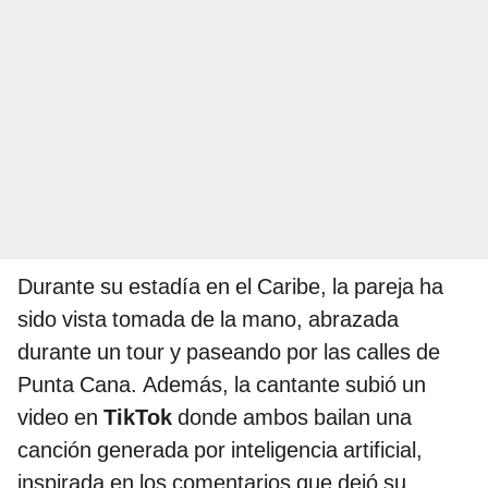
Durante su estadía en el Caribe, la pareja ha
sido vista tomada de la mano, abrazada
durante un tour y paseando por las calles de
Punta Cana. Además, la cantante subió un
video en
TikTok
donde ambos bailan una
canción generada por inteligencia artificial,
inspirada en los comentarios que dejó su