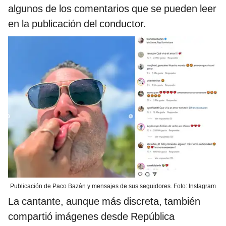
algunos de los comentarios que se pueden leer
en la publicación del conductor.
Publicación de Paco Bazán y mensajes de sus seguidores. Foto: Instagram
La cantante, aunque más discreta, también
compartió imágenes desde República