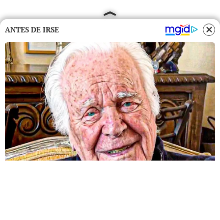
ANTES DE IRSE