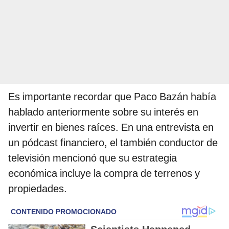
Es importante recordar que Paco Bazán había
hablado anteriormente sobre su interés en
invertir en bienes raíces. En una entrevista en
un pódcast financiero, el también conductor de
televisión mencionó que su estrategia
económica incluye la compra de terrenos y
propiedades.