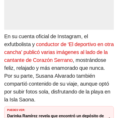
En su cuenta oficial de Instagram, el
exfutbolista y
conductor de ‘El deportivo en otra
cancha’ publicó varias imágenes al lado de la
cantante de Corazón Serrano
, mostrándose
feliz, relajado y más enamorado que nunca.
Por su parte, Susana Alvarado también
compartió contenido de su viaje, aunque optó
por subir fotos sola, disfrutando de la playa en
la Isla Saona.
PUEDES VER:
Darinka Ramírez revela que encontró un depósito de