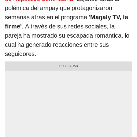
polémica del ampay que protagonizaron
semanas atrás en el programa
'Magaly TV, la
firme'
. A través de sus redes sociales, la
pareja ha mostrado su escapada romántica, lo
cual ha generado reacciones entre sus
seguidores.