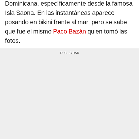
Dominicana, específicamente desde la famosa
Isla Saona. En las instantáneas aparece
posando en bikini frente al mar, pero se sabe
que fue el mismo
Paco Bazán
quien tomó las
fotos.