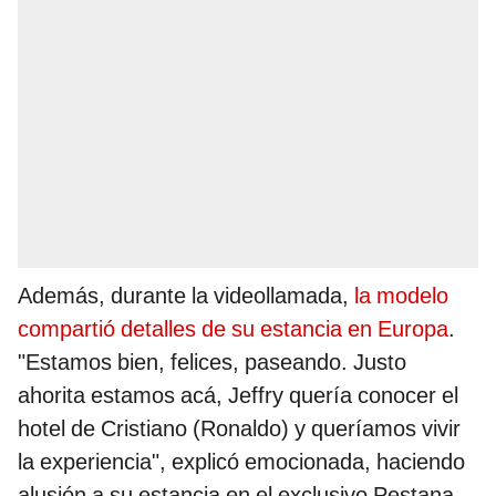
Además, durante la videollamada,
la modelo
compartió detalles de su estancia en Europa
.
"Estamos bien, felices, paseando. Justo
ahorita estamos acá, Jeffry quería conocer el
hotel de Cristiano (Ronaldo) y queríamos vivir
la experiencia", explicó emocionada, haciendo
alusión a su estancia en el exclusivo Pestana