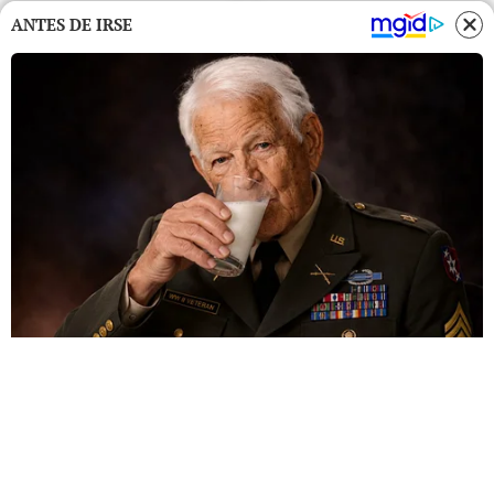
ANTES DE IRSE