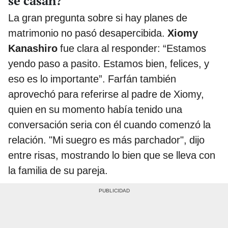
se casan?
La gran pregunta sobre si hay planes de
matrimonio no pasó desapercibida.
Xiomy
Kanashiro
fue clara al responder: “Estamos
yendo paso a pasito. Estamos bien, felices, y
eso es lo importante”. Farfán también
aprovechó para referirse al padre de Xiomy,
quien en su momento había tenido una
conversación seria con él cuando comenzó la
relación. "Mi suegro es más parchador", dijo
entre risas, mostrando lo bien que se lleva con
la familia de su pareja.