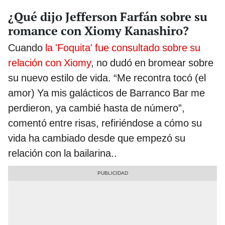
¿Qué dijo Jefferson Farfán sobre su
romance con Xiomy Kanashiro?
Cuando
la 'Foquita' fue consultado sobre su
relación con Xiomy
, no dudó en bromear sobre
su nuevo estilo de vida. “Me recontra tocó (el
amor) Ya mis galácticos de Barranco Bar me
perdieron, ya cambié hasta de número”,
comentó entre risas, refiriéndose a cómo su
vida ha cambiado desde que empezó su
relación con la bailarina..