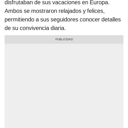
disfrutaban de sus vacaciones en Europa.
Ambos se mostraron relajados y felices,
permitiendo a sus seguidores conocer detalles
de su convivencia diaria.