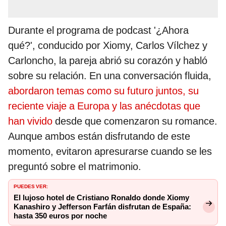
Durante el programa de podcast '¿Ahora
qué?', conducido por Xiomy, Carlos Vílchez y
Carloncho, la pareja abrió su corazón y habló
sobre su relación. En una conversación fluida,
abordaron temas como su futuro juntos, su
reciente viaje a Europa y las anécdotas que
han vivido
desde que comenzaron su romance.
Aunque ambos están disfrutando de este
momento, evitaron apresurarse cuando se les
preguntó sobre el matrimonio.
PUEDES VER:
El lujoso hotel de Cristiano Ronaldo donde Xiomy
Kanashiro y Jefferson Farfán disfrutan de España:
hasta 350 euros por noche