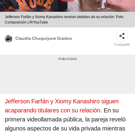
Jefferson Farfán y Xiomy Kanashiro revelan detalles de su relación. Foto:
Composición LR/YouTube
Claudia Chuquiyure Grados
Compartir
Jefferson Farfán y Xiomy Kanashiro siguen
acaparando titulares con su relación
. En su
primera videollamada pública, la pareja reveló
algunos aspectos de su vida privada mientras