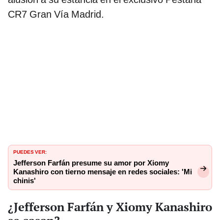
CR7 Gran Vía Madrid.
PUEDES VER:
Jefferson Farfán presume su amor por Xiomy
Kanashiro con tierno mensaje en redes sociales: 'Mi
chinis'
¿Jefferson Farfán y Xiomy Kanashiro