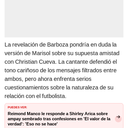
La revelación de Barboza pondría en duda la
versión de Marisol sobre su supuesta amistad
con Christian Cueva. La cantante defendió el
tono cariñoso de los mensajes filtrados entre
ambos, pero ahora enfrenta serios
cuestionamientos sobre la naturaleza de su
relación con el futbolista.
PUEDES VER:
Reimond Manco le responde a Shirley Arica sobre
ampay sembrado tras confesiones en 'El valor de la
verdad': 'Eso no se hace'