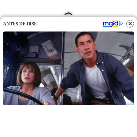
ANTES DE IRSE