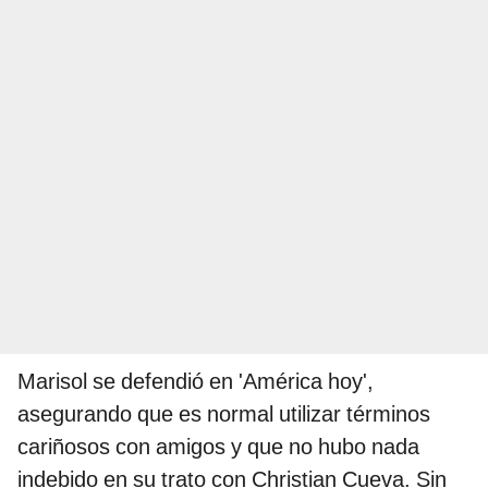
Marisol se defendió en 'América hoy',
asegurando que es normal utilizar términos
cariñosos con amigos y que no hubo nada
indebido en su trato con Christian Cueva. Sin