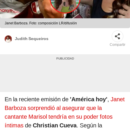
Janet Barboza. Foto: composición LR/difusión
Judith Sequeiros
Compartir
En la reciente emisión de
'América hoy'
,
Janet
Barboza sorprendió al asegurar que la
cantante Marisol tendría en su poder fotos
íntimas
de
Christian Cueva
. Según la