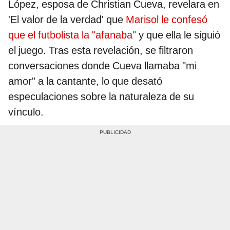
López, esposa de Christian Cueva, revelara en
'El valor de la verdad' que
Marisol le confesó
que el futbolista la "afanaba"
y que ella le siguió
el juego. Tras esta revelación, se filtraron
conversaciones donde Cueva llamaba "mi
amor" a la cantante, lo que desató
especulaciones sobre la naturaleza de su
vínculo.