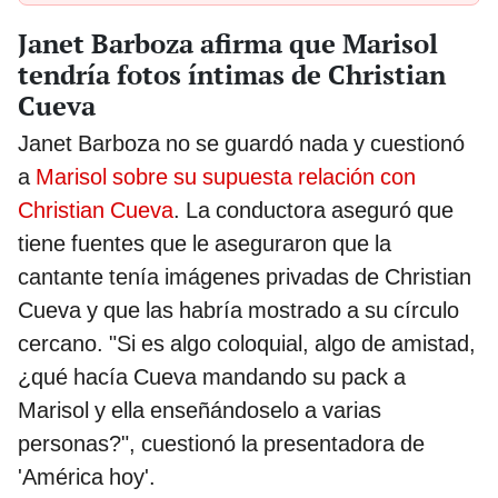
Janet Barboza afirma que Marisol
tendría fotos íntimas de Christian
Cueva
Janet Barboza no se guardó nada y cuestionó
a
Marisol sobre su supuesta relación con
Christian Cueva
. La conductora aseguró que
tiene fuentes que le aseguraron que la
cantante tenía imágenes privadas de Christian
Cueva y que las habría mostrado a su círculo
cercano. "Si es algo coloquial, algo de amistad,
¿qué hacía Cueva mandando su pack a
Marisol y ella enseñándoselo a varias
personas?", cuestionó la presentadora de
'América hoy'.