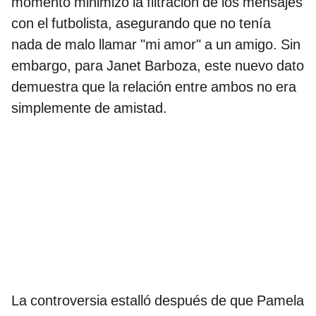
momento minimizó la filtración de los mensajes
con el futbolista, asegurando que no tenía
nada de malo llamar "mi amor" a un amigo. Sin
embargo, para Janet Barboza, este nuevo dato
demuestra que la relación entre ambos no era
simplemente de amistad.
La controversia estalló después de que Pamela