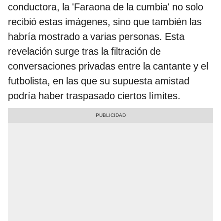
conductora, la 'Faraona de la cumbia' no solo
recibió estas imágenes, sino que también las
habría mostrado a varias personas. Esta
revelación surge tras la filtración de
conversaciones privadas entre la cantante y el
futbolista, en las que su supuesta amistad
podría haber traspasado ciertos límites.