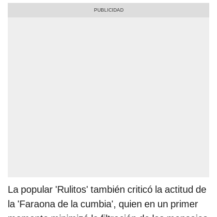
La popular 'Rulitos' también criticó la actitud de
la 'Faraona de la cumbia', quien en un primer