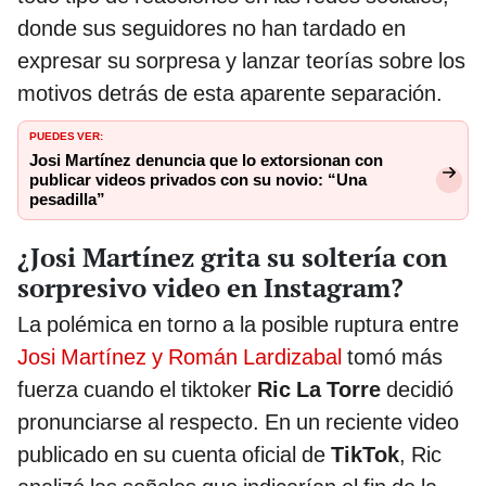
donde sus seguidores no han tardado en
expresar su sorpresa y lanzar teorías sobre los
motivos detrás de esta aparente separación.
PUEDES VER:
Josi Martínez denuncia que lo extorsionan con
publicar videos privados con su novio: “Una
pesadilla”
¿Josi Martínez grita su soltería con
sorpresivo video en Instagram?
La polémica en torno a la posible ruptura entre
Josi Martínez y Román Lardizabal
tomó más
fuerza cuando el tiktoker
Ric La Torre
decidió
pronunciarse al respecto. En un reciente video
publicado en su cuenta oficial de
TikTok
, Ric