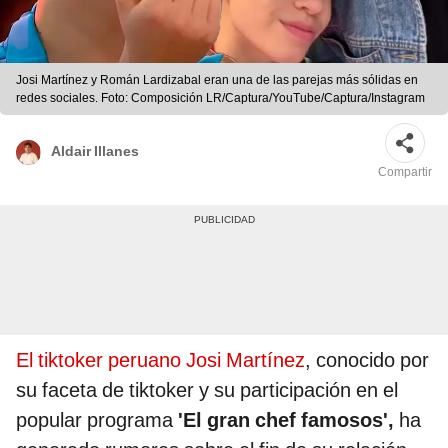
Josi Martínez y Román Lardizabal eran una de las parejas más sólidas en
redes sociales. Foto: Composición LR/Captura/YouTube/Captura/Instagram
Aldair Illanes
Compartir
El tiktoker peruano Josi Martínez
, conocido por
su faceta de tiktoker y su participación en el
popular programa
'El gran chef famosos',
ha