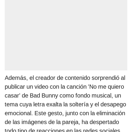
Además, el creador de contenido sorprendió al
publicar un video con la canción 'No me quiero
casar' de Bad Bunny como fondo musical, un
tema cuya letra exalta la soltería y el desapego
emocional. Este gesto, junto con la eliminación
de las imágenes de la pareja, ha despertado
todo tipo de reacciones en las redes sociales,