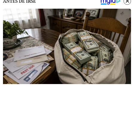
ANTES DE IRSE