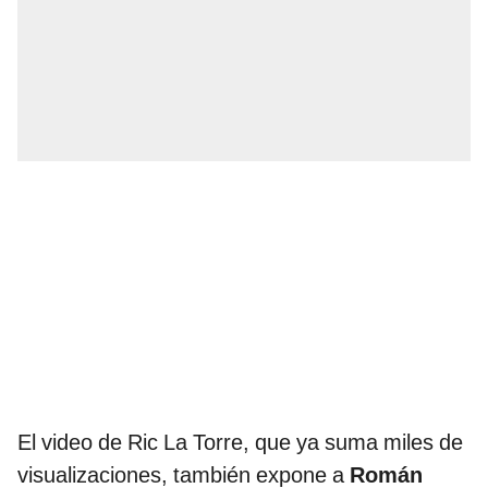
El video de Ric La Torre, que ya suma miles de
visualizaciones, también expone a
Román