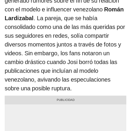
generado rumores sobre el fin de su relación
con el modelo e influencer venezolano
Román
Lardizabal
. La pareja, que se había
consolidado como una de las más queridas por
sus seguidores en redes, solía compartir
diversos momentos juntos a través de fotos y
videos. Sin embargo, los fans notaron un
cambio drástico cuando Josi borró todas las
publicaciones que incluían al modelo
venezolano, avivando las especulaciones
sobre una posible ruptura.