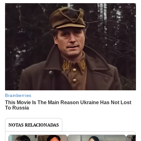
NOTAS RELACIONADAS