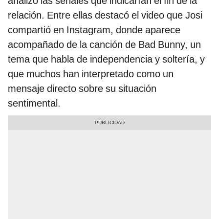
analizó las señales que indicarían el fin de la
relación. Entre ellas destacó el video que Josi
compartió en Instagram, donde aparece
acompañado de la canción de Bad Bunny, un
tema que habla de independencia y soltería, y
que muchos han interpretado como un
mensaje directo sobre su situación
sentimental.