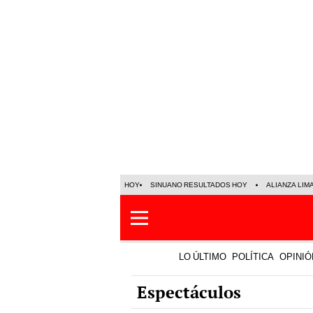
HOY
SINUANO RESULTADOS HOY
ALIANZA LIM
LO ÚLTIMO
POLÍTICA
OPINIÓ
Espectáculos