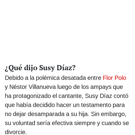
¿Qué dijo Susy Díaz?
Debido a la polémica desatada entre
Flor Polo
y Néstor Villanueva luego de los ampays que
ha protagonizado el cantante, Susy Díaz contó
que había decidido hacer un testamento para
no dejar desamparada a su hija. Sin embargo,
su voluntad sería efectiva siempre y cuando se
divorcie.