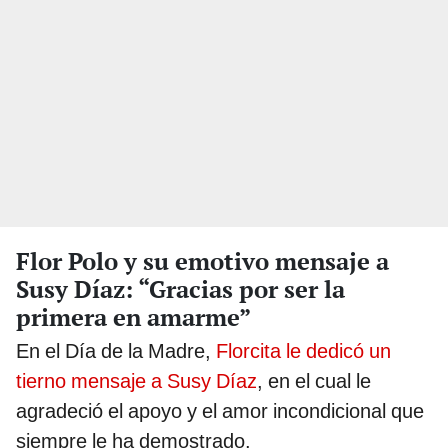
Flor Polo y su emotivo mensaje a
Susy Díaz: “Gracias por ser la
primera en amarme”
En el Día de la Madre,
Florcita le dedicó un
tierno mensaje a Susy Díaz
, en el cual le
agradeció el apoyo y el amor incondicional que
siempre le ha demostrado.