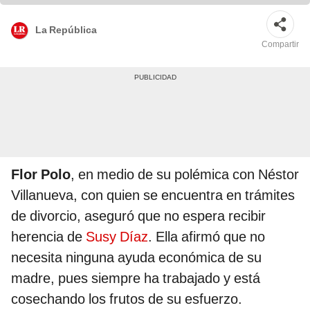
La República
Compartir
Flor Polo
, en medio de su polémica con Néstor
Villanueva, con quien se encuentra en trámites
de divorcio, aseguró que no espera recibir
herencia de
Susy Díaz
. Ella afirmó que no
necesita ninguna ayuda económica de su
madre, pues siempre ha trabajado y está
cosechando los frutos de su esfuerzo.