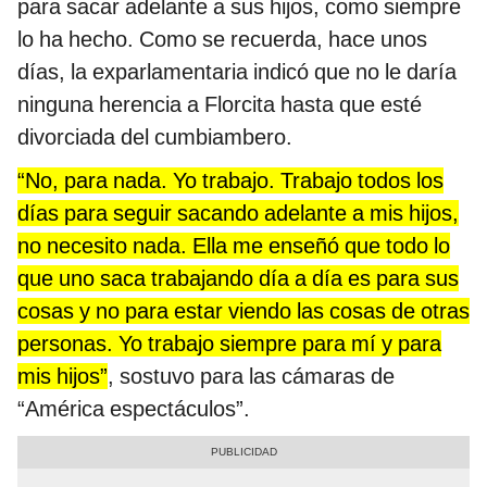
para sacar adelante a sus hijos, como siempre
lo ha hecho. Como se recuerda, hace unos
días, la exparlamentaria indicó que no le daría
ninguna herencia a Florcita hasta que esté
divorciada del cumbiambero.
“No, para nada. Yo trabajo. Trabajo todos los
días para seguir sacando adelante a mis hijos,
no necesito nada. Ella me enseñó que todo lo
que uno saca trabajando día a día es para sus
cosas y no para estar viendo las cosas de otras
personas. Yo trabajo siempre para mí y para
mis hijos”
, sostuvo para las cámaras de
“América espectáculos”.