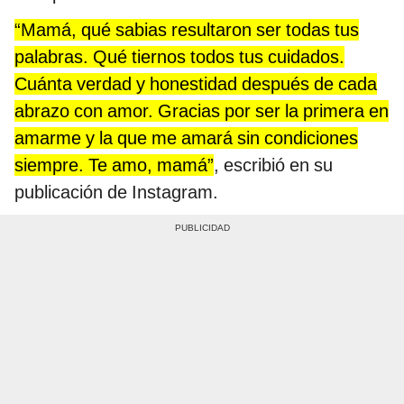
“Mamá, qué sabias resultaron ser todas tus
palabras. Qué tiernos todos tus cuidados.
Cuánta verdad y honestidad después de cada
abrazo con amor. Gracias por ser la primera en
amarme y la que me amará sin condiciones
siempre. Te amo, mamá”
, escribió en su
publicación de Instagram.