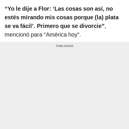
“Yo le dije a Flor: ‘Las cosas son así, no
estés mirando mis cosas porque (la) plata
se va fácil’. Primero que se divorcie”
,
mencionó para “América hoy”.