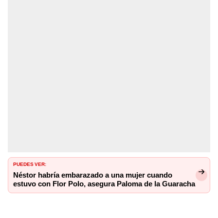
PUEDES VER:
Néstor habría embarazado a una mujer cuando
estuvo con Flor Polo, asegura Paloma de la Guaracha