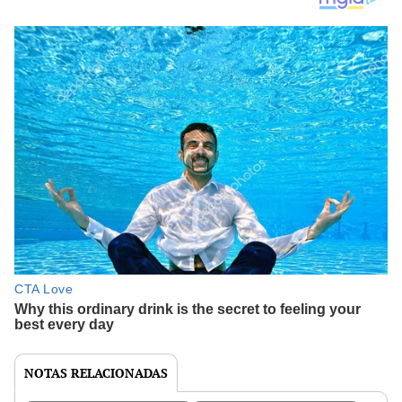
NOTAS RELACIONADAS