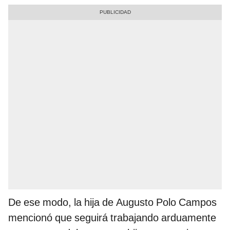
De ese modo, la hija de Augusto Polo Campos
mencionó que seguirá trabajando arduamente