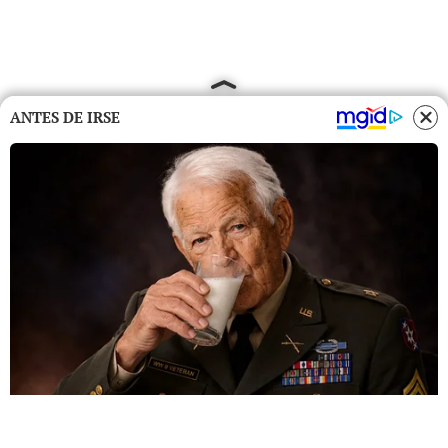
ANTES DE IRSE