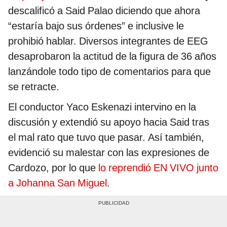
descalificó a Said Palao diciendo que ahora
“estaría bajo sus órdenes” e inclusive le
prohibió hablar. Diversos integrantes de EEG
desaprobaron la actitud de la figura de 36 años
lanzándole todo tipo de comentarios para que
se retracte.
El conductor Yaco Eskenazi intervino en la
discusión y extendió su apoyo hacia Said tras
el mal rato que tuvo que pasar. Así también,
evidenció su malestar con las expresiones de
Cardozo, por lo que
lo reprendió EN VIVO junto
a Johanna San Miguel
.