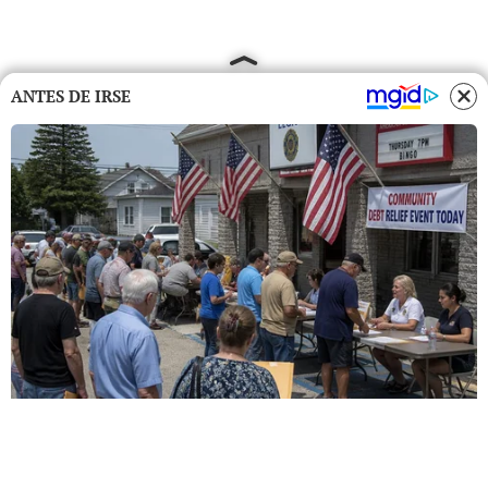
ANTES DE IRSE