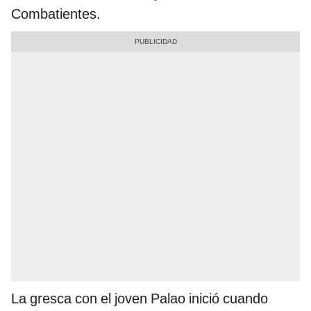
Combatientes.
La gresca con el joven Palao inició cuando