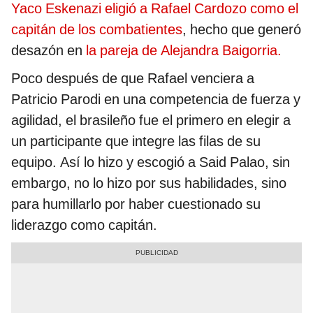
Yaco Eskenazi eligió a Rafael Cardozo como el
capitán de los combatientes
, hecho que generó
desazón en
la pareja de Alejandra Baigorria.
Poco después de que Rafael venciera a
Patricio Parodi en una competencia de fuerza y
agilidad, el brasileño fue el primero en elegir a
un participante que integre las filas de su
equipo. Así lo hizo y escogió a Said Palao, sin
embargo, no lo hizo por sus habilidades, sino
para humillarlo por haber cuestionado su
liderazgo como capitán.