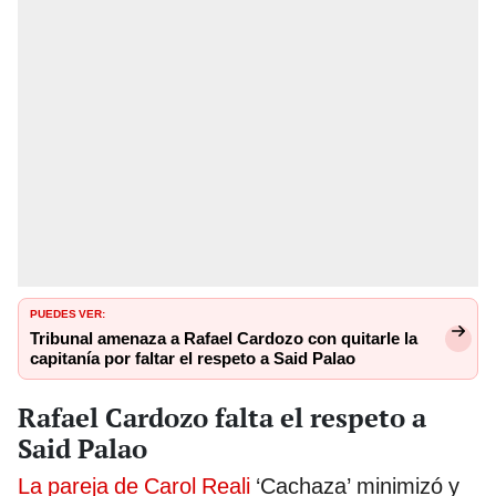
PUEDES VER:
Tribunal amenaza a Rafael Cardozo con quitarle la
capitanía por faltar el respeto a Said Palao
Rafael Cardozo falta el respeto a
Said Palao
La pareja de Carol Reali
‘Cachaza’ minimizó y