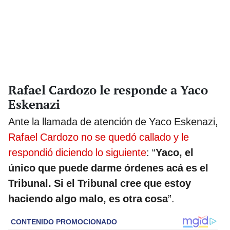
Rafael Cardozo le responde a Yaco
Eskenazi
Ante la llamada de atención de Yaco Eskenazi,
Rafael Cardozo no se quedó callado y le
respondió diciendo lo siguiente
: “
Yaco, el
único que puede darme órdenes acá es el
Tribunal. Si el Tribunal cree que estoy
haciendo algo malo, es otra cosa
”.