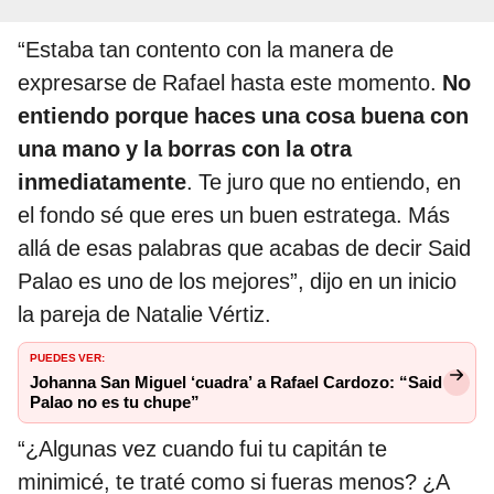
“Estaba tan contento con la manera de
expresarse de Rafael hasta este momento.
No
entiendo porque haces una cosa buena con
una mano y la borras con la otra
inmediatamente
. Te juro que no entiendo, en
el fondo sé que eres un buen estratega. Más
allá de esas palabras que acabas de decir Said
Palao es uno de los mejores”, dijo en un inicio
la pareja de Natalie Vértiz.
PUEDES VER:
Johanna San Miguel ‘cuadra’ a Rafael Cardozo: “Said
Palao no es tu chupe”
“¿Algunas vez cuando fui tu capitán te
minimicé, te traté como si fueras menos? ¿A