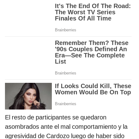
El resto de participantes se quedaron
asombrados ante el mal comportamiento y la
agresividad de Cardozo luego de haber sido