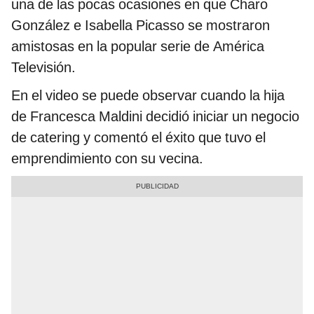
una de las pocas ocasiones en que Charo
González e Isabella Picasso se mostraron
amistosas en la popular serie de América
Televisión.
En el video se puede observar cuando la hija
de Francesca Maldini decidió iniciar un negocio
de catering y comentó el éxito que tuvo el
emprendimiento con su vecina.