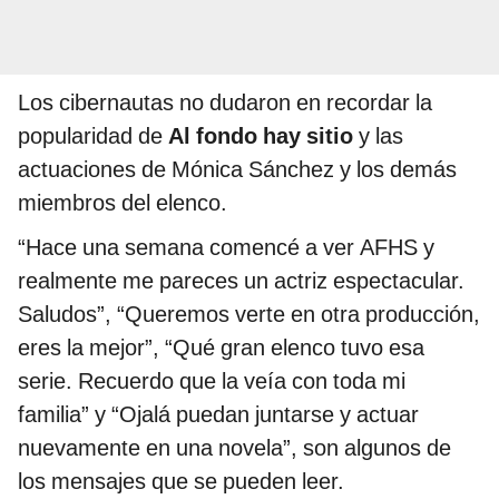
Los cibernautas no dudaron en recordar la
popularidad de
Al fondo hay sitio
y las
actuaciones de Mónica Sánchez y los demás
miembros del elenco.
“Hace una semana comencé a ver AFHS y
realmente me pareces un actriz espectacular.
Saludos”, “Queremos verte en otra producción,
eres la mejor”, “Qué gran elenco tuvo esa
serie. Recuerdo que la veía con toda mi
familia” y “Ojalá puedan juntarse y actuar
nuevamente en una novela”, son algunos de
los mensajes que se pueden leer.