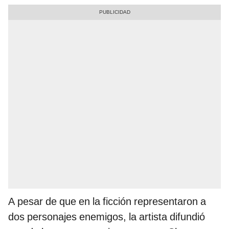
A pesar de que en la ficción representaron a
dos personajes enemigos, la artista difundió