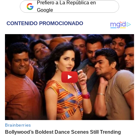
Prefiero a La República en
Google