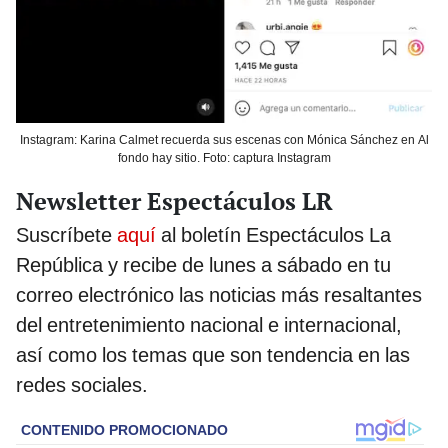
Instagram: Karina Calmet recuerda sus escenas con Mónica Sánchez en Al
fondo hay sitio. Foto: captura Instagram
Newsletter Espectáculos LR
Suscríbete
aquí
al boletín Espectáculos La
República y recibe de lunes a sábado en tu
correo electrónico las noticias más resaltantes
del entretenimiento nacional e internacional,
así como los temas que son tendencia en las
redes sociales.