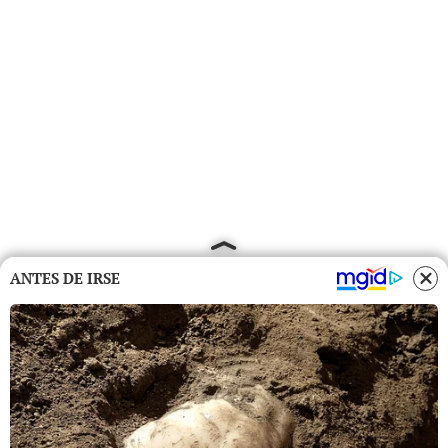
ANTES DE IRSE