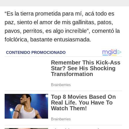
“Es la tierra prometida para mí, acá todo es
paz, siento el amor de mis gallinitas, patos,
pavos, perritos, es algo increíble”, comentó la
folclórica, bastante entusiasmada.