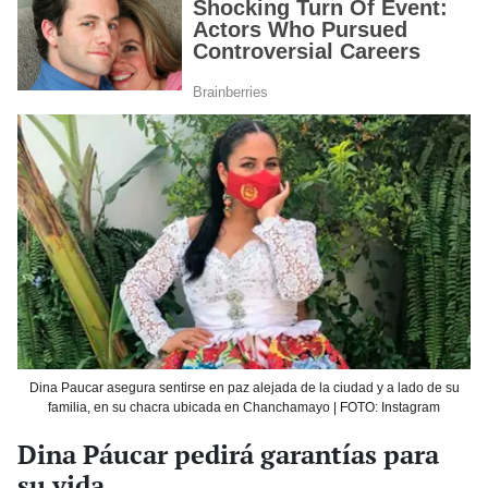
Dina Paucar asegura sentirse en paz alejada de la ciudad y a lado de su
familia, en su chacra ubicada en Chanchamayo | FOTO: Instagram
Dina Páucar pedirá garantías para
su vida