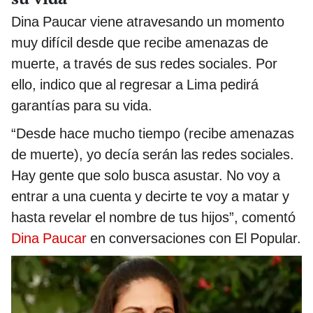
Dina Paucar viene atravesando un momento
muy difícil desde que recibe amenazas de
muerte, a través de sus redes sociales. Por
ello, indico que al regresar a Lima pedirá
garantías para su vida.
“Desde hace mucho tiempo (recibe amenazas
de muerte), yo decía serán las redes sociales.
Hay gente que solo busca asustar. No voy a
entrar a una cuenta y decirte te voy a matar y
hasta revelar el nombre de tus hijos”, comentó
Dina Paucar
en conversaciones con El Popular.