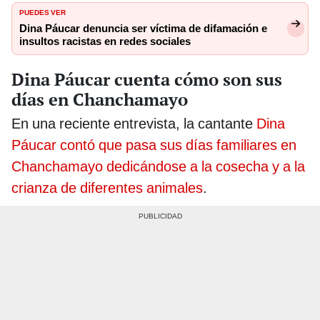
PUEDES VER
Dina Páucar denuncia ser víctima de difamación e
insultos racistas en redes sociales
Dina Páucar cuenta cómo son sus
días en Chanchamayo
En una reciente entrevista, la cantante
Dina
Páucar contó que pasa sus días familiares en
Chanchamayo dedicándose a la cosecha y a la
crianza de diferentes animales
.