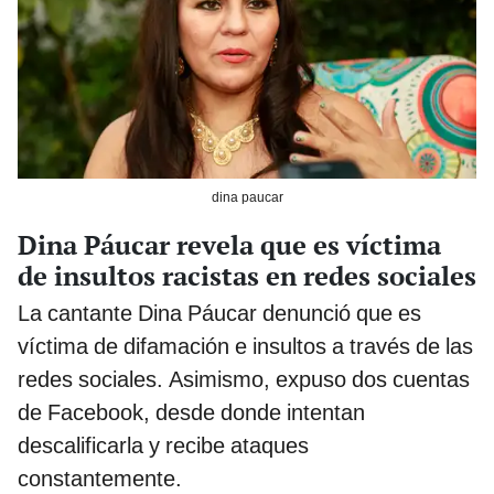
dina paucar
Dina Páucar revela que es víctima
de insultos racistas en redes sociales
La cantante Dina Páucar denunció que es
víctima de difamación e insultos a través de las
redes sociales. Asimismo, expuso dos cuentas
de Facebook, desde donde intentan
descalificarla y recibe ataques
constantemente.