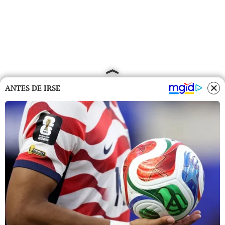
ANTES DE IRSE