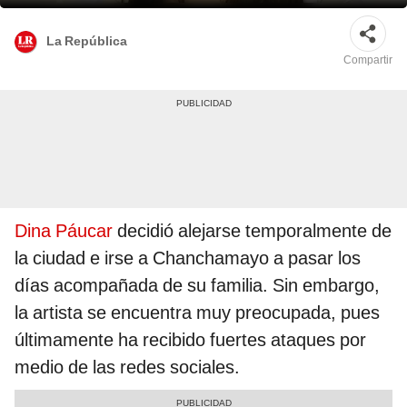
La República
Compartir
Dina Páucar
decidió alejarse temporalmente de
la ciudad e irse a Chanchamayo a pasar los
días acompañada de su familia. Sin embargo,
la artista se encuentra muy preocupada, pues
últimamente ha recibido fuertes ataques por
medio de las redes sociales.