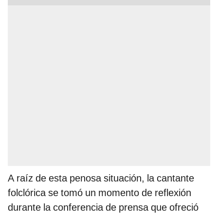
A raíz de esta penosa situación, la cantante
folclórica se tomó un momento de reflexión
durante la conferencia de prensa que ofreció