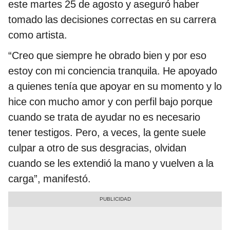
este martes 25 de agosto y aseguró haber
tomado las decisiones correctas en su carrera
como artista.
“Creo que siempre he obrado bien y por eso
estoy con mi conciencia tranquila. He apoyado
a quienes tenía que apoyar en su momento y lo
hice con mucho amor y con perfil bajo porque
cuando se trata de ayudar no es necesario
tener testigos. Pero, a veces, la gente suele
culpar a otro de sus desgracias, olvidan
cuando se les extendió la mano y vuelven a la
carga”, manifestó.