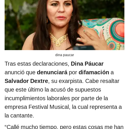
dina paucar
Tras estas declaraciones,
Dina Páucar
anunció que
denunciará
por
difamación
a
Salvador Dextre
, su exarpista. Cabe resaltar
que este último la acusó de supuestos
incumplimientos laborales por parte de la
empresa Festival Musical, la cual representa a
la cantante.
“Callé mucho tiempo, pero estas cosas me han