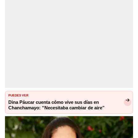
PUEDES VER
Dina Páucar cuenta cómo vive sus días en
Chanchamayo: “Necesitaba cambiar de aire”