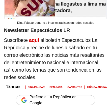
Dina Páucar denuncia insultos racistas en redes sociales
Newsletter Espectáculos LR
Suscríbete
aquí
al boletín Espectáculos La
República y recibe de lunes a sábado en tu
correo electrónico las noticias más resaltantes
del entretenimiento nacional e internacional,
así como los temas que son tendencia en las
redes sociales.
DINA PÁUCAR
DENUNCIA
CANTANTES
MÚSICA ANDINA
Prefiero a La República en
Google