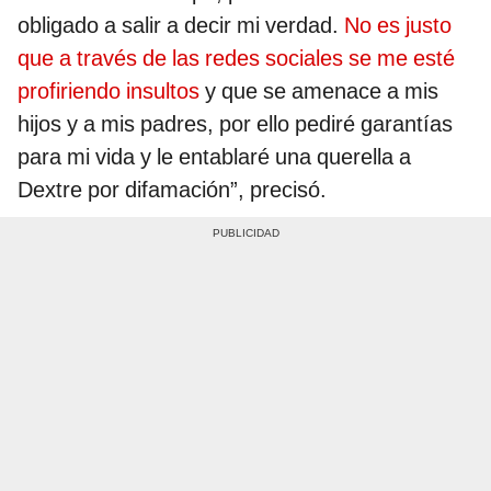
obligado a salir a decir mi verdad.
No es justo
que a través de las redes sociales se me esté
profiriendo insultos
y que se amenace a mis
hijos y a mis padres, por ello pediré garantías
para mi vida y le entablaré una querella a
Dextre por difamación”, precisó.