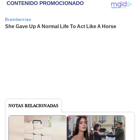
NOTAS RELACIONADAS