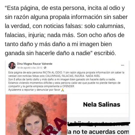
“Esta página, de esta persona, incita al odio y
sin razón alguna propala información sin saber
la verdad, con noticias falsas: solo calumnias,
falacias, injuria; nada más. Son ocho años de
tanto daño y más daño a mi imagen bien
ganada sin hacerle daño a nadie” escribió.