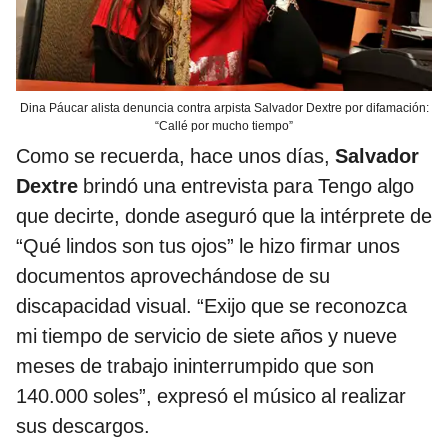
Dina Páucar alista denuncia contra arpista Salvador Dextre por difamación:
“Callé por mucho tiempo”
Como se recuerda, hace unos días,
Salvador
Dextre
brindó una entrevista para Tengo algo
que decirte, donde aseguró que la intérprete de
“Qué lindos son tus ojos” le hizo firmar unos
documentos aprovechándose de su
discapacidad visual. “Exijo que se reconozca
mi tiempo de servicio de siete años y nueve
meses de trabajo ininterrumpido que son
140.000 soles”, expresó el músico al realizar
sus descargos.