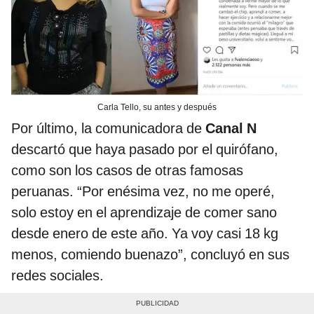
Carla Tello, su antes y después
Por último, la comunicadora de
Canal N
descartó que haya pasado por el quirófano,
como son los casos de otras famosas
peruanas. “Por enésima vez, no me operé,
solo estoy en el aprendizaje de comer sano
desde enero de este año. Ya voy casi 18 kg
menos, comiendo buenazo”, concluyó en sus
redes sociales.