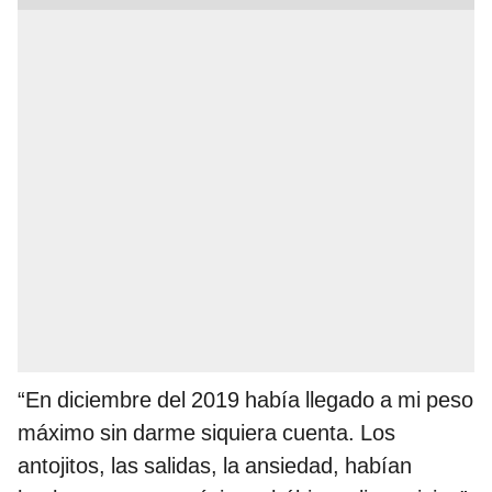
“En diciembre del 2019 había llegado a mi peso
máximo sin darme siquiera cuenta. Los
antojitos, las salidas, la ansiedad, habían