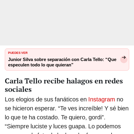
PUEDES VER
Junior Silva sobre separación con Carla Tello: “Que
especulen todo lo que quieran”
Carla Tello recibe halagos en redes
sociales
Los elogios de sus fanáticos en
Instagram
no
se hicieron esperar. “Te ves increíble! Y sé bien
lo que te ha costado. Te quiero, gordi”.
“Siempre luciste y luces guapa. Lo podemos