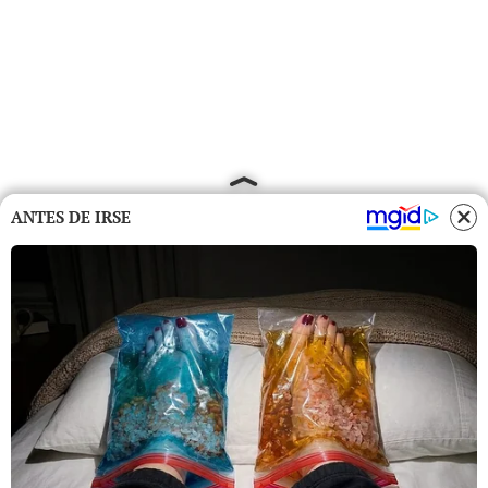
ANTES DE IRSE