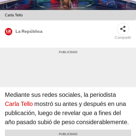
Carla Tello
La República
Compartir
Mediante sus redes sociales, la periodista
Carla Tello
mostró su antes y después en una
publicación, luego de revelar que a fines del
año pasado subió de peso considerablemente.