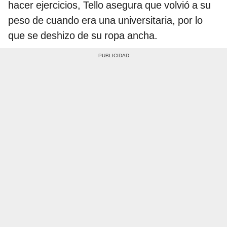
hacer ejercicios, Tello asegura que volvió a su
peso de cuando era una universitaria, por lo
que se deshizo de su ropa ancha.