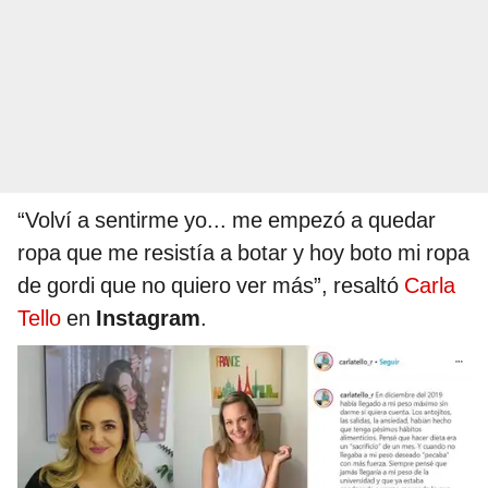
“Volví a sentirme yo... me empezó a quedar
ropa que me resistía a botar y hoy boto mi ropa
de gordi que no quiero ver más”, resaltó
Carla
Tello
en
Instagram
.