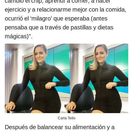
cambió el chip, aprendí a comer, a hacer
ejercicio y a relacionarme mejor con la comida,
ocurrió el ‘milagro’ que esperaba (antes
pensaba que a través de pastillas y dietas
mágicas)”.
Carla Tello
Después de balancear su alimentación y a