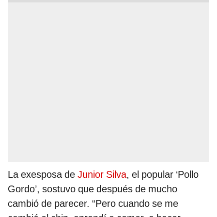
La exesposa de
Junior Silva
, el popular ‘Pollo
Gordo’, sostuvo que después de mucho
cambió de parecer. “Pero cuando se me