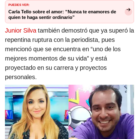
PUEDES VER:
Carla Tello sobre el amor: “Nunca te enamores de
quien te haga sentir ordinario”
Junior Silva
también demostró que ya superó la
repentina ruptura con la periodista, pues
mencionó que se encuentra en “uno de los
mejores momentos de su vida” y está
proyectado en su carrera y proyectos
personales.