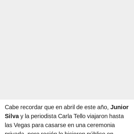
Cabe recordar que en abril de este año,
Junior
Silva
y la periodista Carla Tello viajaron hasta
las Vegas para casarse en una ceremonia
privada, pero recién lo hicieron público en