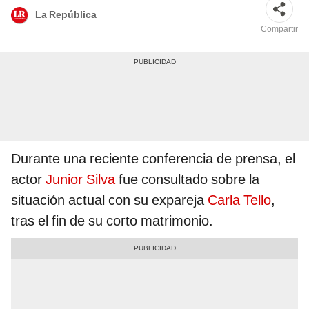
La República
Compartir
Durante una reciente conferencia de prensa, el
actor
Junior Silva
fue consultado sobre la
situación actual con su expareja
Carla Tello
,
tras el fin de su corto matrimonio.