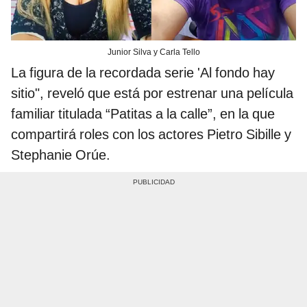
Junior Silva y Carla Tello
La figura de la recordada serie 'Al fondo hay
sitio", reveló que está por estrenar una película
familiar titulada “Patitas a la calle”, en la que
compartirá roles con los actores Pietro Sibille y
Stephanie Orúe.