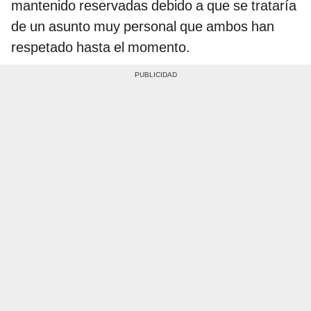
mantenido reservadas debido a que se trataría
de un asunto muy personal que ambos han
respetado hasta el momento.