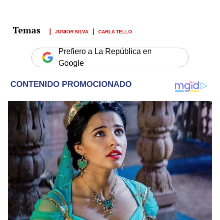
JUNIOR SILVA
CARLA TELLO
Prefiero a La República en
Google