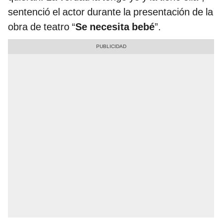
sentenció el actor durante la presentación de la
obra de teatro “
Se necesita bebé
”.