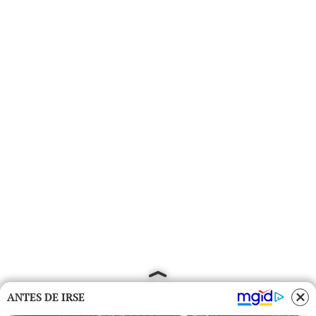
ANTES DE IRSE