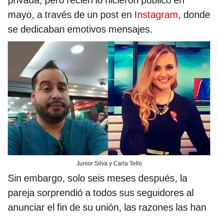
mayo, a través de un post en
Instagram
, donde
se dedicaban emotivos mensajes.
Junior Silva y Carla Tello
Sin embargo, solo seis meses después, la
pareja sorprendió a todos sus seguidores al
anunciar el fin de su unión, las razones las han