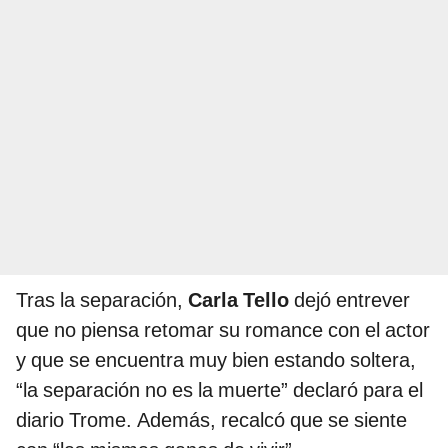
Tras la separación,
Carla Tello
dejó entrever
que no piensa retomar su romance con el actor
y que se encuentra muy bien estando soltera,
“la separación no es la muerte” declaró para el
diario Trome. Además, recalcó que se siente