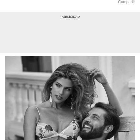
Compartir