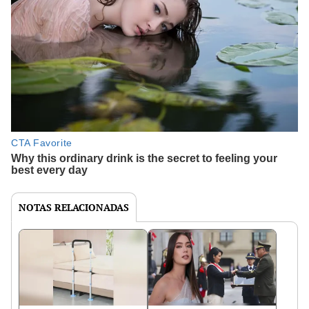
NOTAS RELACIONADAS