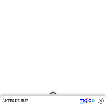
ANTES DE IRSE