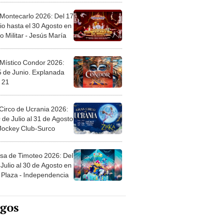
 Montecarlo 2026: Del 17
io hasta el 30 Agosto en
o Militar - Jesús María
 Místico Condor 2026:
5 de Junio. Explanada
 21
Circo de Ucrania 2026:
 de Julio al 31 de Agosto
 Jockey Club-Surco
sa de Timoteo 2026: Del
Julio al 30 de Agosto en
Plaza - Independencia
egos