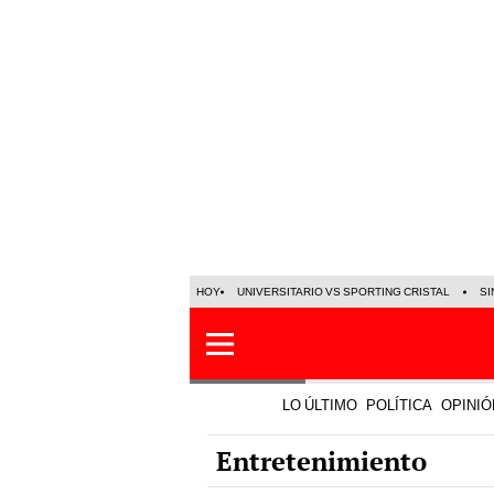
HOY
UNIVERSITARIO VS SPORTING CRISTAL
SI
LO ÚLTIMO
POLÍTICA
OPINIÓ
Entretenimiento