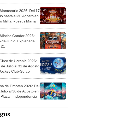
l
 Montecarlo 2026: Del 17
io hasta el 30 Agosto en
o Militar - Jesús María
 Místico Condor 2026:
5 de Junio. Explanada
 21
Circo de Ucrania 2026:
 de Julio al 31 de Agosto
 Jockey Club-Surco
sa de Timoteo 2026: Del
Julio al 30 de Agosto en
Plaza - Independencia
egos