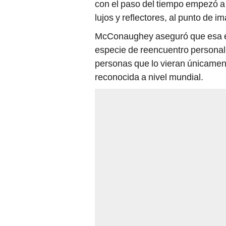
con el paso del tiempo empezó a 
lujos y reflectores, al punto de 
McConaughey aseguró que esa ex
especie de reencuentro personal.
personas que lo vieran únicamen
reconocida a nivel mundial.