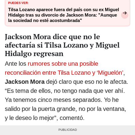
PUEDES VER:
Tilsa Lozano aparece fuera del país con su ex Miguel
Hidalgo tras su divorcio de Jackson Mora: "Aunque
la sociedad no esté acostumbrada"
Jackson Mora dice que no le
afectaría si Tilsa Lozano y Miguel
Hidalgo regresan
Ante los
rumores sobre una posible
reconciliación entre Tilsa Lozano y ‘Miguelón’
,
Jackson Mora
dejó claro que eso no le afecta.
“Es tema de ellos, no tengo nada que ver ahí.
Ya tenemos cinco meses separados. Yo he
salido por la puerta grande, no por la ventana,
y le deseo lo mejor”, comentó.