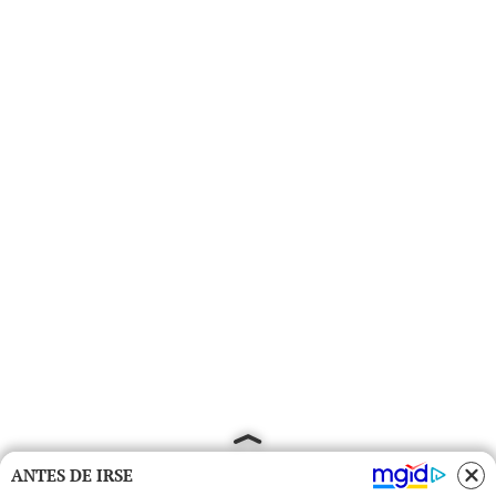
ANTES DE IRSE