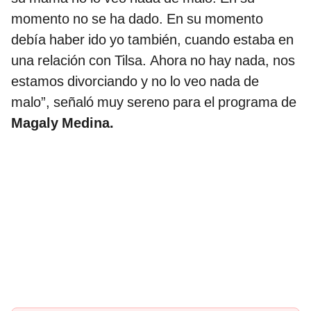
momento no se ha dado. En su momento
debía haber ido yo también, cuando estaba en
una relación con Tilsa. Ahora no hay nada, nos
estamos divorciando y no lo veo nada de
malo”, señaló muy sereno para el programa de
Magaly Medina.