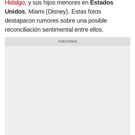
Hidalgo
, y sus hijos menores en
Estados
Unidos
, Miami (Disney). Estas fotos
destaparon rumores sobre una posible
reconciliación sentimental entre ellos.