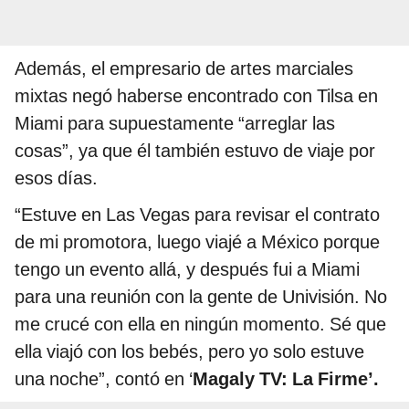
Además, el empresario de artes marciales
mixtas negó haberse encontrado con Tilsa en
Miami para supuestamente “arreglar las
cosas”, ya que él también estuvo de viaje por
esos días.
“Estuve en Las Vegas para revisar el contrato
de mi promotora, luego viajé a México porque
tengo un evento allá, y después fui a Miami
para una reunión con la gente de Univisión. No
me crucé con ella en ningún momento. Sé que
ella viajó con los bebés, pero yo solo estuve
una noche”, contó en ‘
Magaly TV: La Firme’.