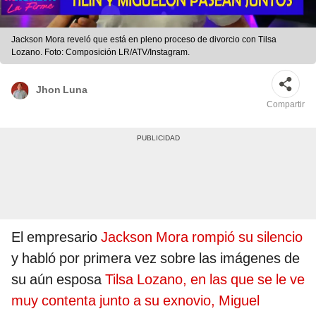
Jackson Mora reveló que está en pleno proceso de divorcio con Tilsa
Lozano. Foto: Composición LR/ATV/Instagram.
Jhon Luna
Compartir
El empresario
Jackson Mora rompió su silencio
y habló por primera vez sobre las imágenes de
su aún esposa
Tilsa Lozano, en las que se le ve
muy contenta junto a su exnovio, Miguel