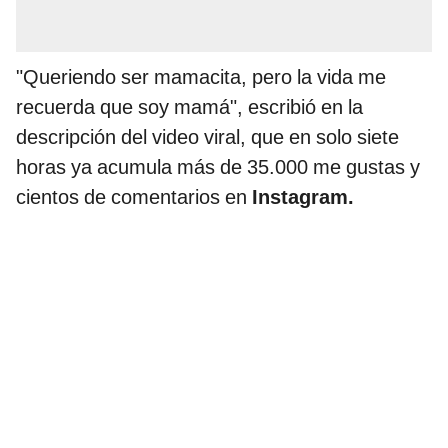
"Queriendo ser mamacita, pero la vida me
recuerda que soy mamá", escribió en la
descripción del video viral, que en solo siete
horas ya acumula más de 35.000 me gustas y
cientos de comentarios en
Instagram.