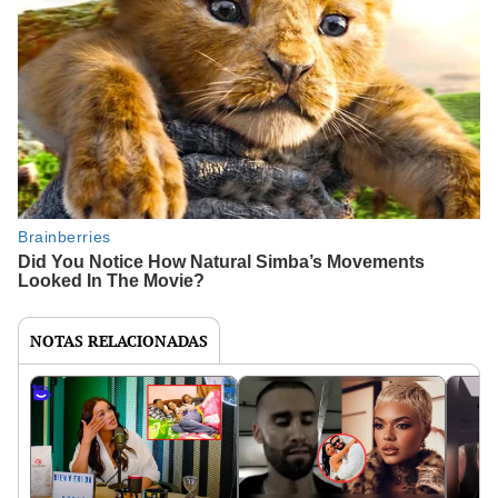
NOTAS RELACIONADAS