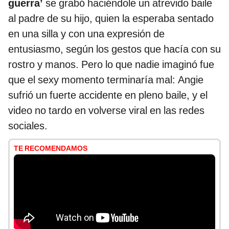
guerra’
se grabó haciéndole un atrevido baile
al padre de su hijo, quien la esperaba sentado
en una silla y con una expresión de
entusiasmo, según los gestos que hacía con su
rostro y manos. Pero lo que nadie imaginó fue
que el sexy momento terminaría mal: Angie
sufrió un fuerte accidente en pleno baile, y el
video no tardo en volverse viral en las redes
sociales.
TE RECOMENDAMOS