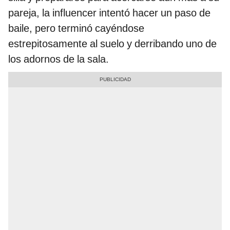
pareja, la influencer intentó hacer un paso de
baile, pero terminó cayéndose
estrepitosamente al suelo y derribando uno de
los adornos de la sala.