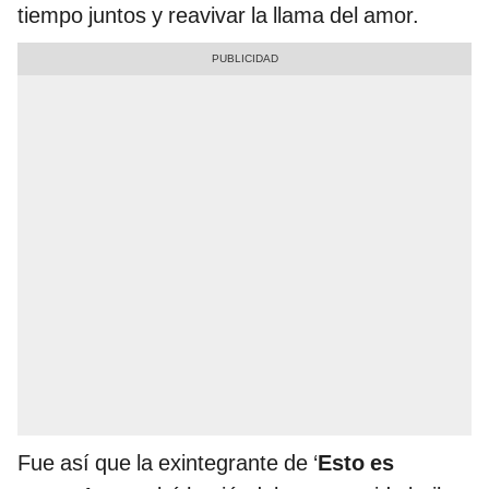
tiempo juntos y reavivar la llama del amor.
Fue así que la exintegrante de ‘
Esto es