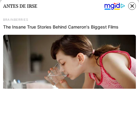
ANTES DE IRSE