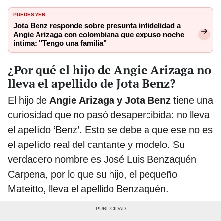
PUEDES VER
:
Jota Benz responde sobre presunta infidelidad a
Angie Arizaga con colombiana que expuso noche
íntima: "Tengo una familia"
¿Por qué el hijo de Angie Arizaga no
lleva el apellido de Jota Benz?
El hijo de
Angie Arizaga y Jota Benz
tiene una
curiosidad que no pasó desapercibida: no lleva
el apellido ‘Benz’. Esto se debe a que ese no es
el apellido real del cantante y modelo. Su
verdadero nombre es José Luis Benzaquén
Carpena, por lo que su hijo, el pequeño
Mateitto, lleva el apellido Benzaquén.