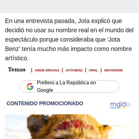
En una entrevista pasada, Jota explicó que
decidió no usar su nombre real en el mundo del
espectáculo porque consideraba que ‘Jota
Benz’ tenía mucho más impacto como nombre
artístico.
ANGIE ARIZAGA
JOTA BENZ
VIRAL
INSTAGRAM
Prefiero a La República en
Google