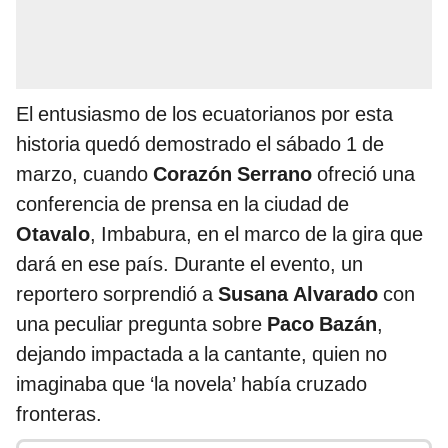
El entusiasmo de los ecuatorianos por esta
historia quedó demostrado el sábado 1 de
marzo, cuando
Corazón Serrano
ofreció una
conferencia de prensa en la ciudad de
Otavalo
, Imbabura, en el marco de la gira que
dará en ese país. Durante el evento, un
reportero sorprendió a
Susana Alvarado
con
una peculiar pregunta sobre
Paco Bazán
,
dejando impactada a la cantante, quien no
imaginaba que ‘la novela’ había cruzado
fronteras.