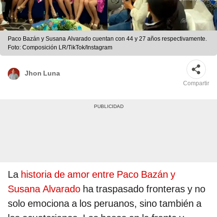
Paco Bazán y Susana Alvarado cuentan con 44 y 27 años respectivamente.
Foto: Composición LR/TikTok/Instagram
Jhon Luna
Compartir
La
historia de amor entre Paco Bazán y
Susana Alvarado
ha traspasado fronteras y no
solo emociona a los peruanos, sino también a