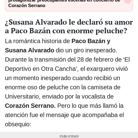
Corazón Serrano
¿Susana Alvarado le declaró su amor
a Paco Bazán con enorme peluche?
La romántica historia de
Paco Bazán y
Susana Alvarado
dio un giro inesperado.
Durante la transmisión del 28 de febrero de ‘El
Deportivo en Otra Cancha’, el exarquero vivió
un momento inesperado cuando recibió un
enorme oso de peluche con la camiseta de
Universitario, enviado por la vocalista de
Corazón Serrano.
Pero lo que más llamó la
atención fue el mensaje que acompañaba el
obsequio: