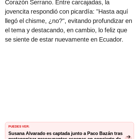
Corazón Serrano. Entre carcajadas, la
jovencita respondió con picardía: "Hasta aquí
llegó el chisme, ¿no?", evitando profundizar en
el tema y destacando, en cambio, lo feliz que
se siente de estar nuevamente en Ecuador.
PUEDES VER:
Susana Alvarado es captada junto a Paco Bazán tras
protagonizar preocupantes escenas en concierto de