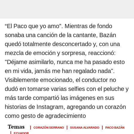
“El Paco que yo amo”. Mientras de fondo
sonaba una canción de la cantante, Bazán
quedó totalmente desconcertado y, con una
mezcla de emoción y sorpresa, reaccionó:
"Déjame asimilarlo, nunca me ha pasado esto
en mi vida, jamás me han regalado nada".
Visiblemente emocionado, el conductor no
dudó en tomarse varias selfies con el peluche y
más tarde compartió las imágenes en sus
historias de Instagram, agregando un corazón
como gesto de agradecimiento
CORAZÓN SERRANO
SUSANA ALVARADO
PACO BAZÁN
ECUADOR