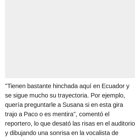
"Tienen bastante hinchada aquí en Ecuador y
se sigue mucho su trayectoria. Por ejemplo,
quería preguntarle a Susana si en esta gira
trajo a Paco o es mentira", comentó el
reportero, lo que desató las risas en el auditorio
y dibujando una sonrisa en la vocalista de