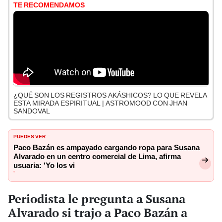
TE RECOMENDAMOS
¿QUÉ SON LOS REGISTROS AKÁSHICOS? LO QUE REVELA
ESTA MIRADA ESPIRITUAL | ASTROMOOD CON JHAN
SANDOVAL
PUEDES VER
:
Paco Bazán es ampayado cargando ropa para Susana
Alvarado en un centro comercial de Lima, afirma
usuaria: 'Yo los vi
'
Periodista le pregunta a Susana
Alvarado si trajo a Paco Bazán a