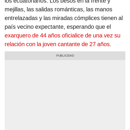
los ecuatorianos. Los besos en la frente y
mejillas, las salidas románticas, las manos
entrelazadas y las miradas cómplices tienen al
país vecino expectante, esperando que el
exarquero de 44 años oficialice de una vez su
relación con la joven cantante de 27 años.