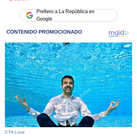
Prefiero a La República en
Google