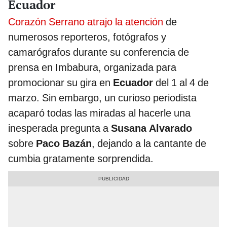
Ecuador
Corazón Serrano atrajo la atención
de
numerosos reporteros, fotógrafos y
camarógrafos durante su conferencia de
prensa en Imbabura, organizada para
promocionar su gira en
Ecuador
del 1 al 4 de
marzo. Sin embargo, un curioso periodista
acaparó todas las miradas al hacerle una
inesperada pregunta a
Susana Alvarado
sobre
Paco Bazán
, dejando a la cantante de
cumbia gratamente sorprendida.