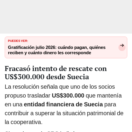
PUEDES VER:
Gratificación julio 2026: cuándo pagan, quiénes
reciben y cuánto dinero les corresponde
Fracasó intento de rescate con
US$300.000 desde Suecia
La resolución señala que uno de los socios
propuso trasladar
US$300.000
que mantenía
en una
entidad financiera de Suecia
para
contribuir a superar la situación patrimonial de
la cooperativa.