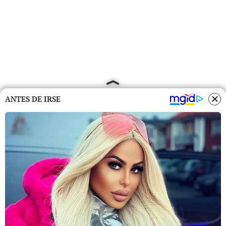
ANTES DE IRSE