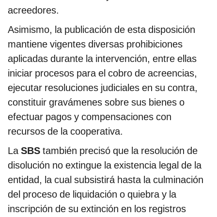
acreedores.
Asimismo, la publicación de esta disposición
mantiene vigentes diversas prohibiciones
aplicadas durante la intervención, entre ellas
iniciar procesos para el cobro de acreencias,
ejecutar resoluciones judiciales en su contra,
constituir gravámenes sobre sus bienes o
efectuar pagos y compensaciones con
recursos de la cooperativa.
La
SBS
también precisó que la resolución de
disolución no extingue la existencia legal de la
entidad, la cual subsistirá hasta la culminación
del proceso de liquidación o quiebra y la
inscripción de su extinción en los registros