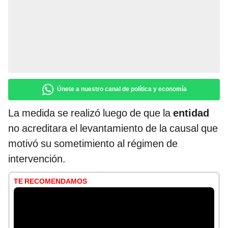
Únete a nuestro canal de política y economía
La medida se realizó luego de que la
entidad
no acreditara el levantamiento de la causal que
motivó su sometimiento al régimen de
intervención.
TE RECOMENDAMOS