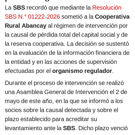
La
SBS
recordó que mediante la
Resolución
SBS N.° 01222-2026
sometió a la
Cooperativa
Rural Abancay
al régimen de intervención por
la causal de pérdida total del capital social y de
la reserva cooperativa. La decisión se sustentó
en la evaluación de la información financiera de
la entidad y en las acciones de supervisión
efectuadas por el
organismo regulador
.
Durante el proceso de intervención se realizó
una Asamblea General de Intervención el 2 de
mayo de este año, en la que se informó a los
socios sobre la causal detectada y sobre el
plazo establecido para acreditar su
levantamiento ante la
SBS
. Dicho plazo venció