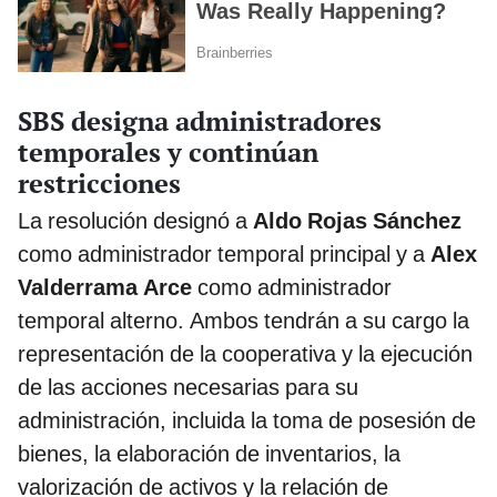
SBS designa administradores
temporales y continúan
restricciones
La resolución designó a
Aldo Rojas Sánchez
como administrador temporal principal y a
Alex
Valderrama Arce
como administrador
temporal alterno. Ambos tendrán a su cargo la
representación de la cooperativa y la ejecución
de las acciones necesarias para su
administración, incluida la toma de posesión de
bienes, la elaboración de inventarios, la
valorización de activos y la relación de