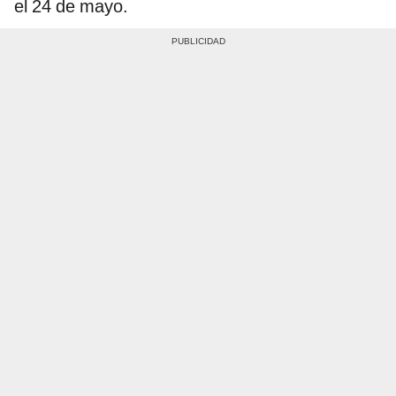
el 24 de mayo.