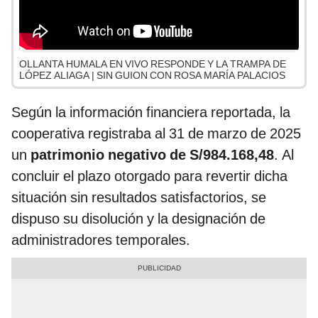
OLLANTA HUMALA EN VIVO RESPONDE Y LA TRAMPA DE
LÓPEZ ALIAGA | SIN GUION CON ROSA MARÍA PALACIOS
Según la información financiera reportada, la
cooperativa registraba al 31 de marzo de 2025
un
patrimonio negativo de S/984.168,48
. Al
concluir el plazo otorgado para revertir dicha
situación sin resultados satisfactorios, se
dispuso su disolución y la designación de
administradores temporales.