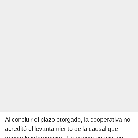
Al concluir el plazo otorgado, la cooperativa no
acreditó el levantamiento de la causal que
originó la intervención. En consecuencia, se