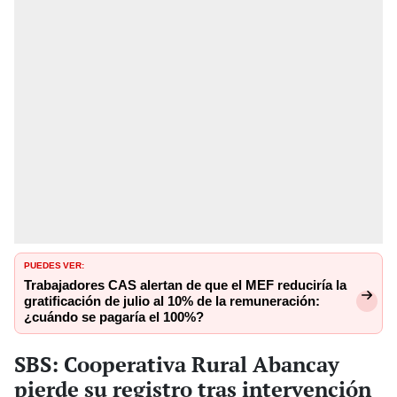
PUEDES VER:
Trabajadores CAS alertan de que el MEF reduciría la
gratificación de julio al 10% de la remuneración:
¿cuándo se pagaría el 100%?
SBS: Cooperativa Rural Abancay
pierde su registro tras intervención