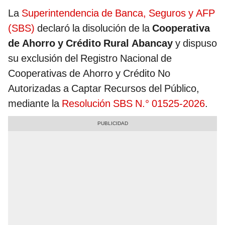
La
Superintendencia de Banca, Seguros y AFP
(SBS)
declaró la disolución de la
Cooperativa
de Ahorro y Crédito Rural Abancay
y dispuso
su exclusión del Registro Nacional de
Cooperativas de Ahorro y Crédito No
Autorizadas a Captar Recursos del Público,
mediante la
Resolución SBS N.° 01525-2026
.