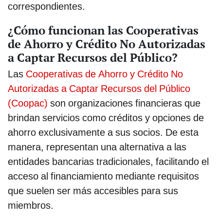
correspondientes.
¿Cómo funcionan las Cooperativas
de Ahorro y Crédito No Autorizadas
a Captar Recursos del Público?
Las
Cooperativas de Ahorro y Crédito No
Autorizadas a Captar Recursos del Público
(Coopac)
son organizaciones financieras que
brindan servicios como créditos y opciones de
ahorro exclusivamente a sus socios. De esta
manera, representan una alternativa a las
entidades bancarias tradicionales, facilitando el
acceso al financiamiento mediante requisitos
que suelen ser más accesibles para sus
miembros.