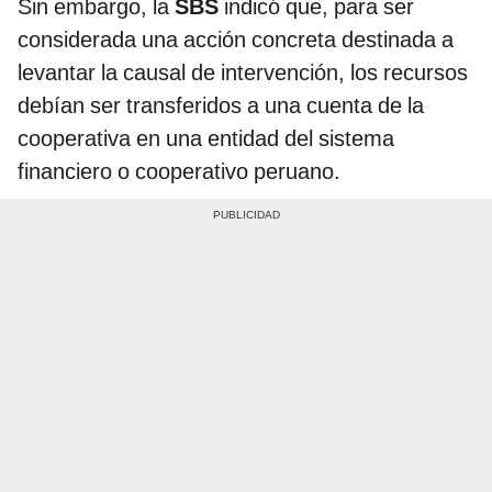
Sin embargo, la
SBS
indicó que, para ser
considerada una acción concreta destinada a
levantar la causal de intervención, los recursos
debían ser transferidos a una cuenta de la
cooperativa en una entidad del sistema
financiero o cooperativo peruano.