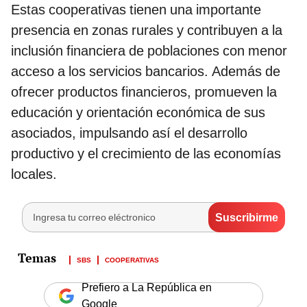
Estas cooperativas tienen una importante
presencia en zonas rurales y contribuyen a la
inclusión financiera de poblaciones con menor
acceso a los servicios bancarios. Además de
ofrecer productos financieros, promueven la
educación y orientación económica de sus
asociados, impulsando así el desarrollo
productivo y el crecimiento de las economías
locales.
SBS
COOPERATIVAS
Prefiero a La República en
Google