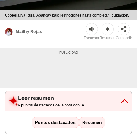
Cooperativa Rural Abancay bajo restricciones hasta completar liquidación.
Mailhy Rojas
Escuchar
Resumen
Compartir
Leer resumen
y puntos destacados de la nota con IA
Puntos destacados
Resumen