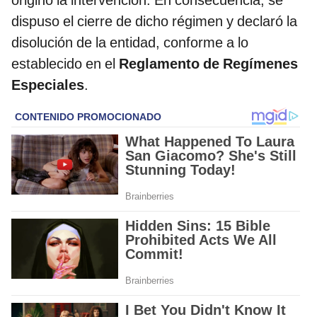
dispuso el cierre de dicho régimen y declaró la
disolución de la entidad, conforme a lo
establecido en el
Reglamento de Regímenes
Especiales
.