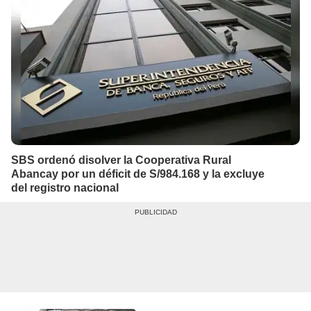
SBS ordenó disolver la Cooperativa Rural
Abancay por un déficit de S/984.168 y la excluye
del registro nacional