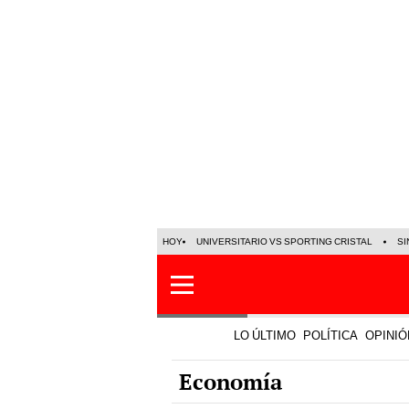
HOY
UNIVERSITARIO VS SPORTING CRISTAL
SI
LO ÚLTIMO
POLÍTICA
OPINIÓ
Economía