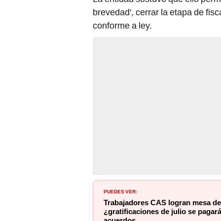
brevedad', cerrar la etapa de fis
conforme a ley.
PUEDES VER:
Trabajadores CAS logran mesa de
¿gratificaciones de julio se pagar
acuerdos