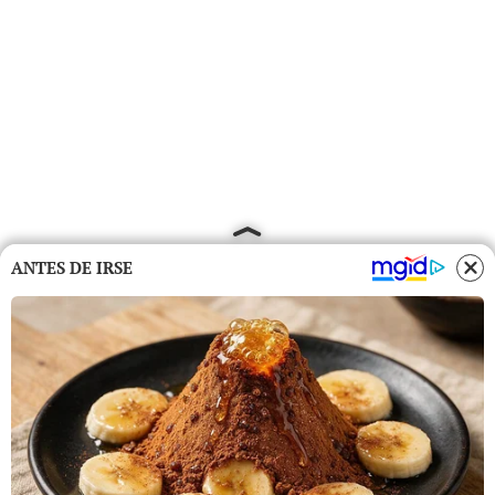
ANTES DE IRSE