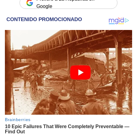
Google