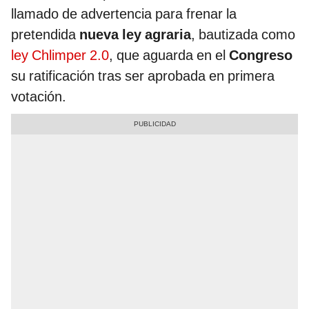
llamado de advertencia para frenar la
pretendida
nueva ley agraria
, bautizada como
ley Chlimper 2.0
, que aguarda en el
Congreso
su ratificación tras ser aprobada en primera
votación.