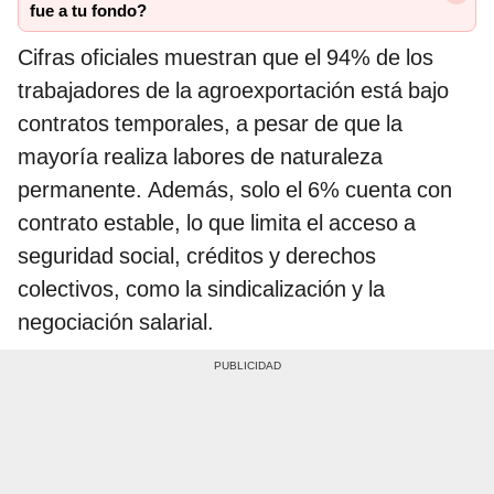
fue a tu fondo?
Cifras oficiales muestran que el 94% de los
trabajadores de la agroexportación está bajo
contratos temporales, a pesar de que la
mayoría realiza labores de naturaleza
permanente. Además, solo el 6% cuenta con
contrato estable, lo que limita el acceso a
seguridad social, créditos y derechos
colectivos, como la sindicalización y la
negociación salarial.