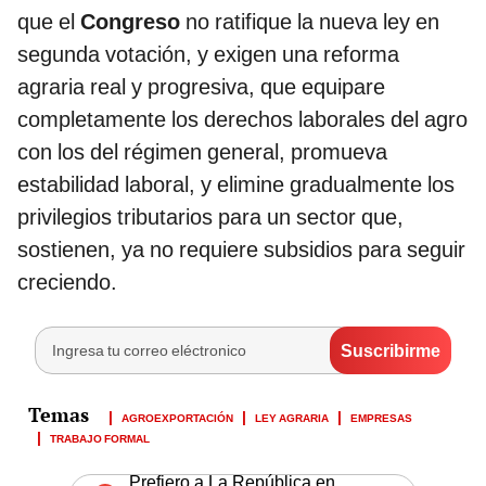
que el
Congreso
no ratifique la nueva ley en
segunda votación, y exigen una reforma
agraria real y progresiva, que equipare
completamente los derechos laborales del agro
con los del régimen general, promueva
estabilidad laboral, y elimine gradualmente los
privilegios tributarios para un sector que,
sostienen, ya no requiere subsidios para seguir
creciendo.
AGROEXPORTACIÓN
LEY AGRARIA
EMPRESAS
TRABAJO FORMAL
Prefiero a La República en