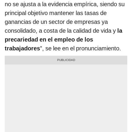
no se ajusta a la evidencia empírica, siendo su
principal objetivo mantener las tasas de
ganancias de un sector de empresas ya
consolidado, a costa de la calidad de vida y
la
precariedad en el empleo de los
trabajadores
”, se lee en el pronunciamiento.