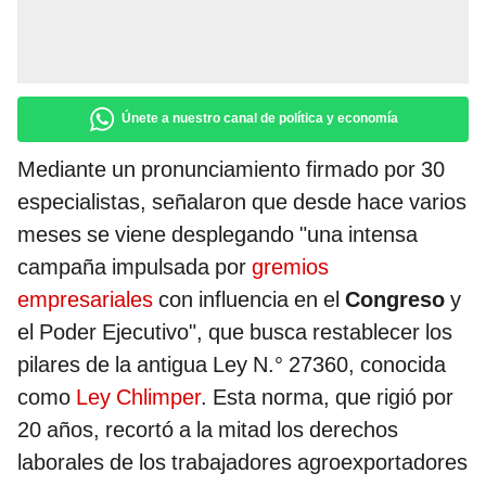
Únete a nuestro canal de política y economía
Mediante un pronunciamiento firmado por 30
especialistas, señalaron que desde hace varios
meses se viene desplegando "una intensa
campaña impulsada por
gremios
empresariales
con influencia en el
Congreso
y
el Poder Ejecutivo", que busca restablecer los
pilares de la antigua Ley N.° 27360, conocida
como
Ley Chlimper
. Esta norma, que rigió por
20 años, recortó a la mitad los derechos
laborales de los trabajadores agroexportadores