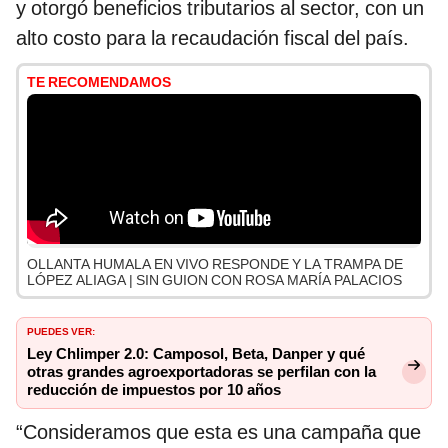
y otorgó beneficios tributarios al sector, con un
alto costo para la recaudación fiscal del país.
TE RECOMENDAMOS
OLLANTA HUMALA EN VIVO RESPONDE Y LA TRAMPA DE
LÓPEZ ALIAGA | SIN GUION CON ROSA MARÍA PALACIOS
PUEDES VER:
Ley Chlimper 2.0: Camposol, Beta, Danper y qué
otras grandes agroexportadoras se perfilan con la
reducción de impuestos por 10 años
“Consideramos que esta es una campaña que