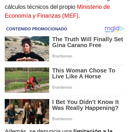
cálculos técnicos del propio
Ministerio de
Economía y Finanzas (MEF).
Además, se denuncia una
limitación a la