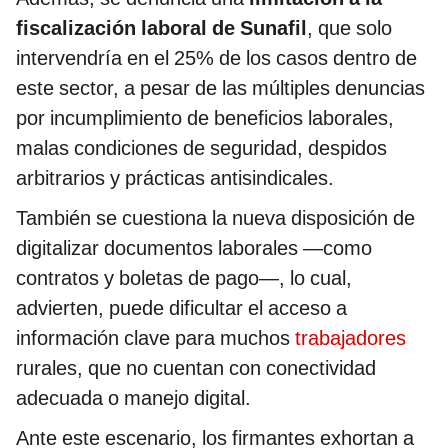
fiscalización laboral de Sunafil
, que solo
intervendría en el 25% de los casos dentro de
este sector, a pesar de las múltiples denuncias
por incumplimiento de beneficios laborales,
malas condiciones de seguridad, despidos
arbitrarios y prácticas antisindicales.
También se cuestiona la nueva disposición de
digitalizar documentos laborales —como
contratos y boletas de pago—, lo cual,
advierten, puede dificultar el acceso a
información clave para muchos
trabajadores
rurales, que no cuentan con conectividad
adecuada o manejo digital.
Ante este escenario, los firmantes exhortan a