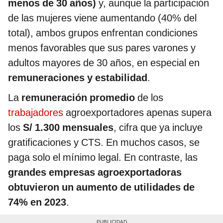
menos de 30 años)
y, aunque la participación
de las mujeres viene aumentando (40% del
total), ambos grupos enfrentan condiciones
menos favorables que sus pares varones y
adultos mayores de 30 años, en especial en
remuneraciones y estabilidad
.
La
remuneración promedio
de los
trabajadores
agroexportadores apenas supera
los
S/ 1.300 mensuales
, cifra que ya incluye
gratificaciones y CTS. En muchos casos, se
paga solo el mínimo legal. En contraste, las
grandes empresas agroexportadoras
obtuvieron un aumento de utilidades de
74% en 2023
.