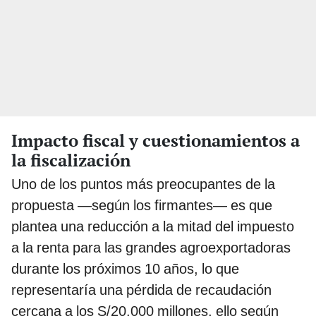
Impacto fiscal y cuestionamientos a
la fiscalización
Uno de los puntos más preocupantes de la
propuesta —según los firmantes— es que
plantea una reducción a la mitad del impuesto
a la renta para las grandes agroexportadoras
durante los próximos 10 años, lo que
representaría una pérdida de recaudación
cercana a los S/20.000 millones, ello según