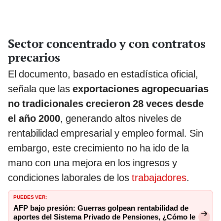
Sector concentrado y con contratos
precarios
El documento, basado en estadística oficial,
señala que las
exportaciones agropecuarias
no tradicionales crecieron 28 veces desde
el año 2000
, generando altos niveles de
rentabilidad empresarial y empleo formal. Sin
embargo, este crecimiento no ha ido de la
mano con una mejora en los ingresos y
condiciones laborales de los
trabajadores
.
PUEDES VER:
AFP bajo presión: Guerras golpean rentabilidad de
aportes del Sistema Privado de Pensiones, ¿Cómo le