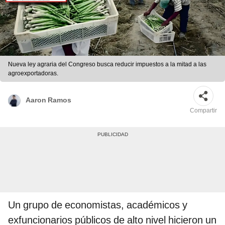
Nueva ley agraria del Congreso busca reducir impuestos a la mitad a las
agroexportadoras.
Aaron Ramos
Compartir
Un grupo de economistas, académicos y
exfuncionarios públicos de alto nivel hicieron un