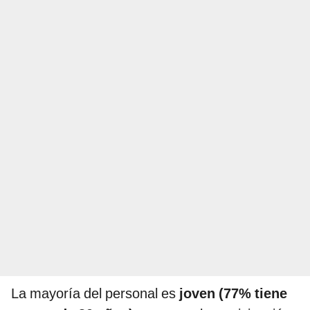
La mayoría del personal es
joven (77% tiene