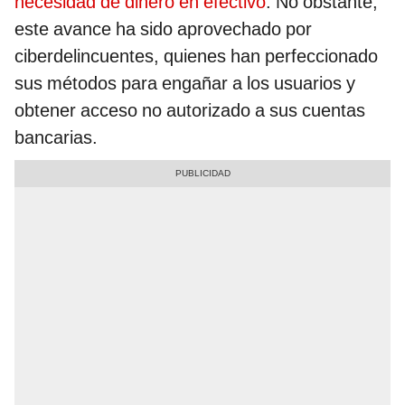
necesidad de dinero en efectivo
. No obstante,
este avance ha sido aprovechado por
ciberdelincuentes, quienes han perfeccionado
sus métodos para engañar a los usuarios y
obtener acceso no autorizado a sus cuentas
bancarias.