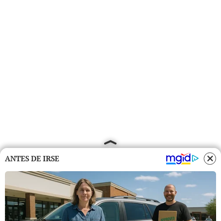
ANTES DE IRSE