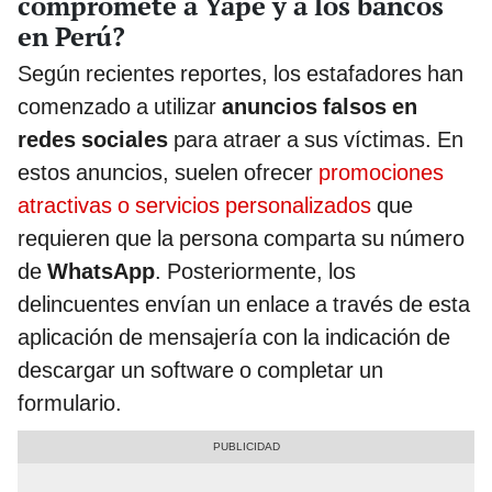
compromete a Yape y a los bancos
en Perú?
Según recientes reportes, los estafadores han
comenzado a utilizar
anuncios falsos en
redes sociales
para atraer a sus víctimas. En
estos anuncios, suelen ofrecer
promociones
atractivas o servicios personalizados
que
requieren que la persona comparta su número
de
WhatsApp
. Posteriormente, los
delincuentes envían un enlace a través de esta
aplicación de mensajería con la indicación de
descargar un software o completar un
formulario.