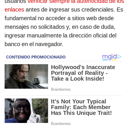
usuarios
verificar siempre la autenticidad de los
enlaces
antes de ingresar sus credenciales. Es
fundamental no acceder a sitios web desde
mensajes no solicitados y, en caso de duda,
ingresar manualmente la dirección oficial del
banco en el navegador.