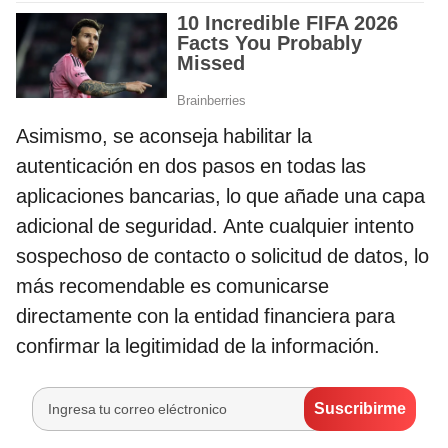
Asimismo, se aconseja habilitar la
autenticación en dos pasos en todas las
aplicaciones bancarias, lo que añade una capa
adicional de seguridad. Ante cualquier intento
sospechoso de contacto o solicitud de datos, lo
más recomendable es comunicarse
directamente con la entidad financiera para
confirmar la legitimidad de la información.