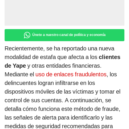
Únete a nuestro canal de política y economía
Recientemente, se ha reportado una nueva
modalidad de estafa que afecta a los
clientes
de Yape
y otras entidades financieras.
Mediante el
uso de enlaces fraudulentos
, los
delincuentes logran infiltrarse en los
dispositivos móviles de las víctimas y tomar el
control de sus cuentas. A continuación, se
detalla cómo funciona este método de fraude,
las señales de alerta para identificarlo y las
medidas de seguridad recomendadas para