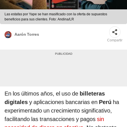
Las estafas por Yape se han masificado con la oferta de supuestos
beneficios para sus clientes. Foto: Andina/LR
Aarón Torres
Compartir
En los últimos años, el uso de
billeteras
digitales
y aplicaciones bancarias en
Perú
ha
experimentado un crecimiento significativo,
facilitando las transacciones y pagos
sin