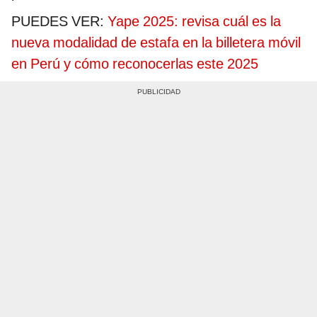
PUEDES VER:
Yape 2025: revisa cuál es la
nueva modalidad de estafa en la billetera móvil
en Perú y cómo reconocerlas este 2025