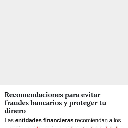
Recomendaciones para evitar
fraudes bancarios y proteger tu
dinero
Las
entidades financieras
recomiendan a los