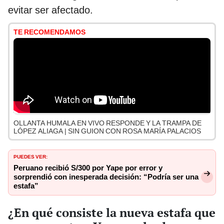
evitar ser afectado.
TE RECOMENDAMOS
OLLANTA HUMALA EN VIVO RESPONDE Y LA TRAMPA DE
LÓPEZ ALIAGA | SIN GUION CON ROSA MARÍA PALACIOS
PUEDES VER:
Peruano recibió S/300 por Yape por error y
sorprendió con inesperada decisión: “Podría ser una
estafa”
¿En qué consiste la nueva estafa que