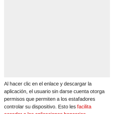
Al hacer clic en el enlace y descargar la
aplicación, el usuario sin darse cuenta otorga
permisos que permiten a los estafadores
controlar su dispositivo. Esto les
facilita