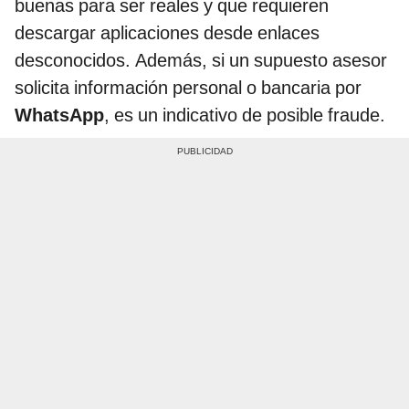
buenas para ser reales y que requieren
descargar aplicaciones desde enlaces
desconocidos. Además, si un supuesto asesor
solicita información personal o bancaria por
WhatsApp
, es un indicativo de posible fraude.