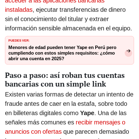
acceder a las aplicaciones bancarias
instaladas
, ejecutar transferencias de dinero
sin el conocimiento del titular y extraer
información sensible almacenada en el equipo.
PUEDES VER:
Menores de edad pueden tener Yape en Perú pero
cumpliendo con estos simples requisitos: ¿cómo
abrir una cuenta en 2025?
Paso a paso: así roban tus cuentas
bancarias con un simple link
Existen varias formas de detectar un intento de
fraude antes de caer en la estafa, sobre todo
en billeteras digitales como
Yape
. Una de las
señales más comunes es
recibir mensajes o
anuncios con ofertas
que parecen demasiado