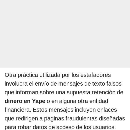
Otra práctica utilizada por los estafadores
involucra el envío de mensajes de texto falsos
que informan sobre una supuesta retención de
dinero en Yape
o en alguna otra entidad
financiera. Estos mensajes incluyen enlaces
que redirigen a páginas fraudulentas diseñadas
para robar datos de acceso de los usuarios.