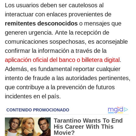
Los usuarios deben ser cautelosos al
interactuar con enlaces provenientes de
remitentes desconocidos
o mensajes que
generen urgencia. Ante la recepción de
comunicaciones sospechosas, es aconsejable
confirmar la información a través de la
aplicación oficial del banco o billetera digital
.
Además, es fundamental reportar cualquier
intento de fraude a las autoridades pertinentes,
que contribuye a la prevención de futuros
incidentes en el país.