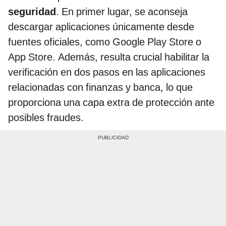
seguridad
. En primer lugar, se aconseja
descargar aplicaciones únicamente desde
fuentes oficiales, como Google Play Store o
App Store. Además, resulta crucial habilitar la
verificación en dos pasos en las aplicaciones
relacionadas con finanzas y banca, lo que
proporciona una capa extra de protección ante
posibles fraudes.