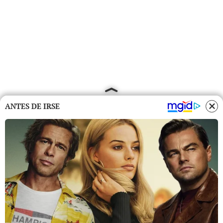
ANTES DE IRSE