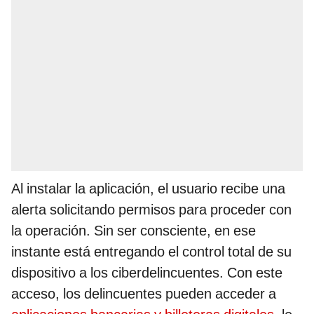
Al instalar la aplicación, el usuario recibe una
alerta solicitando permisos para proceder con
la operación. Sin ser consciente, en ese
instante está entregando el control total de su
dispositivo a los ciberdelincuentes. Con este
acceso, los delincuentes pueden acceder a