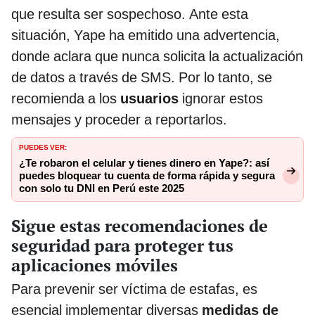
que resulta ser sospechoso. Ante esta
situación, Yape ha emitido una advertencia,
donde aclara que nunca solicita la actualización
de datos a través de SMS. Por lo tanto, se
recomienda a los
usuarios
ignorar estos
mensajes y proceder a reportarlos.
PUEDES VER:
¿Te robaron el celular y tienes dinero en Yape?: así
puedes bloquear tu cuenta de forma rápida y segura
con solo tu DNI en Perú este 2025
Sigue estas recomendaciones de
seguridad para proteger tus
aplicaciones móviles
Para prevenir ser víctima de estafas, es
esencial implementar diversas
medidas de