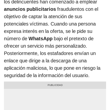
los delincuentes han comenzado a emplear
anuncios publicitarios
fraudulentos con el
objetivo de captar la atención de sus
potenciales víctimas. Cuando una persona
expresa interés en la oferta, se le pide su
número de
WhatsApp
bajo el pretexto de
ofrecer un servicio más personalizado.
Posteriormente, los estafadores envían un
enlace que dirige a la descarga de una
aplicación maliciosa, lo que pone en riesgo la
seguridad de la información del usuario.