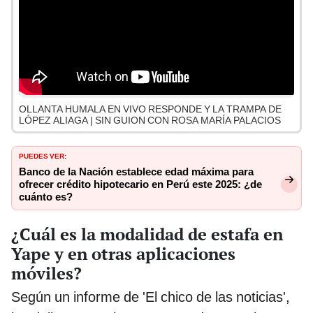
OLLANTA HUMALA EN VIVO RESPONDE Y LA TRAMPA DE
LÓPEZ ALIAGA | SIN GUION CON ROSA MARÍA PALACIOS
PUEDES VER:
Banco de la Nación establece edad máxima para
ofrecer crédito hipotecario en Perú este 2025: ¿de
cuánto es?
¿Cuál es la modalidad de estafa en
Yape y en otras aplicaciones
móviles?
Según un informe de 'El chico de las noticias',