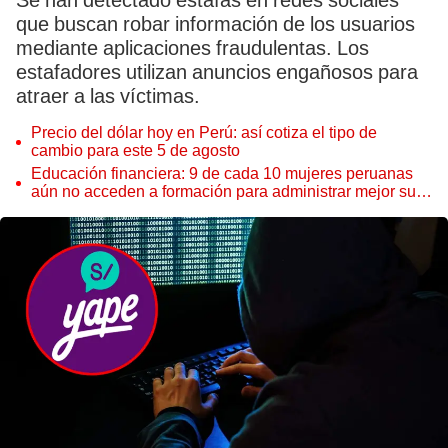
Se han detectado estafas en redes sociales
que buscan robar información de los usuarios
mediante aplicaciones fraudulentas. Los
estafadores utilizan anuncios engañosos para
atraer a las víctimas.
Precio del dólar hoy en Perú: así cotiza el tipo de
cambio para este 5 de agosto
Educación financiera: 9 de cada 10 mujeres peruanas
aún no acceden a formación para administrar mejor su
dinero