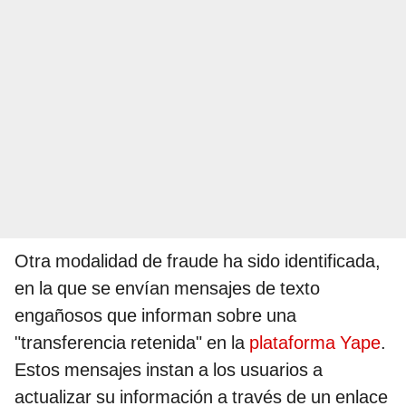
Otra modalidad de fraude ha sido identificada,
en la que se envían mensajes de texto
engañosos que informan sobre una
"transferencia retenida" en la
plataforma Yape
.
Estos mensajes instan a los usuarios a
actualizar su información a través de un enlace