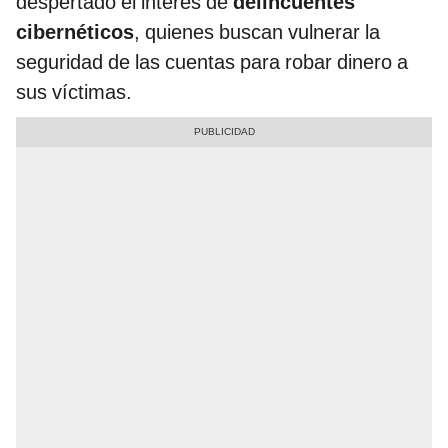
despertado el interés de
delincuentes
cibernéticos
, quienes buscan vulnerar la
seguridad de las cuentas para robar dinero a
sus víctimas.