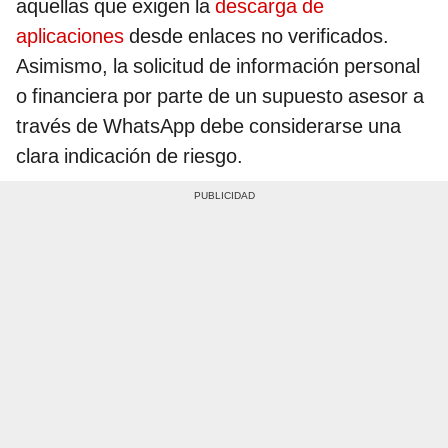
aquellas que exigen la
descarga de
aplicaciones
desde enlaces no verificados.
Asimismo, la solicitud de información personal
o financiera por parte de un supuesto asesor a
través de WhatsApp debe considerarse una
clara indicación de riesgo.