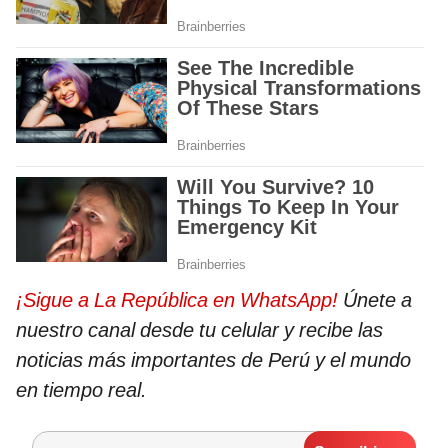
¡Sigue a La República en WhatsApp!
Únete a
nuestro canal desde tu celular y recibe las
noticias más importantes de Perú y el mundo
en tiempo real.