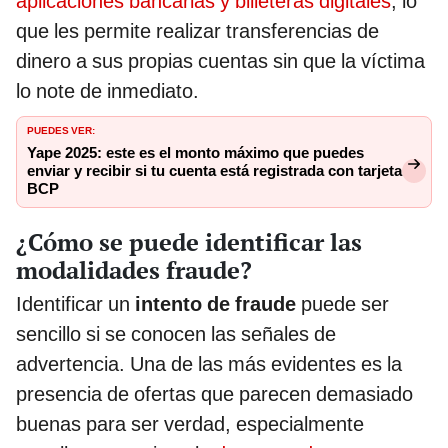
aplicaciones bancarias y billeteras digitales
, lo
que les permite realizar transferencias de
dinero a sus propias cuentas sin que la víctima
lo note de inmediato.
PUEDES VER:
Yape 2025: este es el monto máximo que puedes
enviar y recibir si tu cuenta está registrada con tarjeta
BCP
¿Cómo se puede identificar las
modalidades fraude?
Identificar un
intento de fraude
puede ser
sencillo si se conocen las señales de
advertencia. Una de las más evidentes es la
presencia de ofertas que parecen demasiado
buenas para ser verdad, especialmente