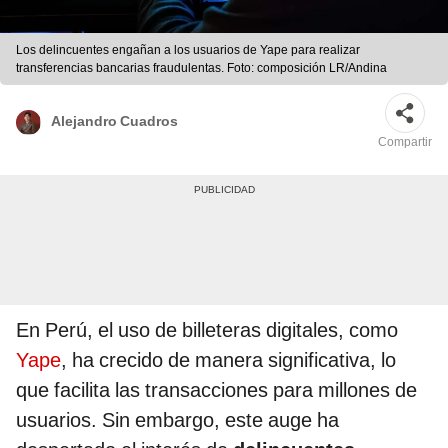
Los delincuentes engañan a los usuarios de Yape para realizar
transferencias bancarias fraudulentas. Foto: composición LR/Andina
Alejandro Cuadros
Compartir
En Perú, el uso de billeteras digitales, como
Yape
, ha crecido de manera significativa, lo
que facilita las transacciones para millones de
usuarios. Sin embargo, este auge ha