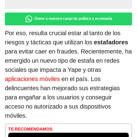
Únete a nuestro canal de política y economía
Por eso, resulta crucial estar al tanto de los
riesgos y tácticas que utilizan los
estafadores
para evitar caer en fraudes. Recientemente, ha
emergido un nuevo tipo de estafa en redes
sociales que impacta a Yape y otras
aplicaciones móviles
en el país. Los
delincuentes han mejorado sus estrategias
para engañar a los usuarios y conseguir
acceso no autorizado a sus dispositivos
móviles.
TE RECOMENDAMOS