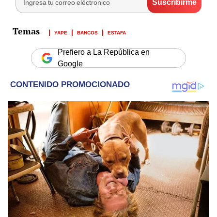
YAPE
BANCOS
ESTAFA
Prefiero a La República en
Google