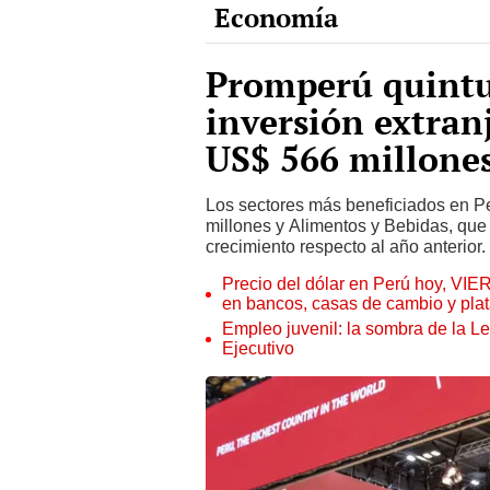
Promperú quintu
inversión extran
US$ 566 millone
Los sectores más beneficiados en P
millones y Alimentos y Bebidas, que
crecimiento respecto al año anterior.
Precio del dólar en Perú hoy, VIE
en bancos, casas de cambio y plat
Empleo juvenil: la sombra de la Le
Ejecutivo