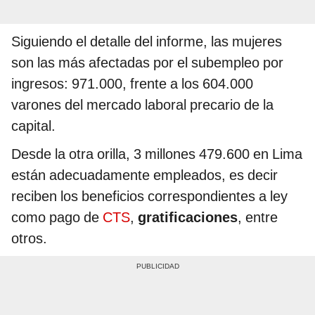
Siguiendo el detalle del informe, las mujeres
son las más afectadas por el subempleo por
ingresos: 971.000, frente a los 604.000
varones del mercado laboral precario de la
capital.
Desde la otra orilla, 3 millones 479.600 en Lima
están adecuadamente empleados, es decir
reciben los beneficios correspondientes a ley
como pago de
CTS
,
gratificaciones
, entre
otros.