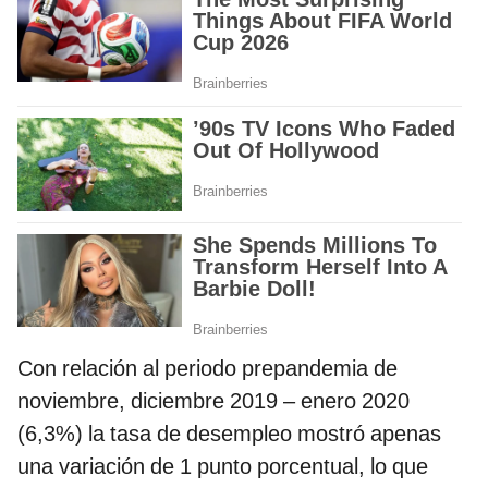
Con relación al periodo prepandemia de
noviembre, diciembre 2019 – enero 2020
(6,3%) la tasa de desempleo mostró apenas
una variación de 1 punto porcentual, lo que