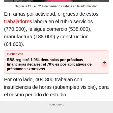
Según la OIT, el 72% de peruanos trabaja en la informalidad.
En ramas por actividad, el grueso de estos
trabajadores
labora en el rubro servicios
(770.000), le sigue comercio (538.000),
manufactura (188.000) y construcción
(64.000).
PUEDES VER:
SBS registró 1.054 denuncias por prácticas
financieras ilegales: el 70% es por aplicativos de
préstamos extorsivos
Por otro lado, 404.800 trabajan con
insuficiencia de horas (subempleo visible), para
el mismo periodo de estudio.