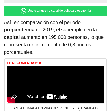
Únete a nuestro canal de política y economía
Así, en comparación con el periodo
prepandemia
de 2019, el subempleo en la
capital
aumentó en 195.000 personas, lo que
representa un incremento de 0,8 puntos
porcentuales.
TE RECOMENDAMOS
OLLANTA HUMALA EN VIVO RESPONDE Y LA TRAMPA DE