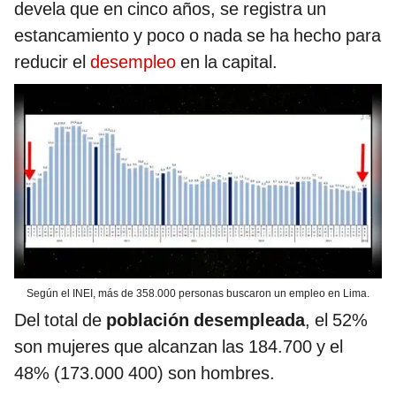
devela que en cinco años, se registra un
estancamiento y poco o nada se ha hecho para
reducir el
desempleo
en la capital.
Según el INEI, más de 358.000 personas buscaron un empleo en Lima.
Del total de
población desempleada
, el 52%
son mujeres que alcanzan las 184.700 y el
48% (173.000 400) son hombres.