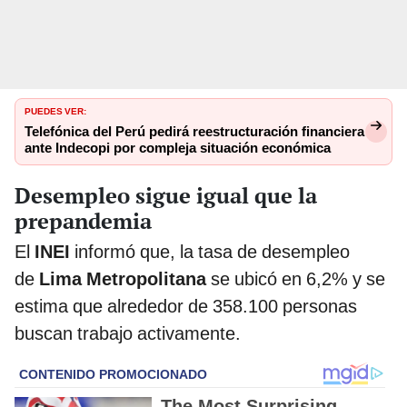
PUEDES VER:
Telefónica del Perú pedirá reestructuración financiera
ante Indecopi por compleja situación económica
Desempleo sigue igual que la
prepandemia
El
INEI
informó que, la tasa de desempleo
de
Lima Metropolitana
se ubicó en 6,2% y se
estima que alrededor de 358.100 personas
buscan trabajo activamente.