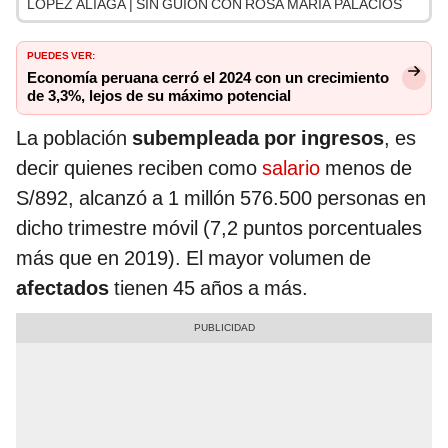
LÓPEZ ALIAGA | SIN GUION CON ROSA MARÍA PALACIOS
PUEDES VER:
Economía peruana cerró el 2024 con un crecimiento
de 3,3%, lejos de su máximo potencial
La población
subempleada por ingresos
, es
decir quienes reciben como
salario
menos de
S/892, alcanzó a 1 millón 576.500 personas en
dicho trimestre móvil (7,2 puntos porcentuales
más que en 2019). El mayor volumen de
afectados
tienen 45 años a más.