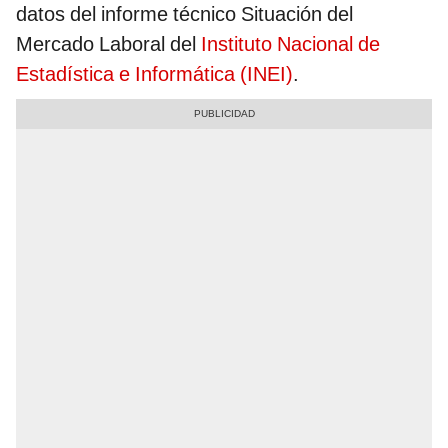
datos del informe técnico Situación del
Mercado Laboral del
Instituto Nacional de
Estadística e Informática (INEI)
.