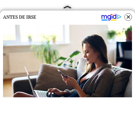
ANTES DE IRSE