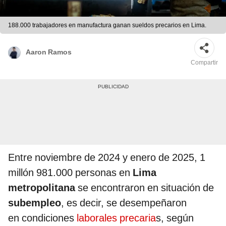
188.000 trabajadores en manufactura ganan sueldos precarios en Lima.
Aaron Ramos
Compartir
Entre noviembre de 2024 y enero de 2025, 1
millón 981.000 personas en
Lima
metropolitana
se encontraron en situación de
subempleo
, es decir, se desempeñaron
en condiciones
laborales precaria
s, según