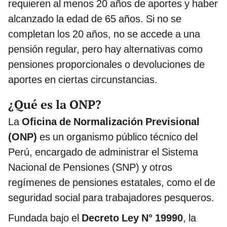
requieren al menos 20 años de aportes y haber
alcanzado la edad de 65 años. Si no se
completan los 20 años, no se accede a una
pensión regular, pero hay alternativas como
pensiones proporcionales o devoluciones de
aportes en ciertas circunstancias.
¿Qué es la ONP?
La
Oficina de Normalización Previsional
(ONP)
es un organismo público técnico del
Perú, encargado de administrar el Sistema
Nacional de Pensiones (SNP) y otros
regímenes de pensiones estatales, como el de
seguridad social para trabajadores pesqueros.
Fundada bajo el
Decreto Ley N° 19990
, la