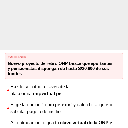
PUEDES VER:
Nuevo proyecto de retiro ONP busca que aportantes
y pensionistas dispongan de hasta S/20.600 de sus
fondos
Haz tu solicitud a través de la
plataforma
onpvirtual.pe
.
Elige la opción 'cobro pensión' y dale clic a 'quiero
solicitar pago a domicilio'.
A continuación, digita tu
clave virtual de la ONP
y