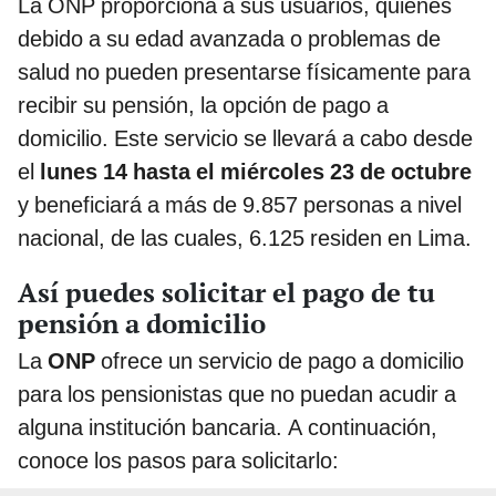
La ONP proporciona a sus usuarios, quienes
debido a su edad avanzada o problemas de
salud no pueden presentarse físicamente para
recibir su pensión, la opción de pago a
domicilio. Este servicio se llevará a cabo desde
el
lunes 14 hasta el miércoles 23 de octubre
y beneficiará a más de 9.857 personas a nivel
nacional, de las cuales, 6.125 residen en Lima.
Así puedes solicitar el pago de tu
pensión a domicilio
La
ONP
ofrece un servicio de pago a domicilio
para los pensionistas que no puedan acudir a
alguna institución bancaria. A continuación,
conoce los pasos para solicitarlo: