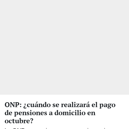
ONP: ¿cuándo se realizará el pago
de pensiones a domicilio en
octubre?