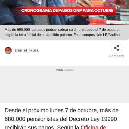
Más de 690.000 jubilados podrán cobrar su dinero desde el 7 de octubre,
según la letra inicial de su apellido paterno. Foto: composición LR/Andina
Daniel Tapia
Compartir
Desde el próximo lunes 7 de octubre, más de
680.000 pensionistas del Decreto Ley 19990
recibirán sus pagos. Según la
Oficina de