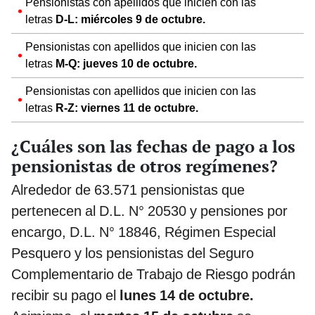
Pensionistas con apellidos que inicien con las
letras
D-L: miércoles 9 de octubre.
Pensionistas con apellidos que inicien con las
letras
M-Q: jueves 10 de octubre.
Pensionistas con apellidos que inicien con las
letras
R-Z: viernes 11 de octubre.
¿Cuáles son las fechas de pago a los
pensionistas de otros regímenes?
Alrededor de 63.571 pensionistas que
pertenecen al D.L. N° 20530 y pensiones por
encargo, D.L. N° 18846, Régimen Especial
Pesquero y los pensionistas del Seguro
Complementario de Trabajo de Riesgo podrán
recibir su pago el
lunes 14 de octubre.