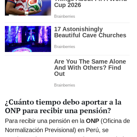
¿Cuánto tiempo debo aportar a la
ONP para recibir una pensión?
Para recibir una pensión en la
ONP
(Oficina de
Normalización Previsional) en Perú, se