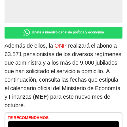
Únete a nuestro canal de política y economía
Además de ellos, la
ONP
realizará el abono a
63.571 pensionistas de los diversos regímenes
que administra y a los más de 9.000 jubilados
que han solicitado el servicio a domicilio. A
continuación, consulta las fechas que estipula
el calendario oficial del Ministerio de Economía
y Finanzas (
MEF
) para este nuevo mes de
octubre.
TE RECOMENDAMOS