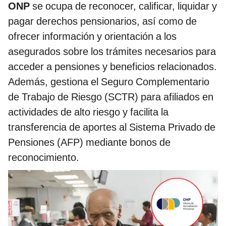
ONP
se ocupa de reconocer, calificar, liquidar y
pagar derechos pensionarios, así como de
ofrecer información y orientación a los
asegurados sobre los trámites necesarios para
acceder a pensiones y beneficios relacionados.
Además, gestiona el Seguro Complementario
de Trabajo de Riesgo (SCTR) para afiliados en
actividades de alto riesgo y facilita la
transferencia de aportes al Sistema Privado de
Pensiones (AFP) mediante bonos de
reconocimiento.