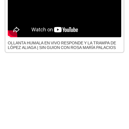
OLLANTA HUMALA EN VIVO RESPONDE Y LA TRAMPA DE
LÓPEZ ALIAGA | SIN GUION CON ROSA MARÍA PALACIOS