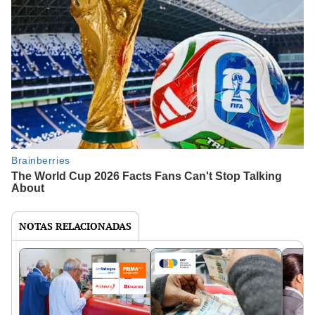
NOTAS RELACIONADAS