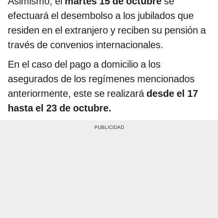
Asimismo, el
martes 15 de octubre
se
efectuará el desembolso a los jubilados que
residen en el extranjero y reciben su pensión a
través de convenios internacionales.
En el caso del pago a domicilio a los
asegurados de los regímenes mencionados
anteriormente, este se realizará
desde el 17
hasta el 23 de octubre.