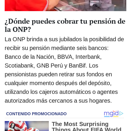
¿Dónde puedes cobrar tu pensión de
la ONP?
La ONP brinda a sus jubilados la posibilidad de
recibir su pensión mediante seis bancos:
Banco de la Nación, BBVA, Interbank,
Scotiabank, GNB Perú y BanBif. Los
pensionistas pueden retirar sus fondos en
cualquier momento después del depósito,
utilizando los cajeros automáticos o agentes
autorizados más cercanos a sus hogares.