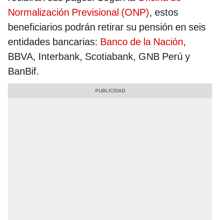
Normalización Previsional (ONP)
, estos
beneficiarios podrán retirar su pensión en seis
entidades bancarias:
Banco de la Nación
,
BBVA, Interbank, Scotiabank, GNB Perú y
BanBif.