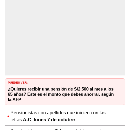
PUEDES VER:
¿Quieres recibir una pensión de S/2.500 al mes a los
65 años? Este es el monto que debes ahorrar, según
la AFP
Pensionistas con apellidos que inicien con las
letras
A-C: lunes 7 de octubre
.