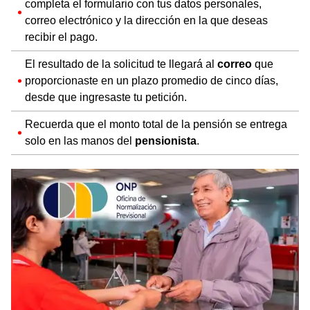
completa el formulario con tus datos personales,
correo electrónico y la dirección en la que deseas
recibir el pago.
El resultado de la solicitud te llegará al
correo
que
proporcionaste en un plazo promedio de cinco días,
desde que ingresaste tu petición.
Recuerda que el monto total de la pensión se entrega
solo en las manos del
pensionista
.