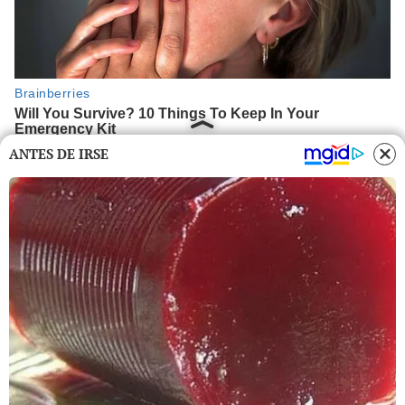
ANTES DE IRSE