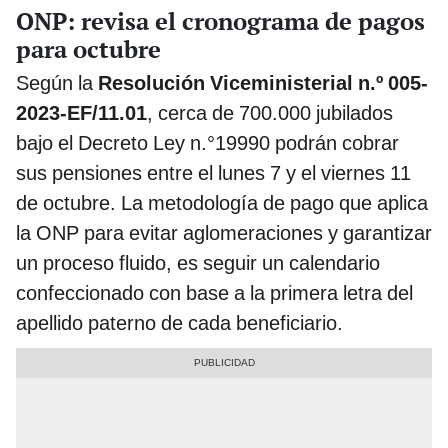
ONP: revisa el cronograma de pagos
para octubre
Según la
Resolución Viceministerial n.º 005-
2023-EF/11.01
, cerca de 700.000 jubilados
bajo el Decreto Ley n.°19990 podrán cobrar
sus pensiones entre el lunes 7 y el viernes 11
de octubre. La metodología de pago que aplica
la ONP para evitar aglomeraciones y garantizar
un proceso fluido, es seguir un calendario
confeccionado con base a la primera letra del
apellido paterno de cada beneficiario.