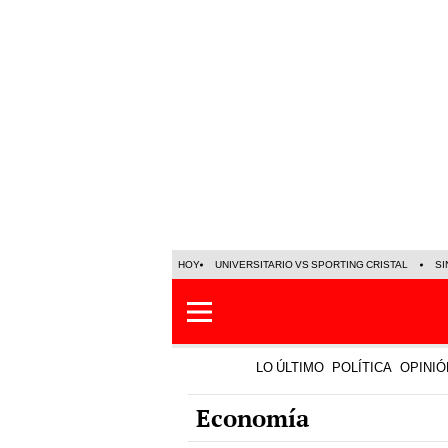
HOY
UNIVERSITARIO VS SPORTING CRISTAL
SI
LO ÚLTIMO
POLÍTICA
OPINIÓ
Economía