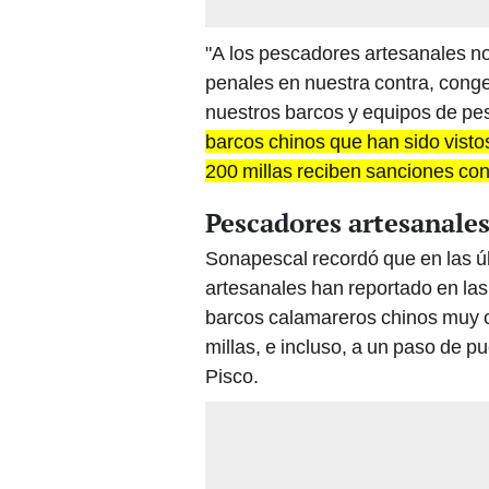
"A los pescadores artesanales no
penales en nuestra contra, cong
nuestros barcos y equipos de pe
barcos chinos que han sido visto
200 millas reciben sanciones c
Pescadores artesanales
Sonapescal recordó que en las 
artesanales han reportado en las
barcos calamareros chinos muy c
millas, e incluso, a un paso de 
Pisco.