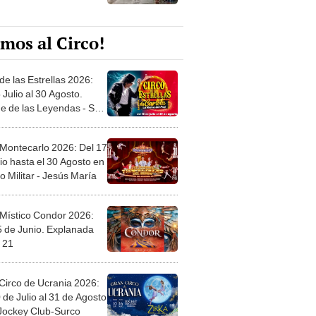
mos al Circo!
de las Estrellas 2026:
 Julio al 30 Agosto.
e de las Leyendas - San
l
 Montecarlo 2026: Del 17
io hasta el 30 Agosto en
o Militar - Jesús María
 Místico Condor 2026:
5 de Junio. Explanada
 21
Circo de Ucrania 2026:
 de Julio al 31 de Agosto
 Jockey Club-Surco