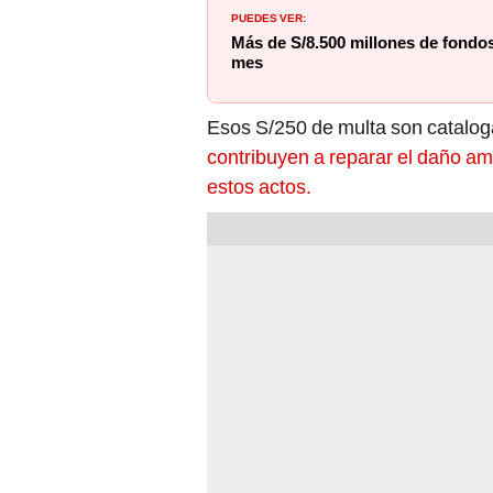
PUEDES VER:
Más de S/8.500 millones de fondos
mes
Esos S/250 de multa son catalog
contribuyen a reparar el daño amb
estos actos.