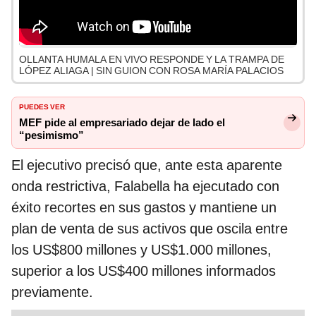
OLLANTA HUMALA EN VIVO RESPONDE Y LA TRAMPA DE
LÓPEZ ALIAGA | SIN GUION CON ROSA MARÍA PALACIOS
PUEDES VER
MEF pide al empresariado dejar de lado el
“pesimismo”
El ejecutivo precisó que, ante esta aparente
onda restrictiva, Falabella ha ejecutado con
éxito recortes en sus gastos y mantiene un
plan de venta de sus activos que oscila entre
los US$800 millones y US$1.000 millones,
superior a los US$400 millones informados
previamente.