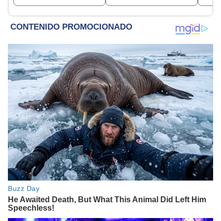
depósito