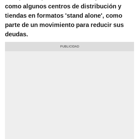
como algunos centros de distribución y
tiendas en formatos 'stand alone', como
parte de un movimiento para reducir sus
deudas.