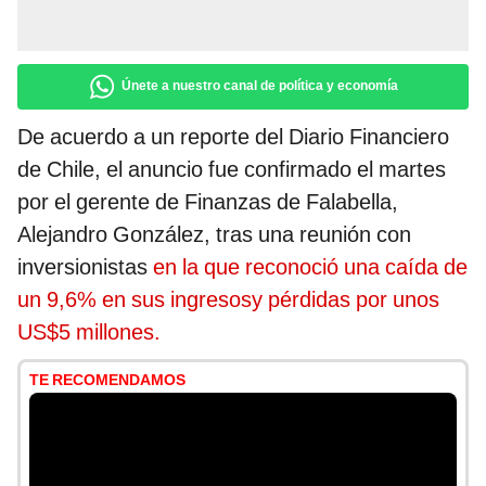
Únete a nuestro canal de política y economía
De acuerdo a un reporte del Diario Financiero
de Chile, el anuncio fue confirmado el martes
por el gerente de Finanzas de Falabella,
Alejandro González, tras una reunión con
inversionistas
en la que reconoció una caída de
un 9,6% en sus ingresosy pérdidas por unos
US$5 millones.
TE RECOMENDAMOS