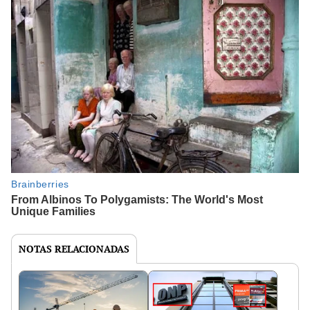
NOTAS RELACIONADAS