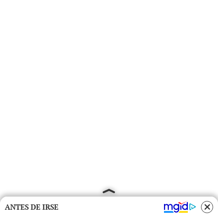
ANTES DE IRSE