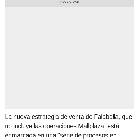
La nueva estrategia de venta de Falabella, que
no incluye las operaciones Mallplaza, está
enmarcada en una "serie de procesos en