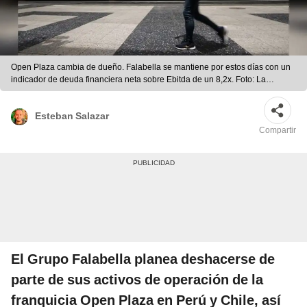
Open Plaza cambia de dueño. Falabella se mantiene por estos días con un
indicador de deuda financiera neta sobre Ebitda de un 8,2x. Foto: La
República
Esteban Salazar
Compartir
El Grupo Falabella planea deshacerse de
parte de sus activos de operación de la
franquicia Open Plaza en Perú y Chile, así