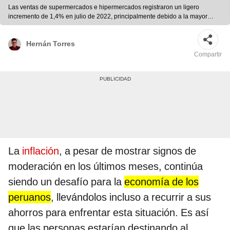
Las ventas de supermercados e hipermercados registraron un ligero
incremento de 1,4% en julio de 2022, principalmente debido a la mayor
demanda de alimentos (+8%). Foto: Produce
Hernán Torres
Compartir
La
inflación
, a pesar de mostrar signos de
moderación en los últimos meses, continúa
siendo un desafío para la
economía de los
peruanos
, llevándolos incluso a recurrir a sus
ahorros para enfrentar esta situación. Es así
que las personas estarían destinando al