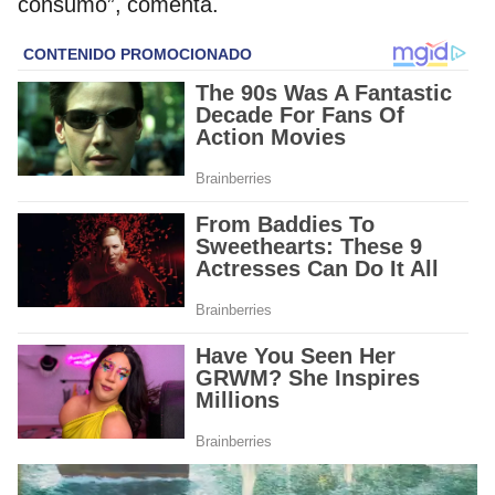
consumo”, comenta.