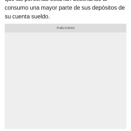
consumo una mayor parte de sus depósitos de
su cuenta sueldo.