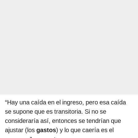
“Hay una caída en el ingreso, pero esa caída
se supone que es transitoria. Si no se
consideraría así, entonces se tendrían que
ajustar (los
gastos
) y lo que caería es el