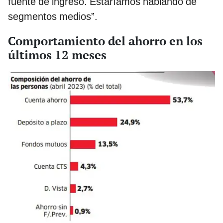
fuente de ingreso. Estaríamos hablando de
segmentos medios”.
Comportamiento del ahorro en los
últimos 12 meses