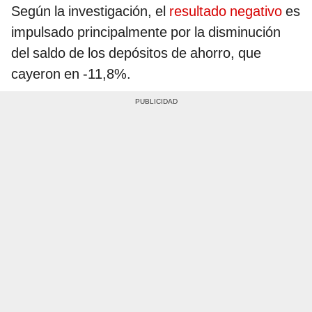
Según la investigación, el
resultado negativo
es
impulsado principalmente por la disminución
del saldo de los depósitos de ahorro, que
cayeron en -11,8%.