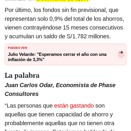
Por último, los fondos sin fin previsional, que
representan solo 0,9% del total de los ahorros,
vienen contrayéndose 15 meses consecutivos
y acumulan un saldo de S/1.782 millones.
PUEDES VER:
Julio Velarde: "Esperamos cerrar el año con una
inflación de 3,3%"
La palabra
Juan Carlos Odar, Economista de Phase
Consultores
“Las personas que
están gastando
son
aquellas que tienen capacidad de ahorro y
probablemente aquellas que no tienen otra