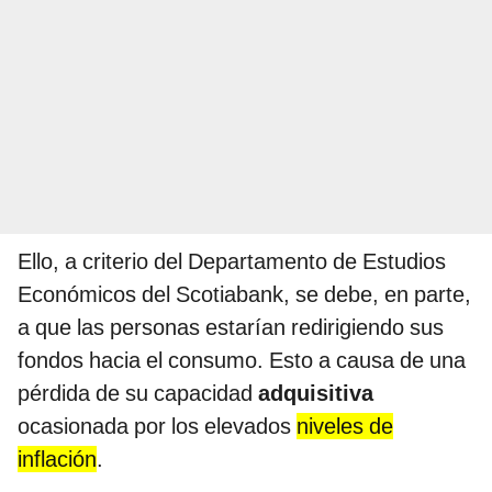
Ello, a criterio del Departamento de Estudios
Económicos del Scotiabank, se debe, en parte,
a que las personas estarían redirigiendo sus
fondos hacia el consumo. Esto a causa de una
pérdida de su capacidad
adquisitiva
ocasionada por los elevados
niveles de
inflación
.