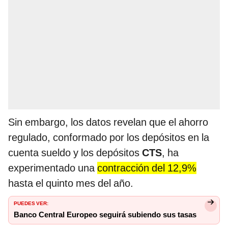
Sin embargo, los datos revelan que el ahorro
regulado, conformado por los depósitos en la
cuenta sueldo y los depósitos
CTS
, ha
experimentado una
contracción del 12,9%
hasta el quinto mes del año.
PUEDES VER:
Banco Central Europeo seguirá subiendo sus tasas