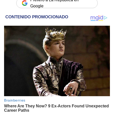
Google