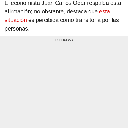
El economista Juan Carlos Odar respalda esta
afirmación; no obstante, destaca que
esta
situación
es percibida como transitoria por las
personas.