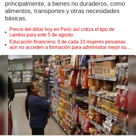
principalmente, a bienes no duraderos, como
alimentos, transportes y otras necesidades
básicas.
Precio del dólar hoy en Perú: así cotiza el tipo de
cambio para este 5 de agosto
Educación financiera: 9 de cada 10 mujeres peruanas
aún no acceden a formación para administrar mejor su
dinero