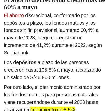
60% a mayo
El ahorro
discrecional, conformado por los
depósitos a plazo, los fondos mutuos y los
fondos sin fin previsional, aumentó 60,4% a
mayo de 2023, luego de registrar un
incremento de 41,2% durante el 2022, según
Scotiabank.
Los
depósitos
a plazo de las personas
crecieron hasta 105,8% a mayo, alcanzando
un saldo de S/46.900 millones.
Por otro lado, el patrimonio administrado por
los fondos mutuos para personas naturales
viene recuperándose durante el 2023 hasta
alcanzar un
crecimiento de 8,5%
.