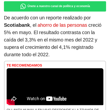
Únete a nuestro canal de política y economía
De acuerdo con un reporte realizado por
Scotiabank
, el
ahorro de las personas
creció
5% en mayo. El resultado contrasta con la
caída del 3,3% en el mismo mes del 2022 y
supera el crecimiento del 4,1% registrado
durante todo el 2022.
TE RECOMENDAMOS