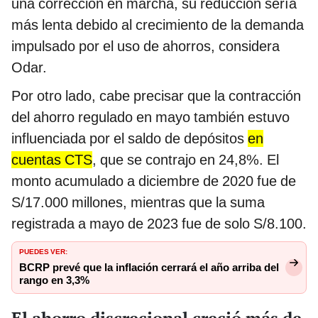
una corrección en marcha, su reducción sería
más lenta debido al crecimiento de la demanda
impulsado por el uso de ahorros, considera
Odar.
Por otro lado, cabe precisar que la contracción
del ahorro regulado en mayo también estuvo
influenciada por el saldo de depósitos
en
cuentas CTS
, que se contrajo en 24,8%. El
monto acumulado a diciembre de 2020 fue de
S/17.000 millones, mientras que la suma
registrada a mayo de 2023 fue de solo S/8.100.
PUEDES VER:
BCRP prevé que la inflación cerrará el año arriba del
rango en 3,3%
El ahorro discrecional creció más de