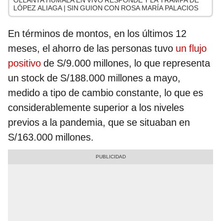
OLLANTA HUMALA EN VIVO RESPONDE Y LA TRAMPA DE
LÓPEZ ALIAGA | SIN GUION CON ROSA MARÍA PALACIOS
En términos de montos, en los últimos 12
meses, el ahorro de las personas tuvo
un flujo
positivo
de S/9.000 millones, lo que representa
un stock de S/188.000 millones a mayo,
medido a tipo de cambio constante, lo que es
considerablemente superior a los niveles
previos a la pandemia, que se situaban en
S/163.000 millones.