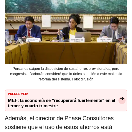
Peruanos exigen la disposición de sus ahorros previsionales, pero
congresista Barbarán consideró que la única solución a este mal es la
reforma del sistema. Foto: difusión
PUEDES VER:
MEF: la economía se "recuperará fuertemente" en el
tercer y cuarto trimestre
Además, el director de Phase Consultores
sostiene que el uso de estos ahorros está