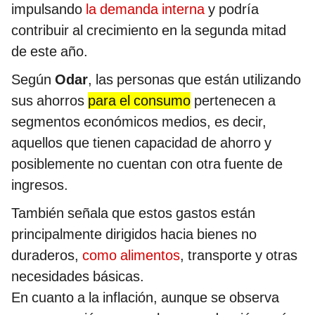
impulsando
la demanda interna
y podría
contribuir al crecimiento en la segunda mitad
de este año.
Según
Odar
, las personas que están utilizando
sus ahorros
para el consumo
pertenecen a
segmentos económicos medios, es decir,
aquellos que tienen capacidad de ahorro y
posiblemente no cuentan con otra fuente de
ingresos.
También señala que estos gastos están
principalmente dirigidos hacia bienes no
duraderos,
como alimentos
, transporte y otras
necesidades básicas.
En cuanto a la inflación, aunque se observa