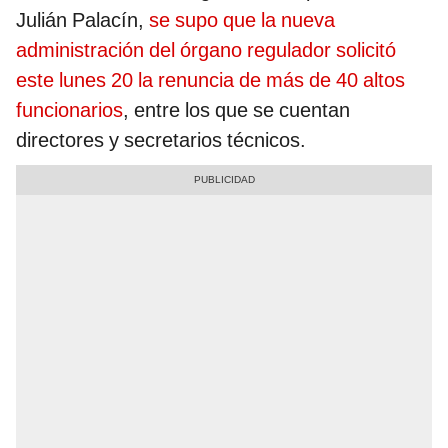
Julián Palacín,
se supo que la nueva
administración del órgano regulador solicitó
este lunes 20 la renuncia de más de 40 altos
funcionarios
, entre los que se cuentan
directores y secretarios técnicos.