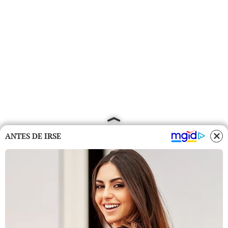
ANTES DE IRSE