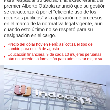
Para respaldar su decisión, la exsecretaria del
premier Alberto Otárola anunció que su gestión
se caracterizará por el "eficiente uso de los
recursos públicos" y la aplicación de procesos
en el marco de la normativa legal vigente, aun
cuando esto último no se respetó para su
designación en el cargo.
Precio del dólar hoy en Perú: así cotiza el tipo de
cambio para este 5 de agosto
Educación financiera: 9 de cada 10 mujeres peruanas
aún no acceden a formación para administrar mejor su
dinero