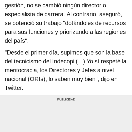
gestión, no se cambió ningún director o
especialista de carrera. Al contrario, aseguró,
se potenció su trabajo "dotándoles de recursos
para sus funciones y priorizando a las regiones
del país".
"Desde el primer día, supimos que son la base
del tecnicismo del Indecopi (...) Yo sí respeté la
meritocracia, los Directores y Jefes a nivel
nacional (ORIs), lo saben muy bien", dijo en
Twitter.