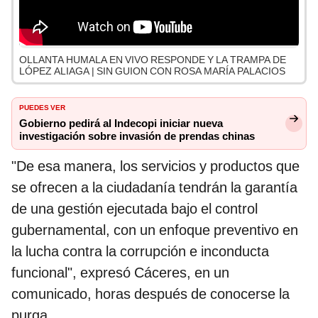
OLLANTA HUMALA EN VIVO RESPONDE Y LA TRAMPA DE
LÓPEZ ALIAGA | SIN GUION CON ROSA MARÍA PALACIOS
PUEDES VER
Gobierno pedirá al Indecopi iniciar nueva
investigación sobre invasión de prendas chinas
"De esa manera, los servicios y productos que
se ofrecen a la ciudadanía tendrán la garantía
de una gestión ejecutada bajo el control
gubernamental, con un enfoque preventivo en
la lucha contra la corrupción e inconducta
funcional", expresó Cáceres, en un
comunicado, horas después de conocerse la
purga.