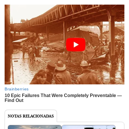
NOTAS RELACIONADAS