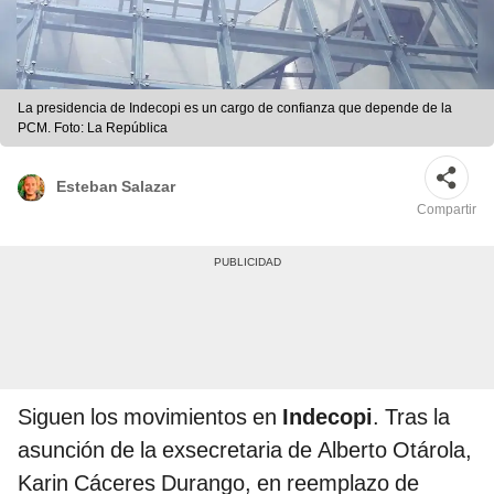
La presidencia de Indecopi es un cargo de confianza que depende de la
PCM. Foto: La República
Esteban Salazar
Compartir
Siguen los movimientos en
Indecopi
. Tras la
asunción de la exsecretaria de Alberto Otárola,
Karin Cáceres Durango, en reemplazo de