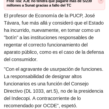
Free Tea: AJE no tendrá que pagarle más de S/239
millones a Sunat gracias a fallo del TC
El profesor de Economía de la PUCP, José
Távara, fue más allá y consideró que el Estado
ha incurrido, nuevamente, en tomar como un
"botín" a las instituciones responsables de
regentar el correcto funcionamiento del
aparato público, como es el caso de la defensa
del consumidor.
"Con el agravante de usurpación de funciones.
La responsabilidad de designar altos
funcionarios es una función del Consejo
Directivo (DL 1033, art.5), no de la presidencia
del Indecopi. A contracorriente de lo
recomendado por OCDE", espetó.