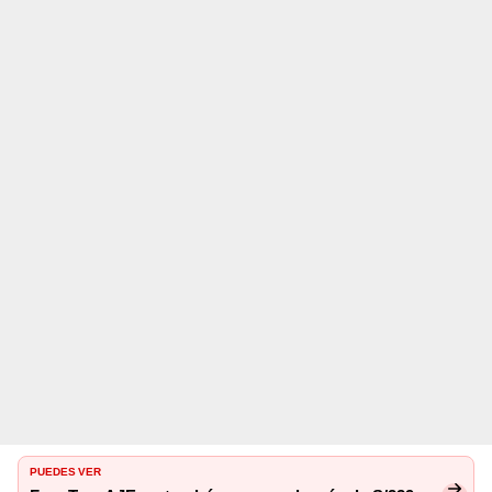
PUEDES VER