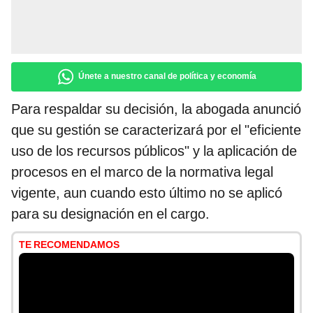
Únete a nuestro canal de política y economía
Para respaldar su decisión, la abogada anunció
que su gestión se caracterizará por el "eficiente
uso de los recursos públicos" y la aplicación de
procesos en el marco de la normativa legal
vigente, aun cuando esto último no se aplicó
para su designación en el cargo.
TE RECOMENDAMOS