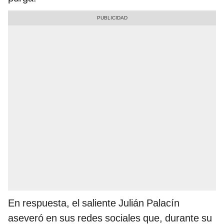
En respuesta, el saliente Julián Palacín
aseveró en sus redes sociales que, durante su