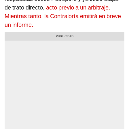
de trato directo,
acto previo a un arbitraje.
Mientras tanto, la Contraloría emitirá en breve
un informe.