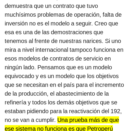
demuestra que un contrato que tuvo
muchísimos problemas de operación, falta de
inversión no es el modelo a seguir. Creo que
esa es una de las demostraciones que
tenemos al frente de nuestras narices. Si uno
mira a nivel internacional tampoco funciona en
esos modelos de contratos de servicio en
ningún lado. Pensamos que es un modelo
equivocado y es un modelo que los objetivos
que se necesitan en el país para el incremento
de la producción, el abastecimiento de la
refinería y todos los demás objetivos que se
estaban pidiendo para la reactivación del 192,
no se van a cumplir.
Una prueba más de que
ese sistema no funciona es que Petroperú