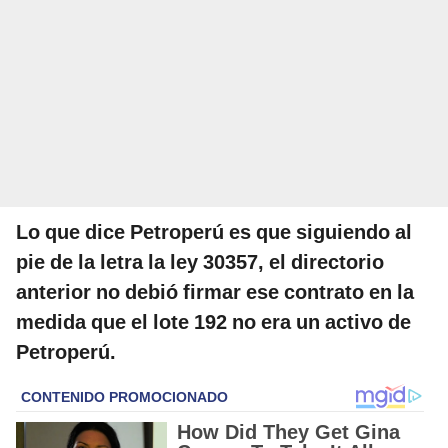
Lo que dice Petroperú es que siguiendo al
pie de la letra la ley 30357, el directorio
anterior no debió firmar ese contrato en la
medida que el lote 192 no era un activo de
Petroperú.