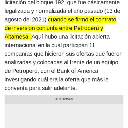
licitación del bloque 192, que fue básicamente
legalizada y normalizada el año pasado (13 de
agosto del 2021)
cuando se firmó el contrato
de inversión conjunta entre Petroperú y
Altamesa.
Aquí hubo una licitación abierta
internacional en la cual participan 11
compañías que hicieron sus ofertas que fueron
analizadas y colocadas al frente de un equipo
de Petroperú, con el Bank of America
investigando cuál era la oferta que más le
convenía para salir adelante.