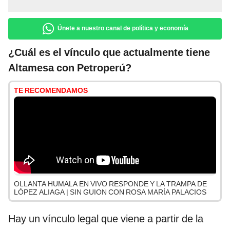
Únete a nuestro canal de política y economía
¿Cuál es el vínculo que actualmente tiene
Altamesa con Petroperú?
TE RECOMENDAMOS
OLLANTA HUMALA EN VIVO RESPONDE Y LA TRAMPA DE
LÓPEZ ALIAGA | SIN GUION CON ROSA MARÍA PALACIOS
Hay un vínculo legal que viene a partir de la