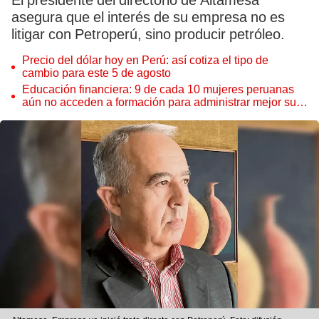
El presidente del directorio de Altamesa
asegura que el interés de su empresa no es
litigar con Petroperú, sino producir petróleo.
Precio del dólar hoy en Perú: así cotiza el tipo de
cambio para este 5 de agosto
Educación financiera: 9 de cada 10 mujeres peruanas
aún no acceden a formación para administrar mejor su
dinero