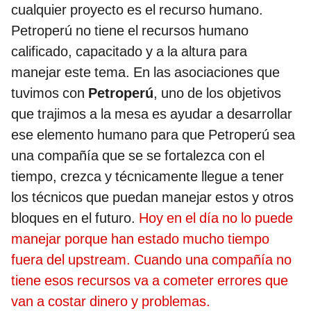
cualquier proyecto es el recurso humano.
Petroperú no tiene el recursos humano
calificado, capacitado y a la altura para
manejar este tema. En las asociaciones que
tuvimos con
Petroperú
, uno de los objetivos
que trajimos a la mesa es ayudar a desarrollar
ese elemento humano para que Petroperú sea
una compañía que se se fortalezca con el
tiempo, crezca y técnicamente llegue a tener
los técnicos que puedan manejar estos y otros
bloques en el futuro.
Hoy en el día no lo puede
manejar porque han estado mucho tiempo
fuera del upstream. Cuando una compañía no
tiene esos recursos va a cometer errores que
van a costar dinero y problemas.