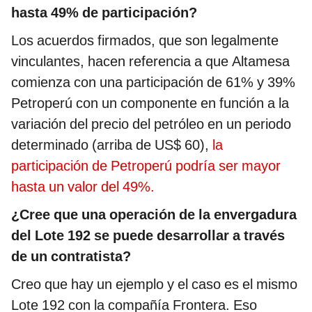
hasta 49% de participación?
Los acuerdos firmados, que son legalmente
vinculantes, hacen referencia a que Altamesa
comienza con una participación de 61% y 39%
Petroperú con un componente en función a la
variación del precio del petróleo en un periodo
determinado (arriba de US$ 60),
la
participación de Petroperú podría ser mayor
hasta un valor del 49%.
¿Cree que una operación de la envergadura
del Lote 192 se puede desarrollar a través
de un contratista?
Creo que hay un ejemplo y el caso es el mismo
Lote 192 con la compañía Frontera. Eso