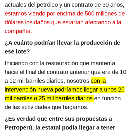
actuales del petróleo y un contrato de 30 años,
estamos viendo por encima de 500 millones de
dólares los daños que estarían afectando a la
compañía.
¿A cuánto podrían llevar la producción de
ese lote?
Iniciando con la restauración que mantenía
hacia el final del contrato anterior que era de 10
a 12 mil barriles diarios, nosotros
con la
intervención nueva podríamos llegar a unos 20
mil barriles o 25 mil barriles diarios
en función
de las actividades que hagamos.
¿Es verdad que entre sus propuestas a
Petroperú, la estatal podía llegar a tener