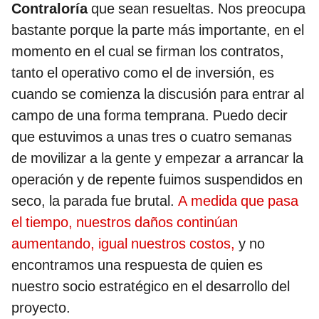
Contraloría
que sean resueltas. Nos preocupa
bastante porque la parte más importante, en el
momento en el cual se firman los contratos,
tanto el operativo como el de inversión, es
cuando se comienza la discusión para entrar al
campo de una forma temprana. Puedo decir
que estuvimos a unas tres o cuatro semanas
de movilizar a la gente y empezar a arrancar la
operación y de repente fuimos suspendidos en
seco, la parada fue brutal.
A medida que pasa
el tiempo, nuestros daños continúan
aumentando, igual nuestros costos,
y no
encontramos una respuesta de quien es
nuestro socio estratégico en el desarrollo del
proyecto.