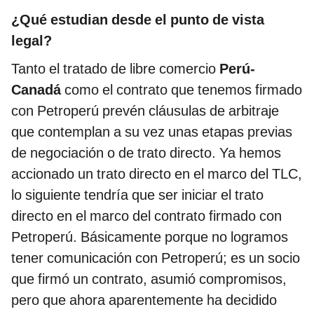
¿Qué estudian desde el punto de vista
legal?
Tanto el tratado de libre comercio
Perú-
Canadá
como el contrato que tenemos firmado
con Petroperú prevén cláusulas de arbitraje
que contemplan a su vez unas etapas previas
de negociación o de trato directo. Ya hemos
accionado un trato directo en el marco del TLC,
lo siguiente tendría que ser iniciar el trato
directo en el marco del contrato firmado con
Petroperú. Básicamente porque no logramos
tener comunicación con Petroperú; es un socio
que firmó un contrato, asumió compromisos,
pero que ahora aparentemente ha decidido