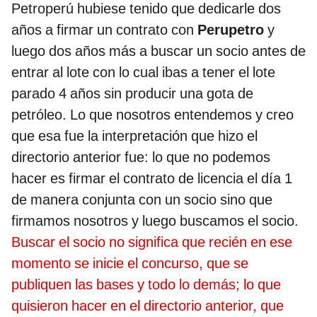
Petroperú hubiese tenido que dedicarle dos
años a firmar un contrato con
Perupetro
y
luego dos años más a buscar un socio antes de
entrar al lote con lo cual ibas a tener el lote
parado 4 años sin producir una gota de
petróleo. Lo que nosotros entendemos y creo
que esa fue la interpretación que hizo el
directorio anterior fue: lo que no podemos
hacer es firmar el contrato de licencia el día 1
de manera conjunta con un socio sino que
firmamos nosotros y luego buscamos el socio.
Buscar el socio no significa que recién en ese
momento se inicie el concurso, que se
publiquen las bases y todo lo demás; lo que
quisieron hacer en el directorio anterior, que