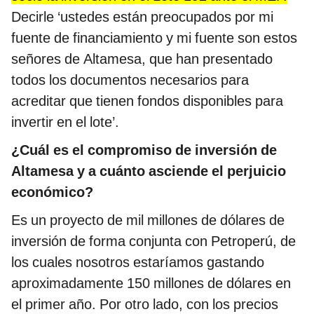
Decirle ‘ustedes están preocupados por mi
fuente de financiamiento y mi fuente son estos
señores de Altamesa, que han presentado
todos los documentos necesarios para
acreditar que tienen fondos disponibles para
invertir en el lote’.
¿Cuál es el compromiso de inversión de
Altamesa y a cuánto asciende el perjuicio
económico?
Es un proyecto de mil millones de dólares de
inversión de forma conjunta con Petroperú, de
los cuales nosotros estaríamos gastando
aproximadamente 150 millones de dólares en
el primer año. Por otro lado, con los precios