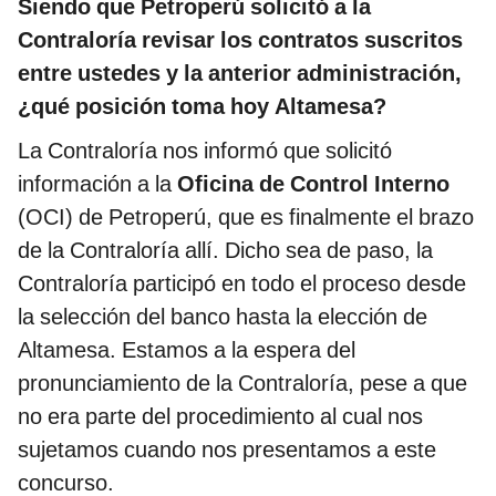
Siendo que Petroperú solicitó a la
Contraloría revisar los contratos suscritos
entre ustedes y la anterior administración,
¿qué posición toma hoy Altamesa?
La Contraloría nos informó que solicitó
información a la
Oficina de Control Interno
(OCI) de Petroperú, que es finalmente el brazo
de la Contraloría allí. Dicho sea de paso, la
Contraloría participó en todo el proceso desde
la selección del banco hasta la elección de
Altamesa. Estamos a la espera del
pronunciamiento de la Contraloría, pese a que
no era parte del procedimiento al cual nos
sujetamos cuando nos presentamos a este
concurso.