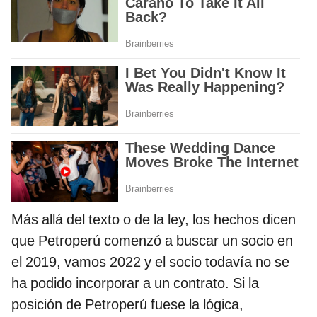
Más allá del texto o de la ley, los hechos dicen
que Petroperú comenzó a buscar un socio en
el 2019, vamos 2022 y el socio todavía no se
ha podido incorporar a un contrato. Si la
posición de Petroperú fuese la lógica,