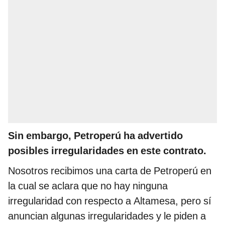
Sin embargo, Petroperú ha advertido
posibles irregularidades en este contrato.
Nosotros recibimos una carta de Petroperú en
la cual se aclara que no hay ninguna
irregularidad con respecto a Altamesa, pero sí
anuncian algunas irregularidades y le piden a