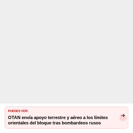
PUEDES VER:
OTAN envía apoyo terrestre y aéreo a los límites
orientales del bloque tras bombardeos rusos