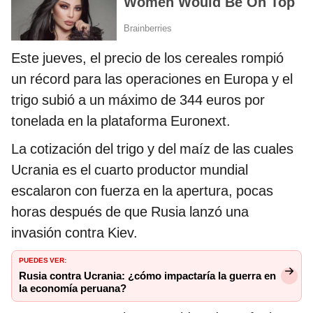
Este jueves, el precio de los cereales rompió
un récord para las operaciones en Europa y el
trigo subió a un máximo de 344 euros por
tonelada en la plataforma Euronext.
La cotización del trigo y del maíz de las cuales
Ucrania es el cuarto productor mundial
escalaron con fuerza en la apertura, pocas
horas después de que Rusia lanzó una
invasión contra Kiev.
PUEDES VER:
Rusia contra Ucrania: ¿cómo impactaría la guerra en
la economía peruana?