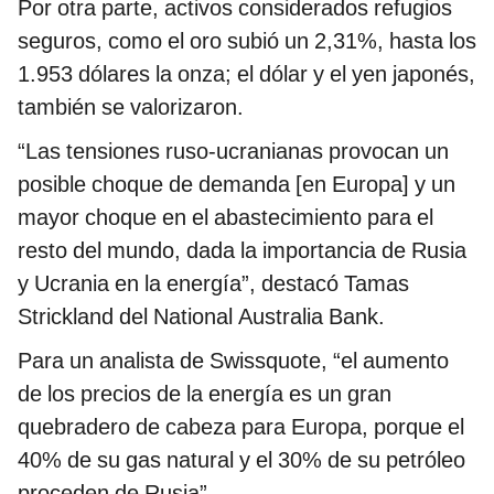
Por otra parte, activos considerados refugios
seguros, como el oro subió un 2,31%, hasta los
1.953 dólares la onza; el dólar y el yen japonés,
también se valorizaron.
“Las tensiones ruso-ucranianas provocan un
posible choque de demanda [en Europa] y un
mayor choque en el abastecimiento para el
resto del mundo, dada la importancia de Rusia
y Ucrania en la energía”, destacó Tamas
Strickland del National Australia Bank.
Para un analista de Swissquote, “el aumento
de los precios de la energía es un gran
quebradero de cabeza para Europa, porque el
40% de su gas natural y el 30% de su petróleo
proceden de Rusia”.