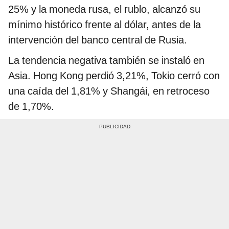
25% y la moneda rusa, el rublo, alcanzó su
mínimo histórico frente al dólar, antes de la
intervención del banco central de Rusia.
La tendencia negativa también se instaló en
Asia. Hong Kong perdió 3,21%, Tokio cerró con
una caída del 1,81% y Shangái, en retroceso
de 1,70%.