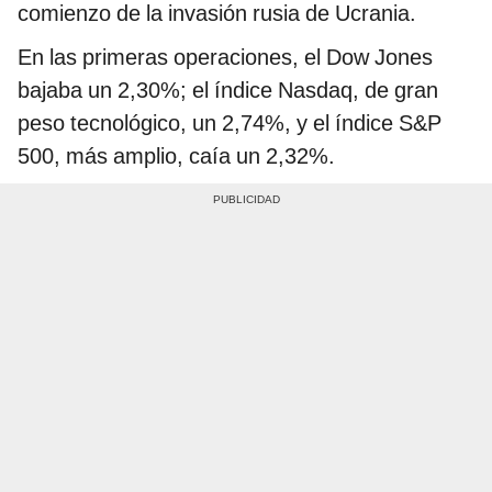
comienzo de la invasión rusia de Ucrania.
En las primeras operaciones, el Dow Jones
bajaba un 2,30%; el índice Nasdaq, de gran
peso tecnológico, un 2,74%, y el índice S&P
500, más amplio, caía un 2,32%.