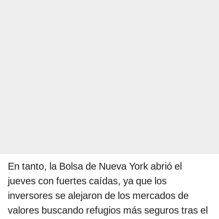
En tanto, la Bolsa de Nueva York abrió el
jueves con fuertes caídas, ya que los
inversores se alejaron de los mercados de
valores buscando refugios más seguros tras el