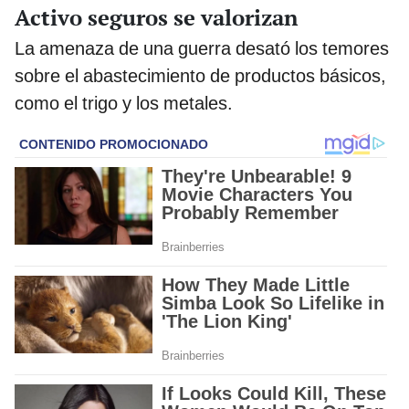
Activo seguros se valorizan
La amenaza de una guerra desató los temores
sobre el abastecimiento de productos básicos,
como el trigo y los metales.