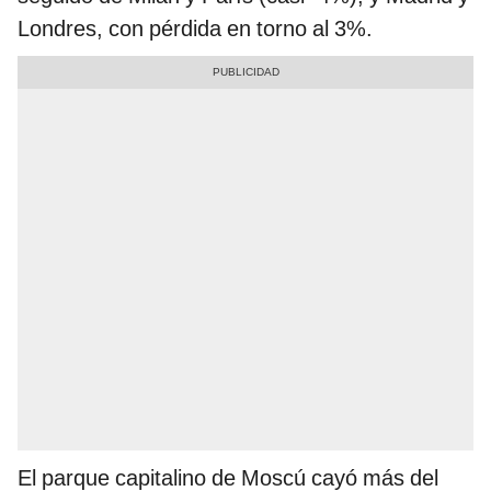
Londres, con pérdida en torno al 3%.
El parque capitalino de Moscú cayó más del