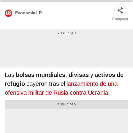
Economía LR
Compartir
Las
bolsas mundiales
,
divisas
y
activos de
refugio
cayeron tras el
lanzamiento de una
ofensiva militar de Rusia contra Ucrania
.