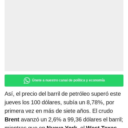
Únete a nuestro canal de política y economía
Así, el precio del barril de petróleo superó este
jueves los 100 dólares, subía un 8,78%, por
primera vez en más de siete años. El crudo
Brent
avanzó un 2,6% a 99,36 dólares el barril;