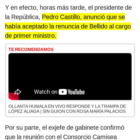
Y en efecto, horas más tarde, el presidente de
la República,
Pedro Castillo, anunció que se
había aceptado la renuncia de Bellido al cargo
de primer ministro.
TE RECOMENDAMOS
OLLANTA HUMALA EN VIVO RESPONDE Y LA TRAMPA DE
LÓPEZ ALIAGA | SIN GUION CON ROSA MARÍA PALACIOS
Por su parte, el exjefe de gabinete confirmó
que la reunión con el Consorcio Camisea