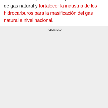
de gas natural y
fortalecer la industria de los
hidrocarburos para la masificación del gas
natural a nivel nacional
.