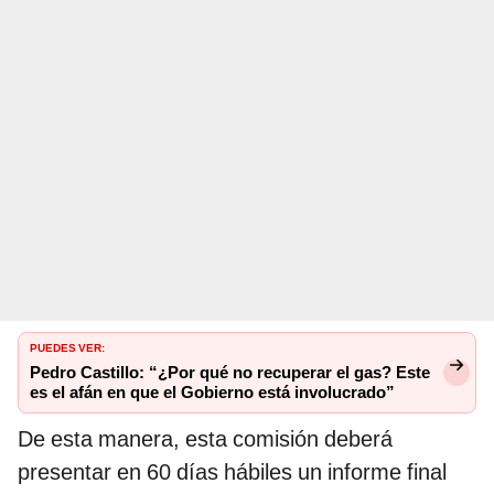
PUEDES VER:
Pedro Castillo: “¿Por qué no recuperar el gas? Este
es el afán en que el Gobierno está involucrado”
De esta manera, esta comisión deberá
presentar en 60 días hábiles un informe final