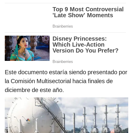
Este documento estaría siendo presentado por
la Comisión Multisectorial hacia finales de
diciembre de este año.