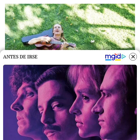
ANTES DE IRSE