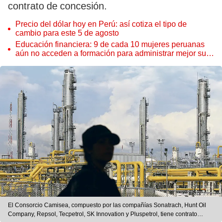
contrato de concesión.
Precio del dólar hoy en Perú: así cotiza el tipo de
cambio para este 5 de agosto
Educación financiera: 9 de cada 10 mujeres peruanas
aún no acceden a formación para administrar mejor su
dinero
El Consorcio Camisea, compuesto por las compañías Sonatrach, Hunt Oil
Company, Repsol, Tecpetrol, SK Innovation y Pluspetrol, tiene contrato