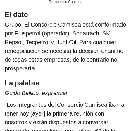
Documento Camisea
El dato
Grupo. El Consorcio Camisea está conformado
por Pluspetrol (operador), Sonatrach, SK,
Repsol, Tecpetrol y Hunt Oil. Para cualquier
renegociación se necesita la decisión unánime
de todas estas empresas, de lo contrario no
prosperaría.
La palabra
Guido Bellido, expremier
“Los integrantes del Consorcio Camisea iban a
tener hoy [ayer] la primera reunión con
nosotros y están dispuestos a conversar