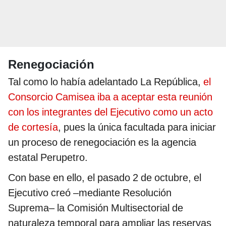
Renegociación
Tal como lo había adelantado La República,
el
Consorcio Camisea iba a aceptar esta reunión
con los integrantes del Ejecutivo como un acto
de cortesía
, pues la única facultada para iniciar
un proceso de renegociación es la agencia
estatal Perupetro.
Con base en ello, el pasado 2 de octubre, el
Ejecutivo creó –mediante Resolución
Suprema– la Comisión Multisectorial de
naturaleza temporal para ampliar las reservas