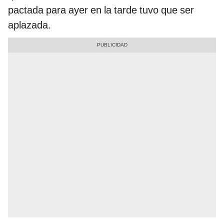
pactada para ayer en la tarde tuvo que ser
aplazada.