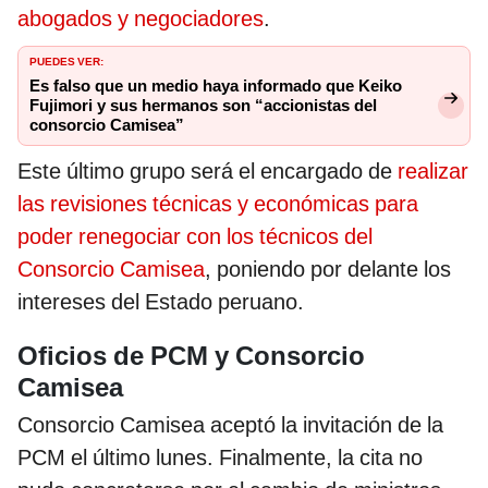
abogados y negociadores
.
PUEDES VER:
Es falso que un medio haya informado que Keiko
Fujimori y sus hermanos son “accionistas del
consorcio Camisea”
Este último grupo será el encargado de
realizar
las revisiones técnicas y económicas para
poder renegociar con los técnicos del
Consorcio Camisea
, poniendo por delante los
intereses del Estado peruano.
Oficios de PCM y Consorcio
Camisea
Consorcio Camisea aceptó la invitación de la
PCM el último lunes. Finalmente, la cita no