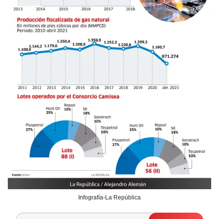
Infografía-La República