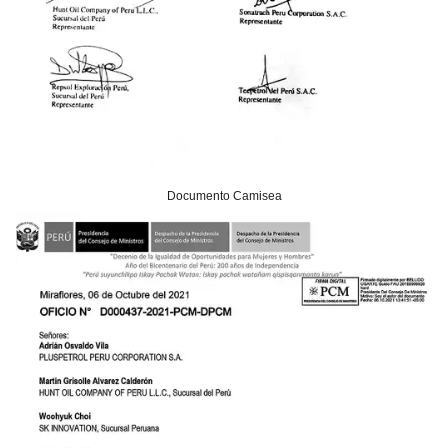
Documento Camisea