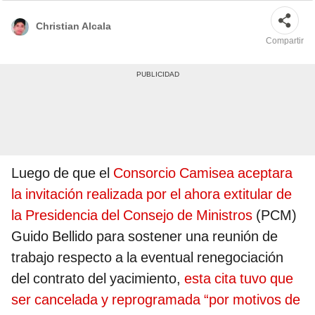
vigente hasta el año 2040. Foto: difusión
Christian Alcala
Compartir
Luego de que el
Consorcio Camisea aceptara
la invitación realizada por el ahora extitular de
la Presidencia del Consejo de Ministros
(PCM)
Guido Bellido para sostener una reunión de
trabajo respecto a la eventual renegociación
del contrato del yacimiento,
esta cita tuvo que
ser cancelada y reprogramada “por motivos de