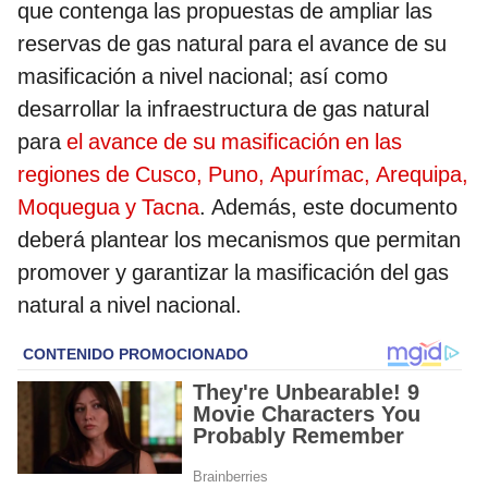
que contenga las propuestas de ampliar las
reservas de gas natural para el avance de su
masificación a nivel nacional; así como
desarrollar la infraestructura de gas natural
para
el avance de su masificación en las
regiones de Cusco, Puno, Apurímac, Arequipa,
Moquegua y Tacna
. Además, este documento
deberá plantear los mecanismos que permitan
promover y garantizar la masificación del gas
natural a nivel nacional.