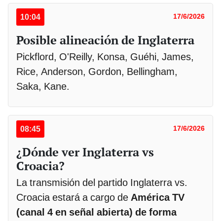
10:04
17/6/2026
Posible alineación de Inglaterra
Pickflord, O'Reilly, Konsa, Guéhi, James,
Rice, Anderson, Gordon, Bellingham,
Saka, Kane.
08:45
17/6/2026
¿Dónde ver Inglaterra vs
Croacia?
La transmisión del partido Inglaterra vs.
Croacia estará a cargo de
América TV
(canal 4 en señal abierta) de forma