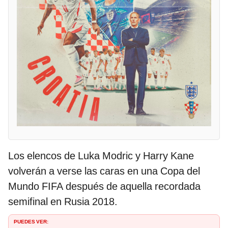
Los elencos de Luka Modric y Harry Kane
volverán a verse las caras en una Copa del
Mundo FIFA después de aquella recordada
semifinal en Rusia 2018.
PUEDES VER: