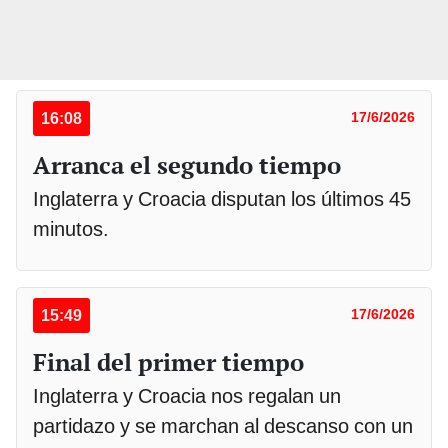
16:08
17/6/2026
Arranca el segundo tiempo
Inglaterra y Croacia disputan los últimos 45
minutos.
15:49
17/6/2026
Final del primer tiempo
Inglaterra y Croacia nos regalan un
partidazo y se marchan al descanso con un