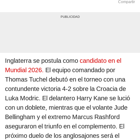
Compartir
Inglaterra se postula como
candidato en el
Mundial 2026.
El equipo comandado por
Thomas Tuchel debutó en el torneo con una
contundente victoria 4-2 sobre la Croacia de
Luka Modric. El delantero Harry Kane se lució
con un doblete, mientras que el volante Jude
Bellingham y el extremo Marcus Rashford
aseguraron el triunfo en el complemento. El
próximo duelo de los anglosajones será el