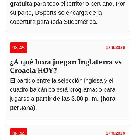
gratuita
para todo el territorio peruano. Por
su parte, DSports se encarga de la
cobertura para toda Sudamérica.
08:45
17/6/2026
¿A qué hora juegan Inglaterra vs
Croacia HOY?
El partido entre la selección inglesa y el
cuadro balcánico está programado para
jugarse
a partir de las 3.00 p. m. (hora
peruana).
08:44
17/6/2026