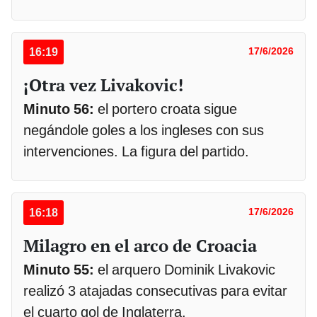
16:19
17/6/2026
¡Otra vez Livakovic!
Minuto 56:
el portero croata sigue
negándole goles a los ingleses con sus
intervenciones. La figura del partido.
16:18
17/6/2026
Milagro en el arco de Croacia
Minuto 55:
el arquero Dominik Livakovic
realizó 3 atajadas consecutivas para evitar
el cuarto gol de Inglaterra.