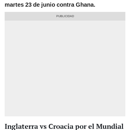
martes 23 de junio contra Ghana.
Inglaterra vs Croacia por el Mundial