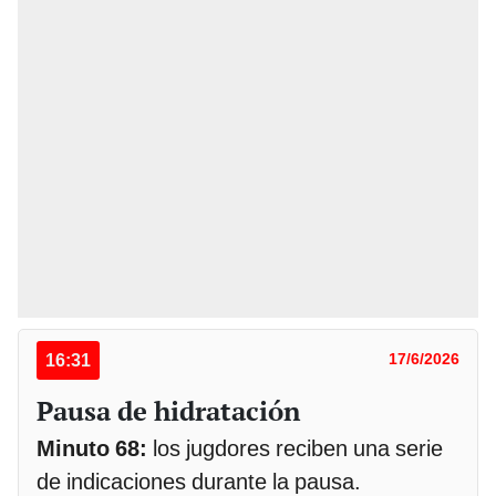
16:31
17/6/2026
Pausa de hidratación
Minuto 68:
los jugdores reciben una serie
de indicaciones durante la pausa.