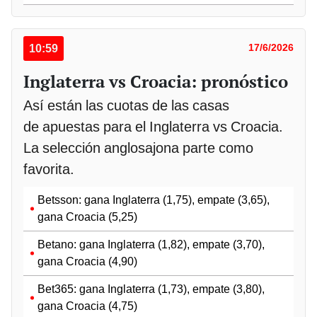
10:59
17/6/2026
Inglaterra vs Croacia: pronóstico
Así están las cuotas de las casas
de apuestas para el Inglaterra vs Croacia.
La selección anglosajona parte como
favorita.
Betsson: gana Inglaterra (1,75), empate (3,65),
gana Croacia (5,25)
Betano: gana Inglaterra (1,82), empate (3,70),
gana Croacia (4,90)
Bet365: gana Inglaterra (1,73), empate (3,80),
gana Croacia (4,75)