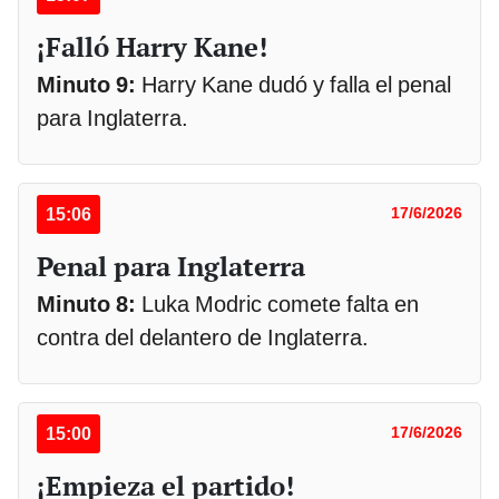
¡Falló Harry Kane!
Minuto 9:
Harry Kane dudó y falla el penal
para Inglaterra.
15:06
17/6/2026
Penal para Inglaterra
Minuto 8:
Luka Modric comete falta en
contra del delantero de Inglaterra.
15:00
17/6/2026
¡Empieza el partido!