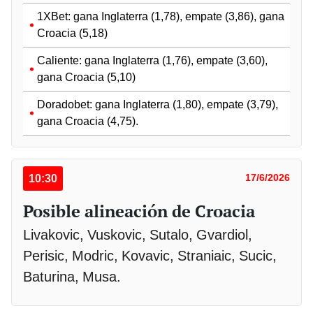
1XBet: gana Inglaterra (1,78), empate (3,86), gana
Croacia (5,18)
Caliente: gana Inglaterra (1,76), empate (3,60),
gana Croacia (5,10)
Doradobet: gana Inglaterra (1,80), empate (3,79),
gana Croacia (4,75).
10:30
17/6/2026
Posible alineación de Croacia
Livakovic, Vuskovic, Sutalo, Gvardiol,
Perisic, Modric, Kovavic, Straniaic, Sucic,
Baturina, Musa.