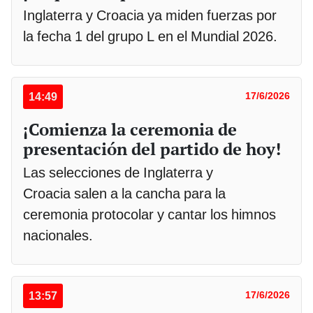
Inglaterra y Croacia ya miden fuerzas por
la fecha 1 del grupo L en el Mundial 2026.
14:49
17/6/2026
¡Comienza la ceremonia de
presentación del partido de hoy!
Las selecciones de Inglaterra y
Croacia salen a la cancha para la
ceremonia protocolar y cantar los himnos
nacionales.
13:57
17/6/2026