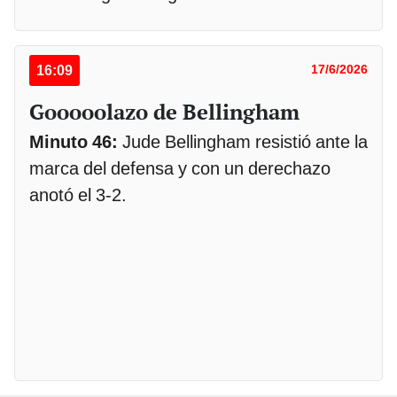
16:09
17/6/2026
Gooooolazo de Bellingham
Minuto 46:
Jude Bellingham resistió ante la
marca del defensa y con un derechazo
anotó el 3-2.