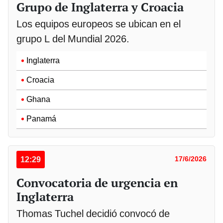
Grupo de Inglaterra y Croacia
Los equipos europeos se ubican en el
grupo L del Mundial 2026.
Inglaterra
Croacia
Ghana
Panamá
12:29
17/6/2026
Convocatoria de urgencia en
Inglaterra
Thomas Tuchel decidió convocó de