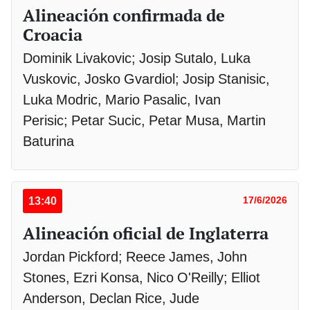
Alineación confirmada de
Croacia
Dominik Livakovic; Josip Sutalo, Luka
Vuskovic, Josko Gvardiol; Josip Stanisic,
Luka Modric, Mario Pasalic, Ivan
Perisic; Petar Sucic, Petar Musa, Martin
Baturina
13:40
17/6/2026
Alineación oficial de Inglaterra
Jordan Pickford; Reece James, John
Stones, Ezri Konsa, Nico O'Reilly; Elliot
Anderson, Declan Rice, Jude