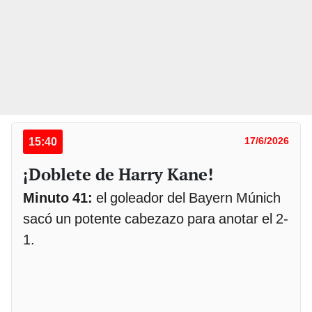
15:40
17/6/2026
¡Doblete de Harry Kane!
Minuto 41:
el goleador del Bayern Múnich
sacó un potente cabezazo para anotar el 2-
1.