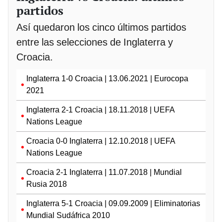
partidos
Así quedaron los cinco últimos partidos
entre las selecciones de Inglaterra y
Croacia.
Inglaterra 1-0 Croacia | 13.06.2021 | Eurocopa
2021
Inglaterra 2-1 Croacia | 18.11.2018 | UEFA
Nations League
Croacia 0-0 Inglaterra | 12.10.2018 | UEFA
Nations League
Croacia 2-1 Inglaterra | 11.07.2018 | Mundial
Rusia 2018
Inglaterra 5-1 Croacia | 09.09.2009 | Eliminatorias
Mundial Sudáfrica 2010