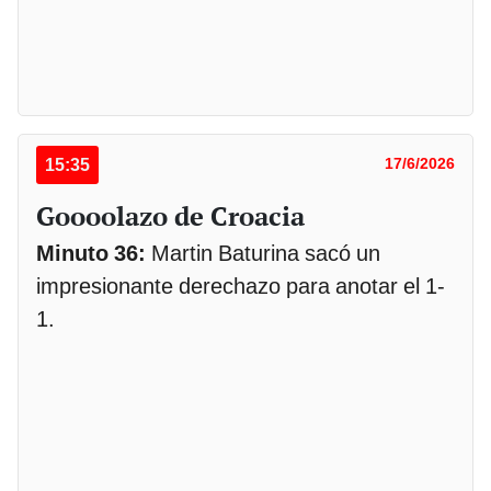
15:35
17/6/2026
Goooolazo de Croacia
Minuto 36:
Martin Baturina sacó un
impresionante derechazo para anotar el 1-
1.