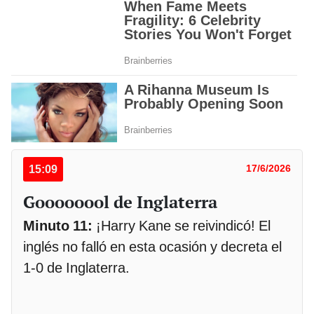
15:09
17/6/2026
Goooooool de Inglaterra
Minuto 11:
¡Harry Kane se reivindicó! El
inglés no falló en esta ocasión y decreta el
1-0 de Inglaterra.