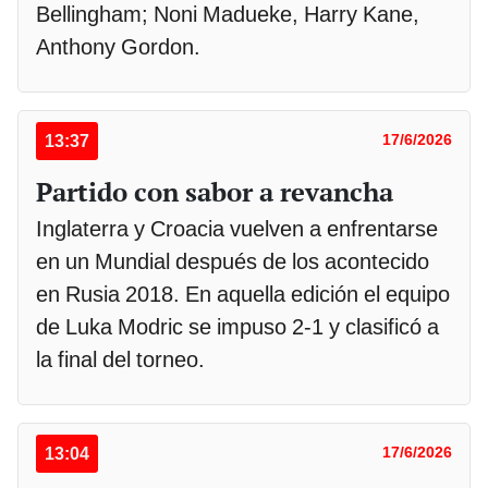
Bellingham; Noni Madueke, Harry Kane,
Anthony Gordon.
13:37
17/6/2026
Partido con sabor a revancha
Inglaterra y Croacia vuelven a enfrentarse
en un Mundial después de los acontecido
en Rusia 2018. En aquella edición el equipo
de Luka Modric se impuso 2-1 y clasificó a
la final del torneo.
13:04
17/6/2026