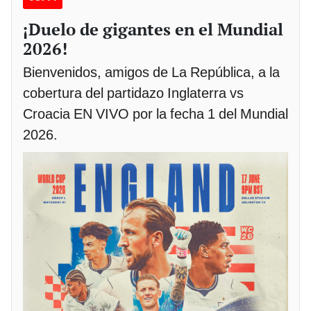
¡Duelo de gigantes en el Mundial
2026!
Bienvenidos, amigos de La República, a la
cobertura del partidazo Inglaterra vs
Croacia EN VIVO por la fecha 1 del Mundial
2026.