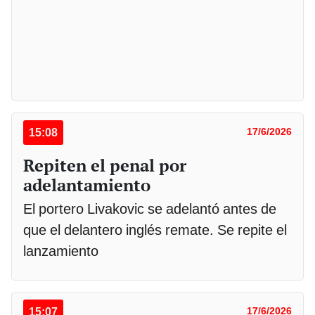
15:08
17/6/2026
Repiten el penal por
adelantamiento
El portero Livakovic se adelantó antes de
que el delantero inglés remate. Se repite el
lanzamiento
15:07
17/6/2026