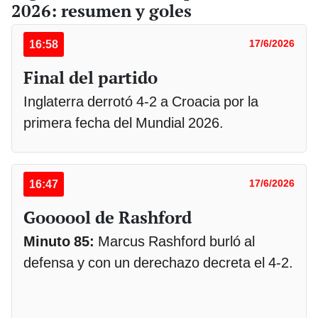
2026: resumen y goles
16:58
17/6/2026
Final del partido
Inglaterra derrotó 4-2 a Croacia por la
primera fecha del Mundial 2026.
16:47
17/6/2026
Goooool de Rashford
Minuto 85:
Marcus Rashford burló al
defensa y con un derechazo decreta el 4-2.