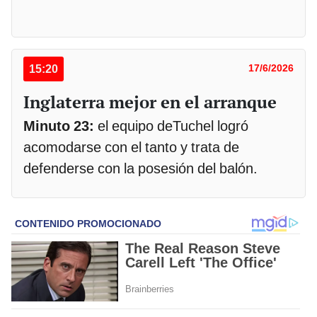
15:20
17/6/2026
Inglaterra mejor en el arranque
Minuto 23:
el equipo deTuchel logró
acomodarse con el tanto y trata de
defenderse con la posesión del balón.