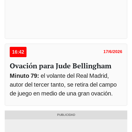
16:42
17/6/2026
Ovación para Jude Bellingham
Minuto 79:
el volante del Real Madrid,
autor del tercer tanto, se retira del campo
de juego en medio de una gran ovación.