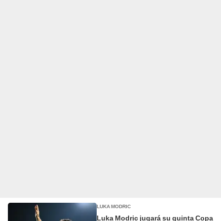
LUKA MODRIC
Luka Modric jugará su quinta Copa