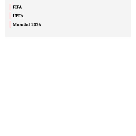
FIFA
UEFA
Mundial 2026