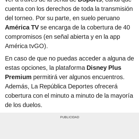
cuenta con los derechos de toda la transmisión
del torneo. Por su parte, en suelo peruano
América TV
se encarga de la cobertura de 40
compromisos (en señal abierta y en la app
América tvGO).
En caso de que no puedas acceder a alguna de
estas opciones, la plataforma
Disney Plus
Premium
permitirá ver algunos encuentros.
Además, La República Deportes ofrecerá
cobertura con el minuto a minuto de la mayoría
de los duelos.