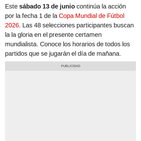
Este
sábado 13 de junio
continúa la acción
por la fecha 1 de la
Copa Mundial de Fútbol
2026
. Las 48 selecciones participantes buscan
la la gloria en el presente certamen
mundialista. Conoce los horarios de todos los
partidos que se jugarán el día de mañana.