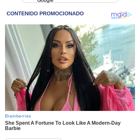
Google