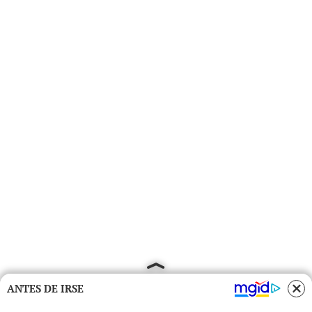
ANTES DE IRSE