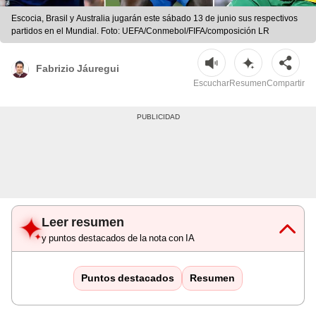
Escocia, Brasil y Australia jugarán este sábado 13 de junio sus respectivos
partidos en el Mundial. Foto: UEFA/Conmebol/FIFA/composición LR
Fabrizio Jáuregui
Escuchar
Resumen
Compartir
Leer resumen
y puntos destacados de la nota con IA
Puntos destacados
Resumen