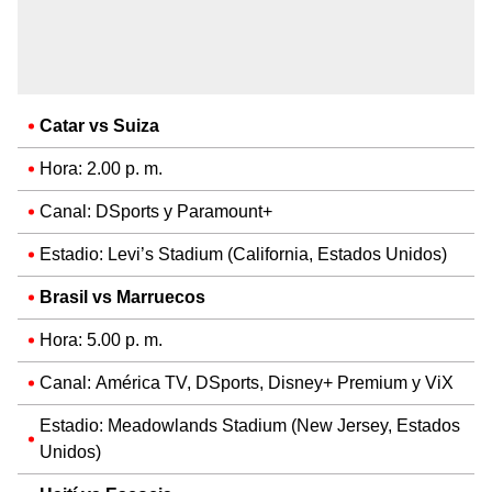
Catar vs Suiza
Hora: 2.00 p. m.
Canal: DSports y Paramount+
Estadio: Levi’s Stadium (California, Estados Unidos)
Brasil vs Marruecos
Hora: 5.00 p. m.
Canal: América TV, DSports, Disney+ Premium y ViX
Estadio: Meadowlands Stadium (New Jersey, Estados
Unidos)