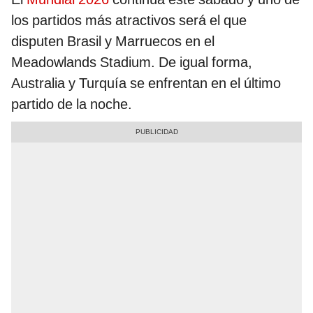
los partidos más atractivos será el que
disputen Brasil y Marruecos en el
Meadowlands Stadium. De igual forma,
Australia y Turquía se enfrentan en el último
partido de la noche.