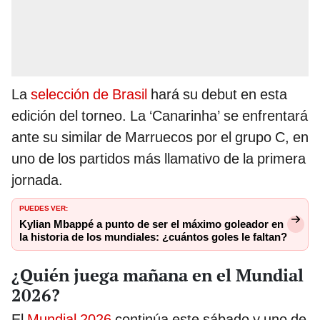
La
selección de Brasil
hará su debut en esta
edición del torneo. La ‘Canarinha’ se enfrentará
ante su similar de Marruecos por el grupo C, en
uno de los partidos más llamativo de la primera
jornada.
PUEDES VER:
Kylian Mbappé a punto de ser el máximo goleador en
la historia de los mundiales: ¿cuántos goles le faltan?
¿Quién juega mañana en el Mundial
2026?
El
Mundial 2026
continúa este sábado y uno de