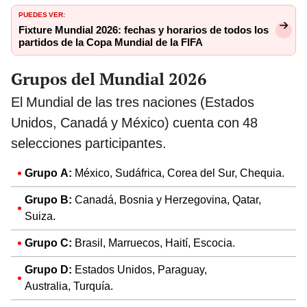
PUEDES VER:
Fixture Mundial 2026: fechas y horarios de todos los
partidos de la Copa Mundial de la FIFA
Grupos del Mundial 2026
El Mundial de las tres naciones (Estados
Unidos, Canadá y México) cuenta con 48
selecciones participantes.
Grupo A:
México, Sudáfrica, Corea del Sur, Chequia.
Grupo B:
Canadá, Bosnia y Herzegovina, Qatar,
Suiza.
Grupo C:
Brasil, Marruecos, Haití, Escocia.
Grupo D:
Estados Unidos, Paraguay,
Australia, Turquía.