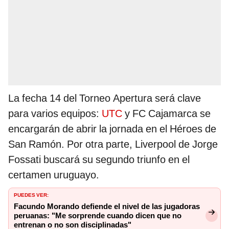
La fecha 14 del Torneo Apertura será clave
para varios equipos:
UTC
y FC Cajamarca se
encargarán de abrir la jornada en el Héroes de
San Ramón. Por otra parte, Liverpool de Jorge
Fossati buscará su segundo triunfo en el
certamen uruguayo.
PUEDES VER:
Facundo Morando defiende el nivel de las jugadoras
peruanas: "Me sorprende cuando dicen que no
entrenan o no son disciplinadas"