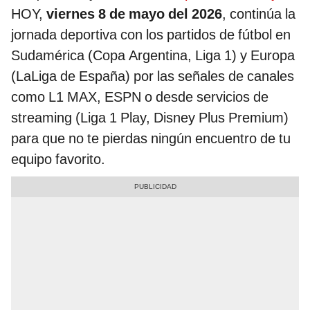
HOY,
viernes 8 de mayo del 2026
, continúa la
jornada deportiva con los partidos de fútbol en
Sudamérica (Copa Argentina, Liga 1) y Europa
(LaLiga de España) por las señales de canales
como L1 MAX, ESPN o desde servicios de
streaming (Liga 1 Play, Disney Plus Premium)
para que no te pierdas ningún encuentro de tu
equipo favorito.