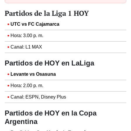
Partidos de la Liga 1 HOY
UTC vs FC Cajamarca
Hora: 3.00 p. m.
Canal: L1 MAX
Partidos de HOY en LaLiga
Levante vs Osasuna
Hora: 2.00 p. m.
Canal: ESPN, Disney Plus
Partidos de HOY en la Copa
Argentina