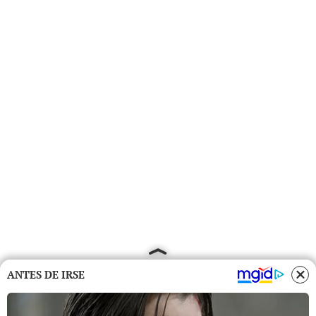
ANTES DE IRSE