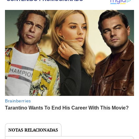
NOTAS RELACIONADAS