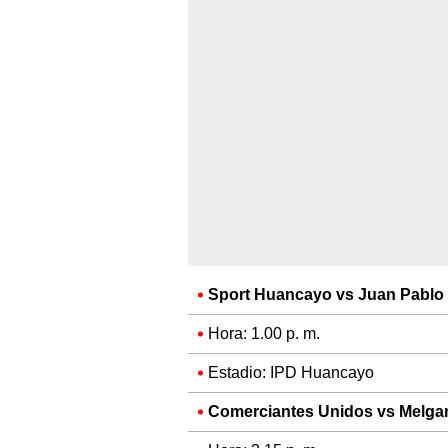
Sport Huancayo vs Juan Pablo I
Hora: 1.00 p. m.
Estadio: IPD Huancayo
Comerciantes Unidos vs Melga