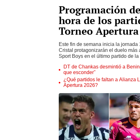
Programación de 
hora de los parti
Torneo Apertura
Este fin de semana inicia la jornada
Cristal protagonizarán el duelo más at
Sport Boys en el último partido de la
DT de Chankas desmintió a Beninc
que esconder"
¿Qué partidos le faltan a Alianza
Apertura 2026?