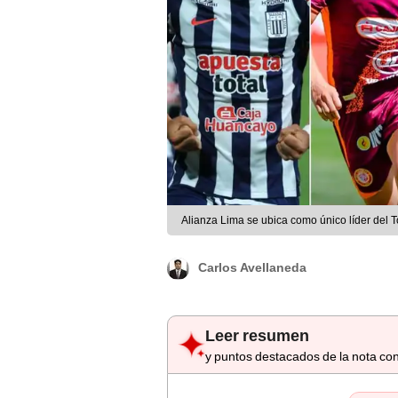
Alianza Lima se ubica como único líder del 
Carlos Avellaneda
Leer resumen
y puntos destacados de la nota con