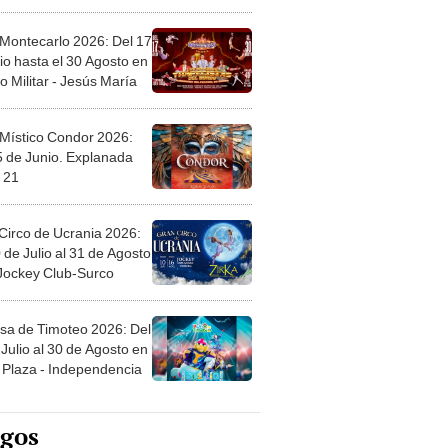
l
 Montecarlo 2026: Del 17
io hasta el 30 Agosto en
o Militar - Jesús María
 Místico Condor 2026:
5 de Junio. Explanada
 21
Circo de Ucrania 2026:
 de Julio al 31 de Agosto
 Jockey Club-Surco
sa de Timoteo 2026: Del
Julio al 30 de Agosto en
Plaza - Independencia
egos