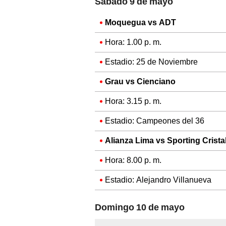
Sábado 9 de mayo
Moquegua vs ADT
Hora: 1.00 p. m.
Estadio: 25 de Noviembre
Grau vs Cienciano
Hora: 3.15 p. m.
Estadio: Campeones del 36
Alianza Lima vs Sporting Crista
Hora: 8.00 p. m.
Estadio: Alejandro Villanueva
Domingo 10 de mayo