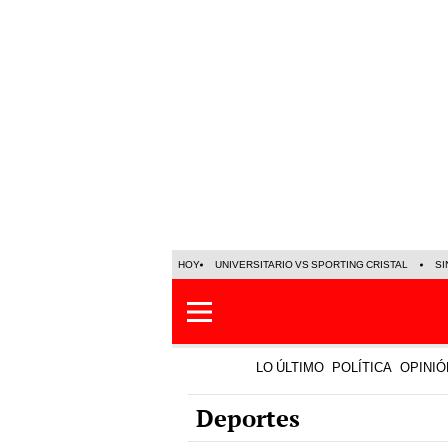
HOY
UNIVERSITARIO VS SPORTING CRISTAL
SI
LO ÚLTIMO
POLÍTICA
OPINIÓ
Deportes