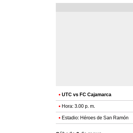
UTC vs FC Cajamarca
Hora: 3.00 p. m.
Estadio: Héroes de San Ramón