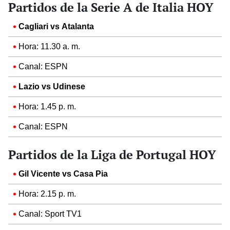
Partidos de la Serie A de Italia HOY
Cagliari vs Atalanta
Hora: 11.30 a. m.
Canal: ESPN
Lazio vs Udinese
Hora: 1.45 p. m.
Canal: ESPN
Partidos de la Liga de Portugal HOY
Gil Vicente vs Casa Pia
Hora: 2.15 p. m.
Canal: Sport TV1