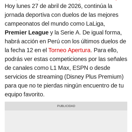
Hoy lunes 27 de abril de 2026, continúa la
jornada deportiva con duelos de las mejores
campeonatos del mundo como LaLiga,
Premier League
y la Serie A. De igual forma,
habrá acción en Perú con los últimos duelos de
la fecha 12 en el
Torneo Apertura
. Para ello,
podrás ver estas competiciones por las señales
de canales como L1 Max, ESPN o desde
servicios de streaming (Disney Plus Premium)
para que no te pierdas ningún encuentro de tu
equipo favorito.