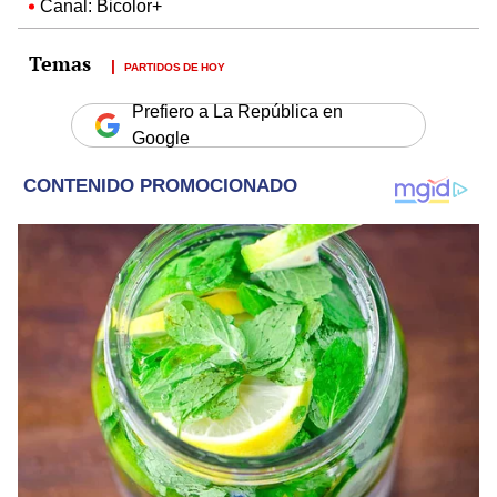
Canal: Bicolor+
PARTIDOS DE HOY
Prefiero a La República en
Google