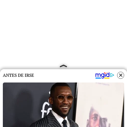
ANTES DE IRSE