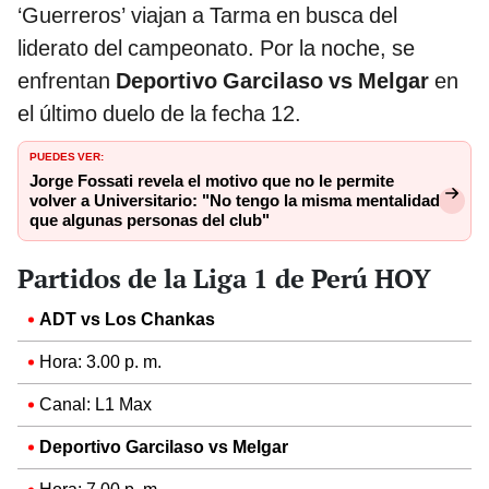
‘Guerreros’ viajan a Tarma en busca del
liderato del campeonato. Por la noche, se
enfrentan
Deportivo Garcilaso vs Melgar
en
el último duelo de la fecha 12.
PUEDES VER:
Jorge Fossati revela el motivo que no le permite
volver a Universitario: "No tengo la misma mentalidad
que algunas personas del club"
Partidos de la Liga 1 de Perú HOY
ADT vs Los Chankas
Hora: 3.00 p. m.
Canal: L1 Max
Deportivo Garcilaso vs Melgar