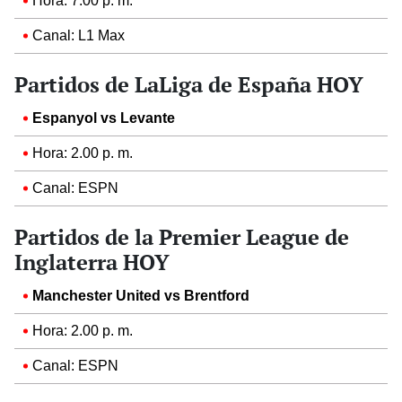
Hora: 7.00 p. m.
Canal: L1 Max
Partidos de LaLiga de España HOY
Espanyol vs Levante
Hora: 2.00 p. m.
Canal: ESPN
Partidos de la Premier League de
Inglaterra HOY
Manchester United vs Brentford
Hora: 2.00 p. m.
Canal: ESPN