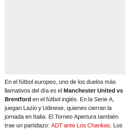
En el fútbol europeo, uno de los duelos más
llamativos del día es el
Manchester United vs
Brentford
en el fútbol inglés. En la Serie A,
juegan Lazio y Udinese, quienes cierran la
jornada en Italia. El Torneo Apertura también
trae un partidazo:
ADT ante Los Chankas
. Los