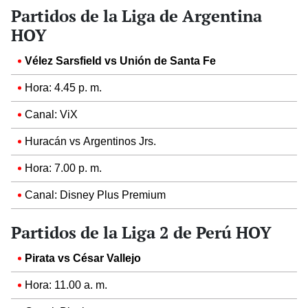
Partidos de la Liga de Argentina
HOY
Vélez Sarsfield vs Unión de Santa Fe
Hora: 4.45 p. m.
Canal: ViX
Huracán vs Argentinos Jrs.
Hora: 7.00 p. m.
Canal: Disney Plus Premium
Partidos de la Liga 2 de Perú HOY
Pirata vs César Vallejo
Hora: 11.00 a. m.