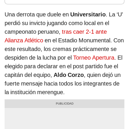
Una derrota que duele en
Universitario
. La ‘U’
perdió su invicto jugando como local en el
campeonato peruano,
tras caer 2-1 ante
Alianza Atlético
en el Estadio Monumental. Con
este resultado, los cremas prácticamente se
despiden de la lucha por el
Torneo Apertura
. El
elegido para declarar en el post partido fue el
capitán del equipo,
Aldo Corzo
, quien dejó un
fuerte mensaje hacia todos los integrantes de
la institución merengue.