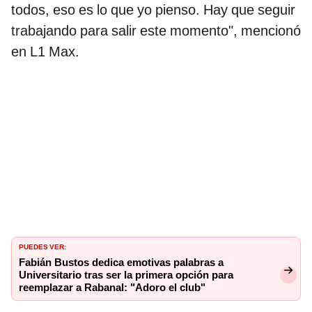
todos, eso es lo que yo pienso. Hay que seguir
trabajando para salir este momento", mencionó
en L1 Max.
PUEDES VER:
Fabián Bustos dedica emotivas palabras a
Universitario tras ser la primera opción para
reemplazar a Rabanal: "Adoro el club"