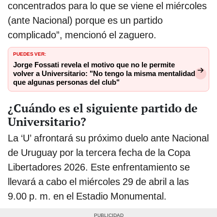
concentrados para lo que se viene el miércoles
(ante Nacional) porque es un partido
complicado”, mencionó el zaguero.
PUEDES VER:
Jorge Fossati revela el motivo que no le permite
volver a Universitario: "No tengo la misma mentalidad
que algunas personas del club"
¿Cuándo es el siguiente partido de
Universitario?
La ‘U’ afrontará su próximo duelo ante Nacional
de Uruguay por la tercera fecha de la Copa
Libertadores 2026. Este enfrentamiento se
llevará a cabo el miércoles 29 de abril a las
9.00 p. m. en el Estadio Monumental.