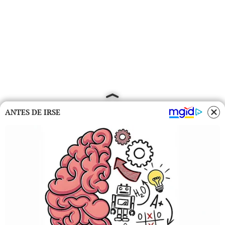
ANTES DE IRSE