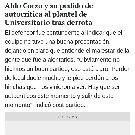
Aldo Corzo y su pedido de
autocrítica al plantel de
Universitario tras derrota
El defensor fue contundente al indicar que el
equipo no tuvo una buena presentación,
dejando en claro que entiende el malestar de la
gente que fue a alentarlos. “Obviamente no
hicimos un buen partido, eso está claro. Perder
de local duele mucho y le pido perdón a los
hinchas que nos vinieron a ver. Hay que ser
autocríticos este momento y salir de este
momento”, indicó post partido.