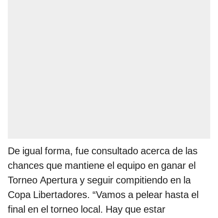
De igual forma, fue consultado acerca de las
chances que mantiene el equipo en ganar el
Torneo Apertura y seguir compitiendo en la
Copa Libertadores. “Vamos a pelear hasta el
final en el torneo local. Hay que estar