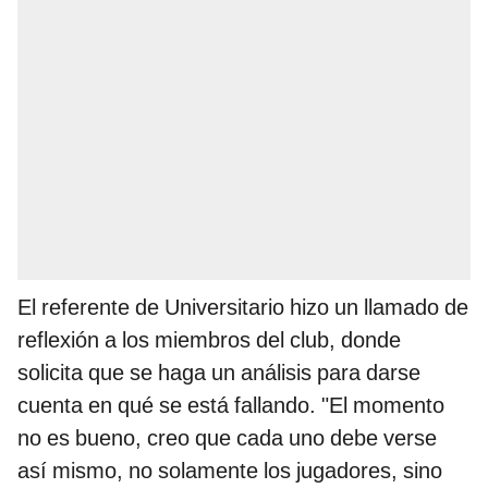
El referente de Universitario hizo un llamado de
reflexión a los miembros del club, donde
solicita que se haga un análisis para darse
cuenta en qué se está fallando. "El momento
no es bueno, creo que cada uno debe verse
así mismo, no solamente los jugadores, sino