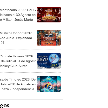
l
 Montecarlo 2026: Del 17
io hasta el 30 Agosto en
o Militar - Jesús María
 Místico Condor 2026:
5 de Junio. Explanada
 21
Circo de Ucrania 2026:
 de Julio al 31 de Agosto
 Jockey Club-Surco
sa de Timoteo 2026: Del
Julio al 30 de Agosto en
Plaza - Independencia
egos