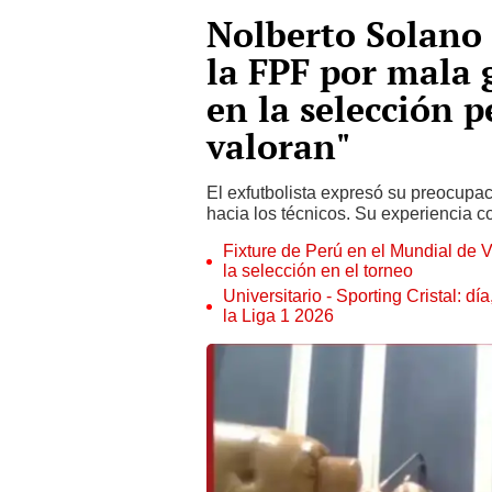
Nolberto Solano 
la FPF por mala 
en la selección 
valoran"
El exfutbolista expresó su preocupac
hacia los técnicos. Su experiencia 
Fixture de Perú en el Mundial de V
la selección en el torneo
Universitario - Sporting Cristal: d
la Liga 1 2026