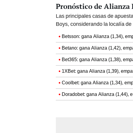
Pronóstico de Alianza
Las principales casas de apuesta
Boys, considerando la localía de 
Betsson: gana Alianza (1,34), emp
Betano: gana Alianza (1,42), empa
Bet365: gana Alianza (1,38), empa
1XBet: gana Alianza (1,39), empat
Coolbet: gana Alianza (1,34), emp
Doradobet: gana Alianza (1,44), e