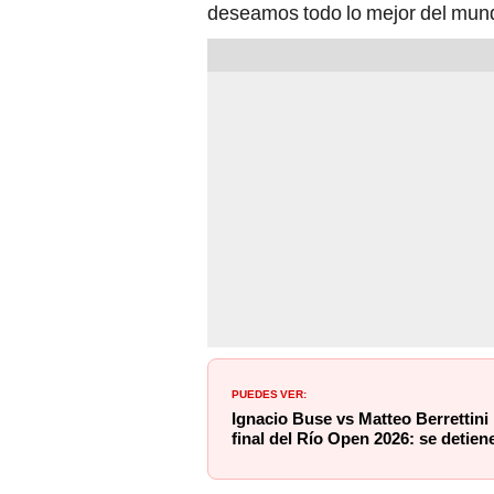
deseamos todo lo mejor del mundo
PUEDES VER:
Ignacio Buse vs Matteo Berrettini
final del Río Open 2026: se detiene