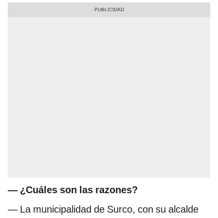
—
¿Cuáles son las razones?
— La municipalidad de Surco, con su alcalde