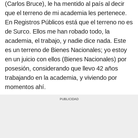
(Carlos Bruce), le ha mentido al país al decir
que el terreno de mi academia les pertenece.
En Registros Públicos está que el terreno no es
de Surco. Ellos me han robado todo, la
academia, el trabajo, y nadie dice nada. Este
es un terreno de Bienes Nacionales; yo estoy
en un juicio con ellos (Bienes Nacionales) por
posesión, considerando que llevo 42 años
trabajando en la academia, y viviendo por
momentos ahí.