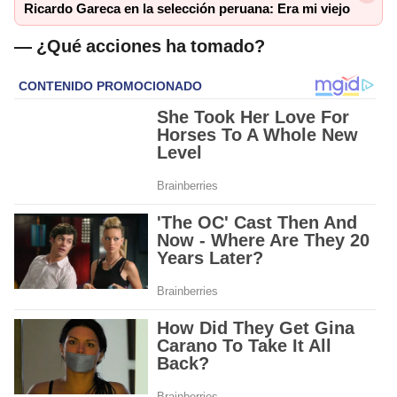
Ricardo Gareca en la selección peruana: Era mi viejo
— ¿Qué acciones ha tomado?