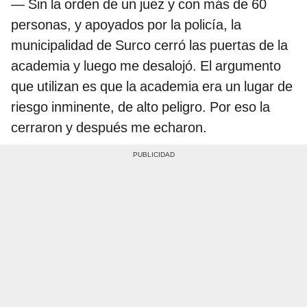
— Sin la orden de un juez y con más de 60
personas, y apoyados por la policía, la
municipalidad de Surco cerró las puertas de la
academia y luego me desalojó. El argumento
que utilizan es que la academia era un lugar de
riesgo inminente, de alto peligro. Por eso la
cerraron y después me echaron.