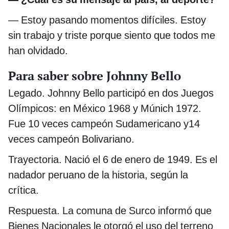
— Estoy pasando momentos difíciles. Estoy
sin trabajo y triste porque siento que todos me
han olvidado.
Para saber sobre Johnny Bello
Legado. Johnny Bello participó en dos Juegos
Olímpicos: en México 1968 y Múnich 1972.
Fue 10 veces campeón Sudamericano y14
veces campeón Bolivariano.
Trayectoria. Nació el 6 de enero de 1949. Es el
nadador peruano de la historia, según la
crítica.
Respuesta. La comuna de Surco informó que
Bienes Nacionales le otorgó el uso del terreno