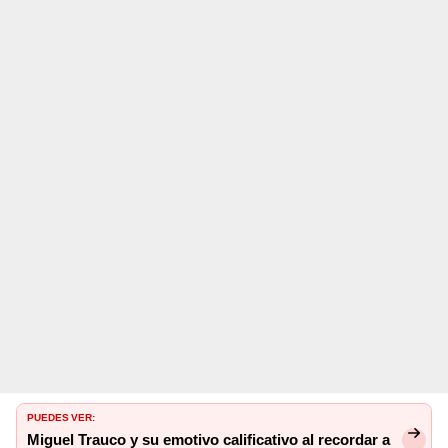
PUEDES VER:
Miguel Trauco y su emotivo calificativo al recordar a