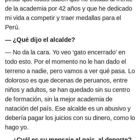
de la academia por 42 años y que he dedicado
mi vida a competir y traer medallas para el
Perú.
— ¿Qué dijo el alcalde?
— No da la cara. Yo veo ‘gato encerrado’ en
todo esto. Por el momento no le han dado el
terreno a nadie, pero vamos a ver qué pasa. Lo
doloroso es que decenas de peruanos, entre
niños y adultos, se han quedado sin su centro
de formación, sin la mejor academia de
natación del país. Ese alcalde es un abusivo y
debería pagar los juicios con su dinero, como lo
hago yo.
— ¿Cuál es su mensaje al país, al deporte?