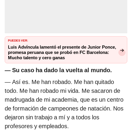
PUEDES VER:
Luis Advíncula lamentó el presente de Junior Ponce,
promesa peruana que se probó en FC Barcelona:
Mucho talento y cero ganas
— Su caso ha dado la vuelta al mundo.
— Así es. Me han robado. Me han quitado
todo. Me han robado mi vida. Me sacaron de
madrugada de mi academia, que es un centro
de formación de campeones de natación. Nos
dejaron sin trabajo a mí y a todos los
profesores y empleados.