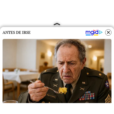
ANTES DE IRSE