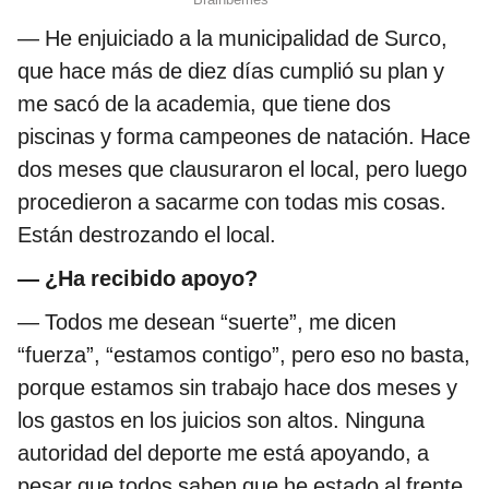
— He enjuiciado a la municipalidad de Surco,
que hace más de diez días cumplió su plan y
me sacó de la academia, que tiene dos
piscinas y forma campeones de natación. Hace
dos meses que clausuraron el local, pero luego
procedieron a sacarme con todas mis cosas.
Están destrozando el local.
— ¿Ha recibido apoyo?
— Todos me desean “suerte”, me dicen
“fuerza”, “estamos contigo”, pero eso no basta,
porque estamos sin trabajo hace dos meses y
los gastos en los juicios son altos. Ninguna
autoridad del deporte me está apoyando, a
pesar que todos saben que he estado al frente