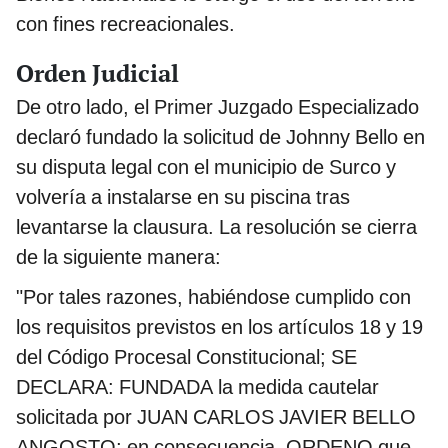
con fines recreacionales.
Orden Judicial
De otro lado, el Primer Juzgado Especializado
declaró fundado la solicitud de Johnny Bello en
su disputa legal con el municipio de Surco y
volvería a instalarse en su piscina tras
levantarse la clausura. La resolución se cierra
de la siguiente manera:
"Por tales razones, habiéndose cumplido con
los requisitos previstos en los artículos 18 y 19
del Código Procesal Constitucional; SE
DECLARA: FUNDADA la medida cautelar
solicitada por JUAN CARLOS JAVIER BELLO
ANGOSTO; en consecuencia, ORDENO que,