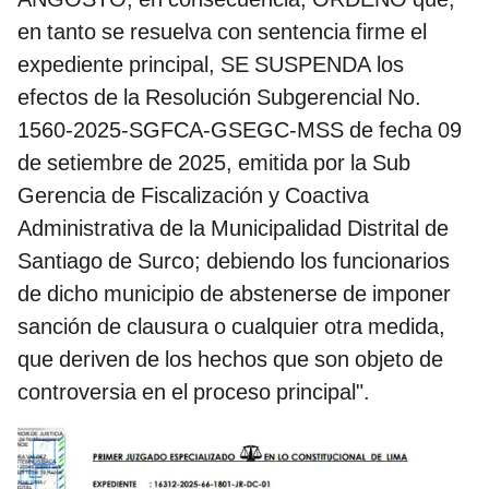
en tanto se resuelva con sentencia firme el
expediente principal, SE SUSPENDA los
efectos de la Resolución Subgerencial No.
1560-2025-SGFCA-GSEGC-MSS de fecha 09
de setiembre de 2025, emitida por la Sub
Gerencia de Fiscalización y Coactiva
Administrativa de la Municipalidad Distrital de
Santiago de Surco; debiendo los funcionarios
de dicho municipio de abstenerse de imponer
sanción de clausura o cualquier otra medida,
que deriven de los hechos que son objeto de
controversia en el proceso principal".