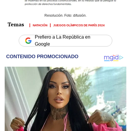
Resolución. Foto: difusión.
NATACIÓN
JUEGOS OLÍMPICOS DE PARÍS 2024
Prefiero a La República en
Google