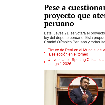
Pese a cuestiona
proyecto que ate
peruano
Este jueves 21, se votará el proyect
ley del deporte peruano. Esta propue
Comité Olímpico Peruano y todas la
Fixture de Perú en el Mundial de V
la selección en el torneo
Universitario - Sporting Cristal: d
la Liga 1 2026