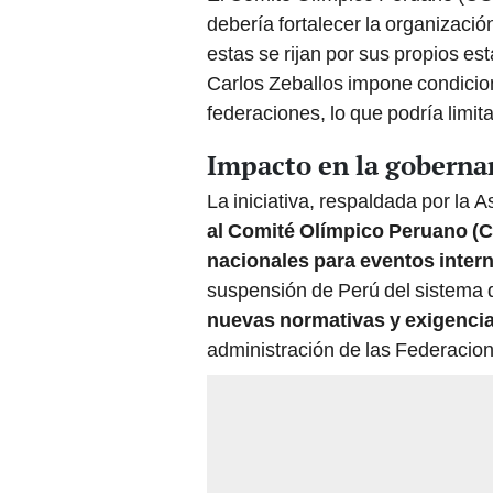
debería fortalecer la organizació
estas se rijan por sus propios es
Carlos Zeballos impone condicio
federaciones, lo que podría limit
Impacto en la goberna
La iniciativa, respaldada por la 
al Comité Olímpico Peruano (C
nacionales para eventos inter
suspensión de Perú del sistema 
nuevas normativas y exigencia
administración de las Federacio