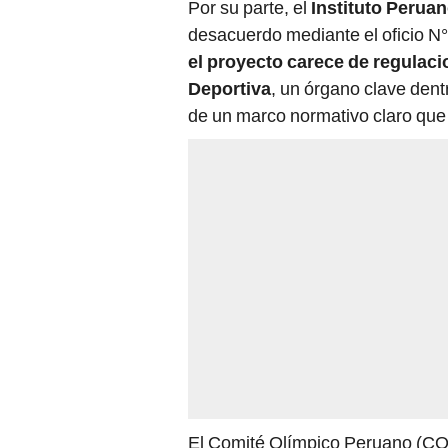
Por su parte, el
Instituto Peruan
desacuerdo mediante el oficio 
el proyecto carece de regulaci
Deportiva
, un órgano clave dent
de un marco normativo claro que 
El Comité Olímpico Peruano (COP