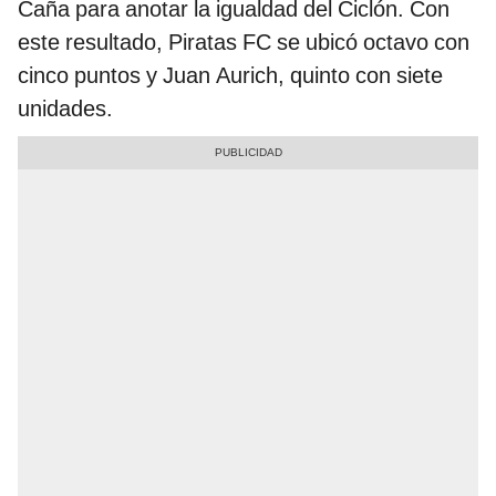
Caña para anotar la igualdad del Ciclón. Con
este resultado, Piratas FC se ubicó octavo con
cinco puntos y Juan Aurich, quinto con siete
unidades.