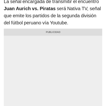
La señal encargada de transmitir el encuentro
Juan Aurich vs. Piratas
será Nativa TV, señal
que emite los partidos de la segunda división
del fútbol peruano vía Youtube.