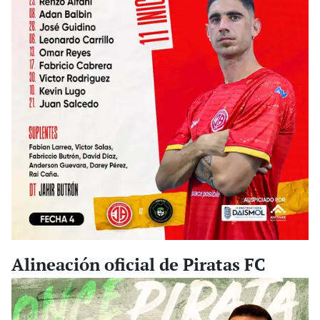
Alineación oficial de Piratas FC