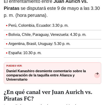
El enfrentamiento entre
Juan Aurich vs.
Piratas
se disputará este 9 de mayo a las 3.30
p. m. (hora peruana).
Perú, Colombia, Ecuador: 3.30 p. m.
Bolivia, Chile, Paraguay, Venezuela: 4.30 p. m.
Argentina, Brasil, Uruguay: 5.30 p. m.
España: 10.30 p. m.
PUEDES VER:
Daniel Kanashiro desmiente comentario sobre la
comparación de la taquilla entre Alianza y
Universitario
¿En qué canal ver Juan Aurich vs.
Piratas FC?