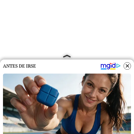
ANTES DE IRSE