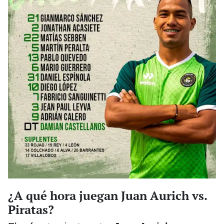
¿A qué hora juegan Juan Aurich vs.
Piratas?