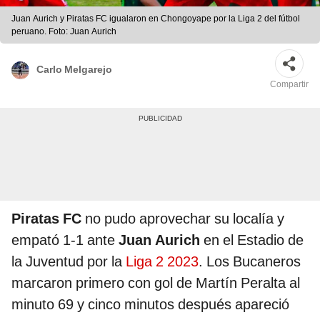
Juan Aurich y Piratas FC igualaron en Chongoyape por la Liga 2 del fútbol
peruano. Foto: Juan Aurich
Carlo Melgarejo
Compartir
Piratas FC
no pudo aprovechar su localía y
empató 1-1 ante
Juan Aurich
en el Estadio de
la Juventud por la
Liga 2 2023
. Los Bucaneros
marcaron primero con gol de Martín Peralta al
minuto 69 y cinco minutos después apareció