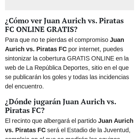
¿Cómo ver Juan Aurich vs. Piratas
FC ONLINE GRATIS?
Para que no te pierdas el compromiso
Juan
Aurich vs. Piratas FC
por internet, puedes
sintonizar la cobertura GRATIS ONLINE en la
web de La República Deportes, sitio en el que
se publicarán los goles y todas las incidencias
del encuentro.
¿Dónde jugarán Juan Aurich vs.
Piratas FC?
El recinto que albergará el partido
Juan Aurich
vs. Piratas FC
será el Estadio de la Juventud,