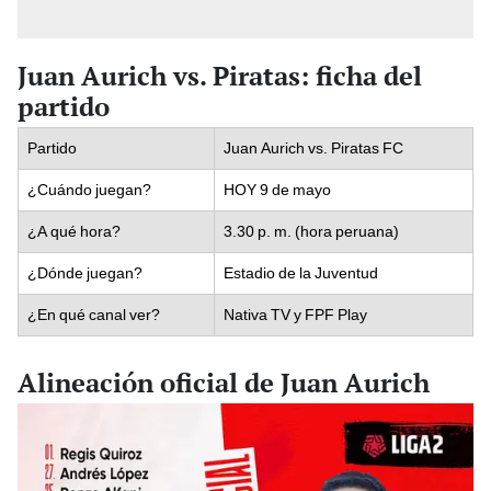
Juan Aurich vs. Piratas: ficha del
partido
Partido
Juan Aurich vs. Piratas FC
¿Cuándo juegan?
HOY 9 de mayo
¿A qué hora?
3.30 p. m. (hora peruana)
¿Dónde juegan?
Estadio de la Juventud
¿En qué canal ver?
Nativa TV y FPF Play
Alineación oficial de Juan Aurich