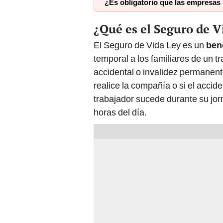
¿Es obligatorio que las empresas 
¿Qué es el Seguro de V
El Seguro de Vida Ley es un
ben
temporal a los familiares de un t
accidental o invalidez permanente
realice la compañía o si el accid
trabajador sucede durante su jor
horas del día.