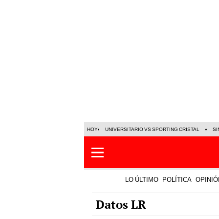
HOY
UNIVERSITARIO VS SPORTING CRISTAL
SI
LO ÚLTIMO
POLÍTICA
OPINIÓ
Datos LR