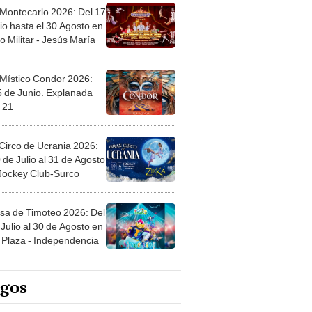
 Montecarlo 2026: Del 17
io hasta el 30 Agosto en
o Militar - Jesús María
 Místico Condor 2026:
5 de Junio. Explanada
 21
Circo de Ucrania 2026:
 de Julio al 31 de Agosto
 Jockey Club-Surco
sa de Timoteo 2026: Del
Julio al 30 de Agosto en
Plaza - Independencia
egos