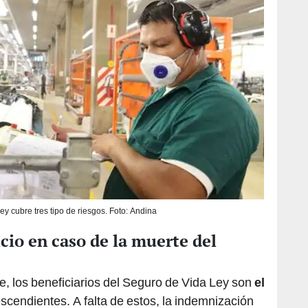
ey cubre tres tipo de riesgos. Foto: Andina
cio en caso de la muerte del
e, los beneficiarios del Seguro de Vida Ley son
el
scendientes. A falta de estos, la indemnización