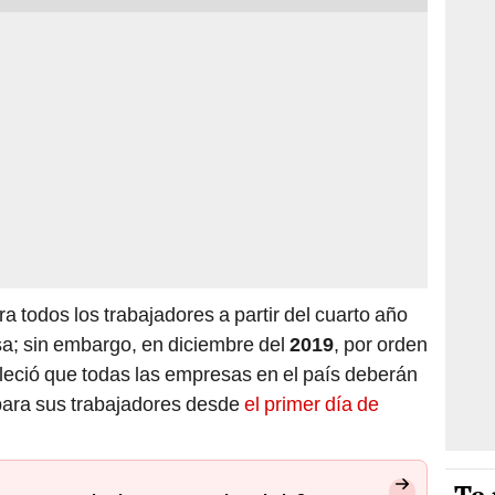
ra todos los trabajadores a partir del cuarto año
a; sin embargo, en diciembre del
2019
, por orden
bleció que todas las empresas en el país deberán
 para sus trabajadores desde
el primer día de