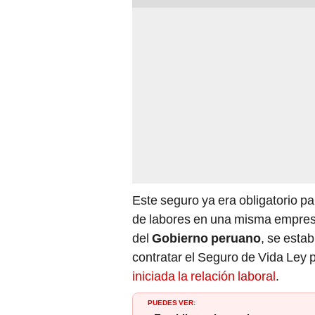
Este seguro ya era obligatorio pa
de labores en una misma empres
del
Gobierno peruano
, se esta
contratar el Seguro de Vida Ley
iniciada la relación laboral
.
PUEDES VER: