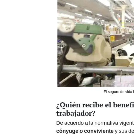
El seguro de vida l
¿Quién recibe el benefi
trabajador?
De acuerdo a la normativa vigent
cónyuge o conviviente
y sus de