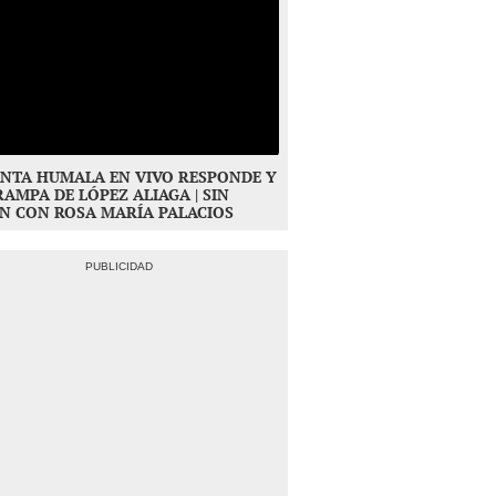
NTA HUMALA EN VIVO RESPONDE Y
RAMPA DE LÓPEZ ALIAGA | SIN
N CON ROSA MARÍA PALACIOS