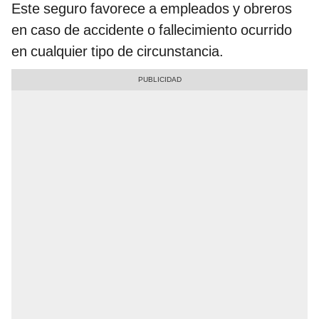
Este seguro favorece a empleados y obreros
en caso de accidente o fallecimiento ocurrido
en cualquier tipo de circunstancia.