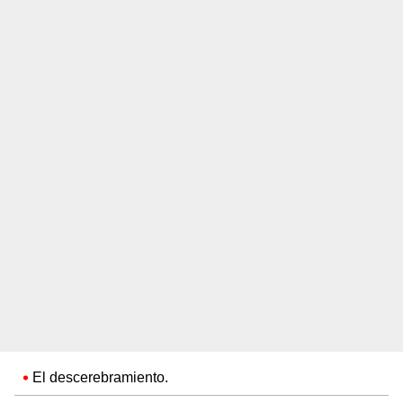
El descerebramiento.