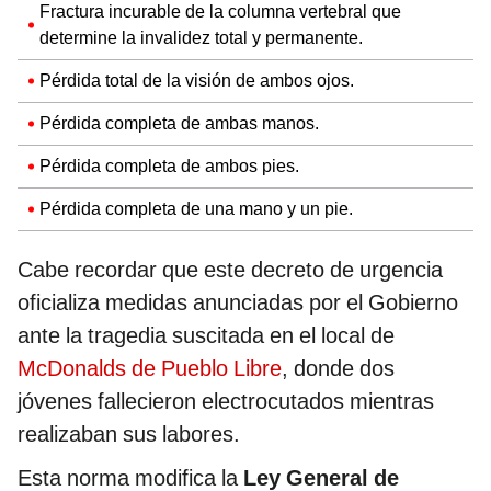
Fractura incurable de la columna vertebral que
determine la invalidez total y permanente.
Pérdida total de la visión de ambos ojos.
Pérdida completa de ambas manos.
Pérdida completa de ambos pies.
Pérdida completa de una mano y un pie.
Cabe recordar que este decreto de urgencia
oficializa medidas anunciadas por el Gobierno
ante la tragedia suscitada en el local de
McDonalds de Pueblo Libre
, donde dos
jóvenes fallecieron electrocutados mientras
realizaban sus labores.
Esta norma modifica la
Ley General de