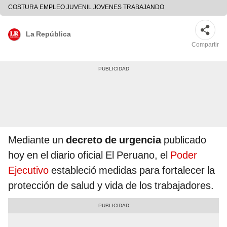
COSTURA EMPLEO JUVENIL JOVENES TRABAJANDO
La República
Compartir
Mediante un
decreto de urgencia
publicado
hoy en el diario oficial El Peruano, el
Poder
Ejecutivo
estableció medidas para fortalecer la
protección de salud y vida de los trabajadores.