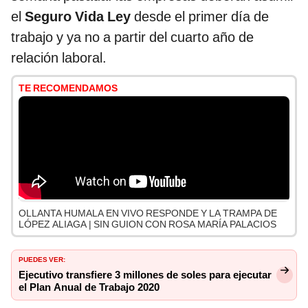
el
Seguro Vida Ley
desde el primer día de
trabajo y ya no a partir del cuarto año de
relación laboral.
TE RECOMENDAMOS
OLLANTA HUMALA EN VIVO RESPONDE Y LA TRAMPA DE
LÓPEZ ALIAGA | SIN GUION CON ROSA MARÍA PALACIOS
PUEDES VER:
Ejecutivo transfiere 3 millones de soles para ejecutar
el Plan Anual de Trabajo 2020