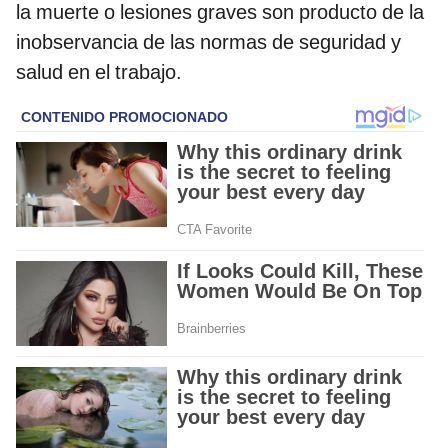
la muerte o lesiones graves son producto de la
inobservancia de las normas de seguridad y
salud en el trabajo.