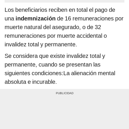
Los beneficiarios reciben en total el pago de
una
indemnización
de 16 remuneraciones por
muerte natural del asegurado, o de 32
remuneraciones por muerte accidental o
invalidez total y permanente.
Se considera que existe invalidez total y
permanente, cuando se presentan las
siguientes condiciones:La alienación mental
absoluta e incurable.