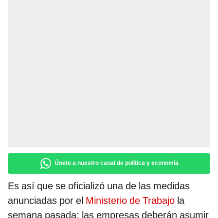
Únete a nuestro canal de política y economía
Es así que se oficializó una de las medidas
anunciadas por el
Ministerio de Trabajo
la
semana pasada: las empresas deberán asumir