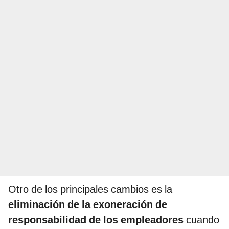
Otro de los principales cambios es la
eliminación de la exoneración de
responsabilidad de los empleadores
cuando