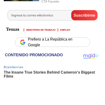
MINISTERIO DE TRABAJO
EMPLEO
Prefiero a La República en
Google