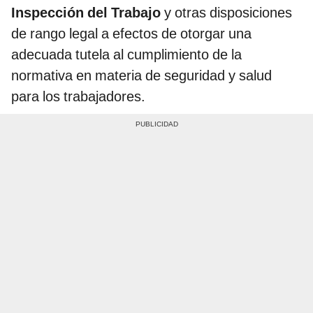
Inspección del Trabajo
y otras disposiciones
de rango legal a efectos de otorgar una
adecuada tutela al cumplimiento de la
normativa en materia de seguridad y salud
para los trabajadores.