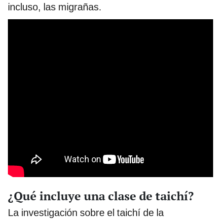
incluso, las migrañas.
¿Qué incluye una clase de taichí?
La investigación sobre el taichí de la