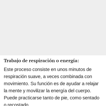
Trabajo de respiración o energía:
Este proceso consiste en unos minutos de
respiración suave, a veces combinada con
movimiento. Su función es de ayudar a relajar
la mente y movilizar la energía del cuerpo.
Puede practicarse tanto de pie, como sentado
o recostado.