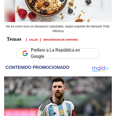
Así es como luce un desayuno saludable, según experta de Harvard. Foto:
Vitónica
SALUD
UNIVERSIDAD DE HARVARD
Prefiero a La República en
Google