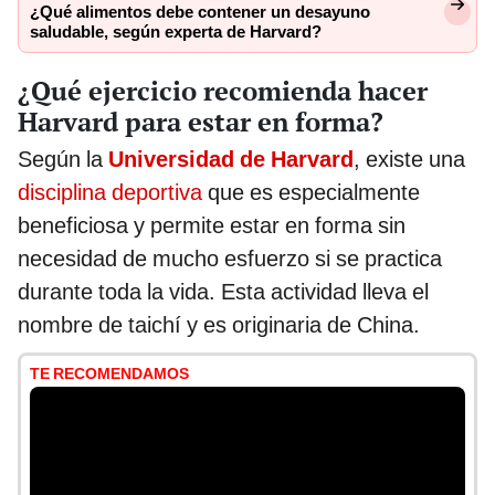
¿Qué alimentos debe contener un desayuno
saludable, según experta de Harvard?
¿Qué ejercicio recomienda hacer
Harvard para estar en forma?
Según la
Universidad de Harvard
, existe una
disciplina deportiva
que es especialmente
beneficiosa y permite estar en forma sin
necesidad de mucho esfuerzo si se practica
durante toda la vida. Esta actividad lleva el
nombre de taichí y es originaria de China.
TE RECOMENDAMOS