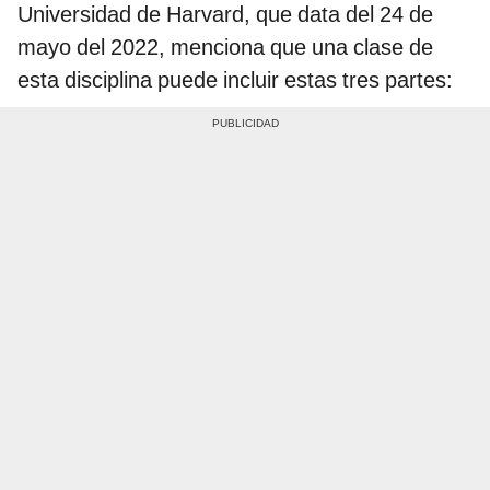
Universidad de Harvard, que data del 24 de
mayo del 2022, menciona que una clase de
esta disciplina puede incluir estas tres partes: