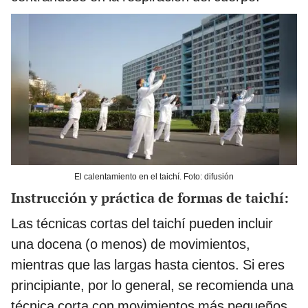
El calentamiento en el taichí. Foto: difusión
Instrucción y práctica de formas de taichí:
Las técnicas cortas del taichí pueden incluir
una docena (o menos) de movimientos,
mientras que las largas hasta cientos. Si eres
principiante, por lo general, se recomienda una
técnica corta con movimientos más pequeños