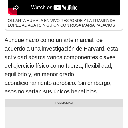
OLLANTA HUMALA EN VIVO RESPONDE Y LA TRAMPA DE
LÓPEZ ALIAGA | SIN GUION CON ROSA MARÍA PALACIOS
Aunque nació como un arte marcial, de
acuerdo a una investigación de Harvard, esta
actividad abarca varios componentes claves
del ejercicio físico como fuerza, flexibilidad,
equilibrio y, en menor grado,
acondicionamiento aeróbico. Sin embargo,
esos no serían sus únicos beneficios.