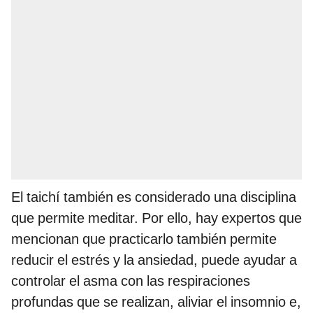
El taichí también es considerado una disciplina
que permite meditar. Por ello, hay expertos que
mencionan que practicarlo también permite
reducir el estrés y la ansiedad, puede ayudar a
controlar el asma con las respiraciones
profundas que se realizan, aliviar el insomnio e,