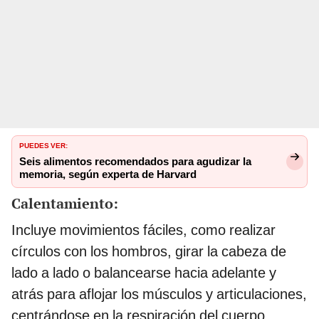
PUEDES VER:
Seis alimentos recomendados para agudizar la
memoria, según experta de Harvard
Calentamiento:
Incluye movimientos fáciles, como realizar
círculos con los hombros, girar la cabeza de
lado a lado o balancearse hacia adelante y
atrás para aflojar los músculos y articulaciones,
centrándose en la respiración del cuerpo.