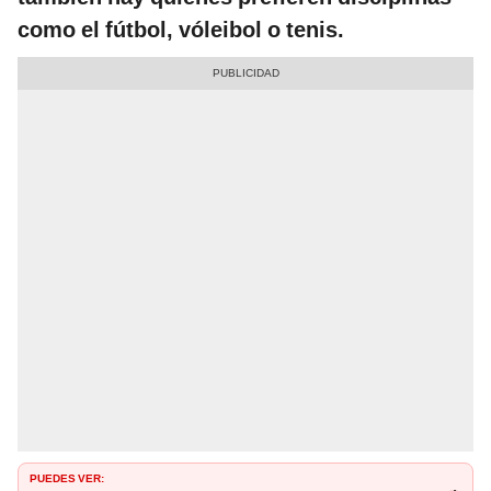
como el fútbol, vóleibol o tenis.
PUEDES VER: