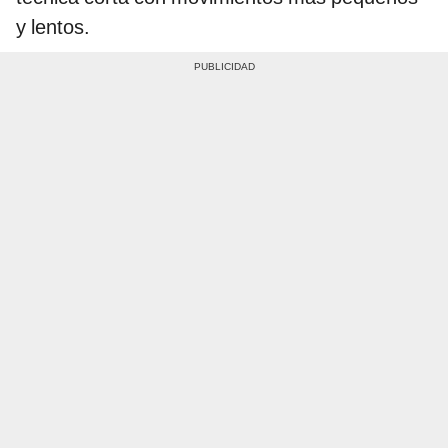
y lentos.