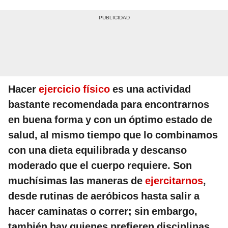
Hacer
ejercicio físico
es una actividad
bastante recomendada para encontrarnos
en buena forma y con un óptimo estado de
salud, al mismo tiempo que lo combinamos
con una dieta equilibrada y descanso
moderado que el cuerpo requiere. Son
muchísimas las maneras de
ejercitarnos
,
desde rutinas de aeróbicos hasta salir a
hacer caminatas o correr; sin embargo,
también hay quienes prefieren disciplinas