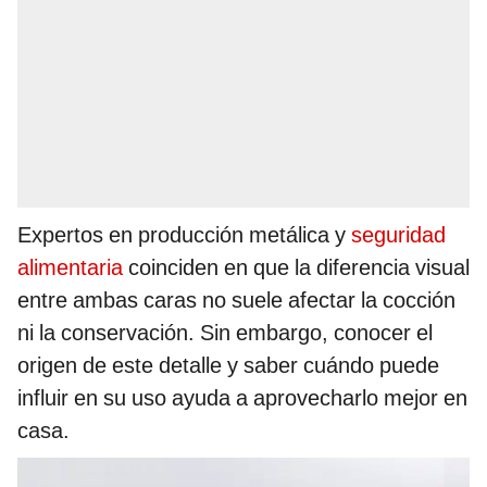
Expertos en producción metálica y
seguridad
alimentaria
coinciden en que la diferencia visual
entre ambas caras no suele afectar la cocción
ni la conservación. Sin embargo, conocer el
origen de este detalle y saber cuándo puede
influir en su uso ayuda a aprovecharlo mejor en
casa.