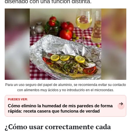
diseñado con una función distinta.
Para un uso seguro del papel de aluminio, se recomienda evitar su contacto
con alimentos muy ácidos y no introducirlo en el microondas.
PUEDES VER:
Cómo elimino la humedad de mis paredes de forma
rápida: receta casera que funciona de verdad
¿Cómo usar correctamente cada