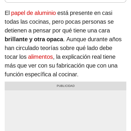
El
papel de aluminio
está presente en casi
todas las cocinas, pero pocas personas se
detienen a pensar por qué tiene una cara
brillante y otra opaca
. Aunque durante años
han circulado teorías sobre qué lado debe
tocar los
alimentos
, la explicación real tiene
más que ver con su fabricación que con una
función específica al cocinar.