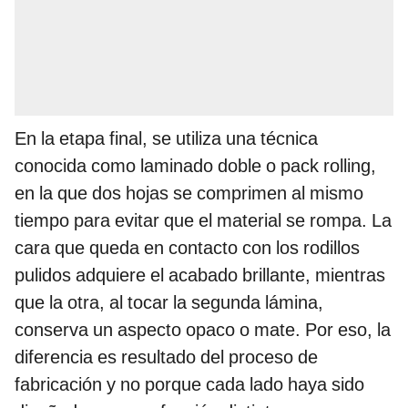
En la etapa final, se utiliza una técnica
conocida como laminado doble o pack rolling,
en la que dos hojas se comprimen al mismo
tiempo para evitar que el material se rompa. La
cara que queda en contacto con los rodillos
pulidos adquiere el acabado brillante, mientras
que la otra, al tocar la segunda lámina,
conserva un aspecto opaco o mate. Por eso, la
diferencia es resultado del proceso de
fabricación y no porque cada lado haya sido