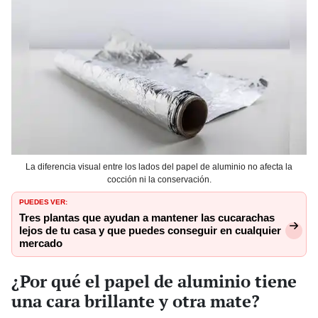
La diferencia visual entre los lados del papel de aluminio no afecta la
cocción ni la conservación.
PUEDES VER:
Tres plantas que ayudan a mantener las cucarachas
lejos de tu casa y que puedes conseguir en cualquier
mercado
¿Por qué el papel de aluminio tiene
una cara brillante y otra mate?