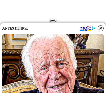
ANTES DE IRSE