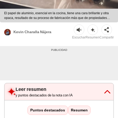
El papel de aluminio, esencial en la cocina, tiene una cara brillante y otra
opaca, resultado de su proceso de fabricación más que de propiedades
funcionales. | Foto: Magnific
Kevin Charalla Nájera
Escuchar
Resumen
Compartir
Leer resumen
y puntos destacados de la nota con IA
Puntos destacados
Resumen