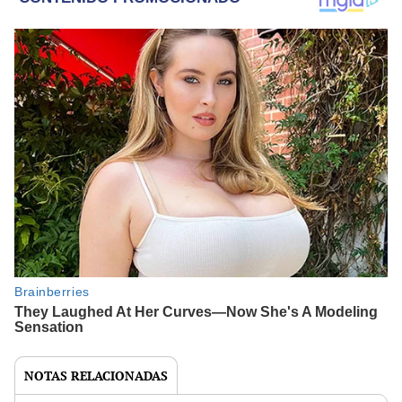
NOTAS RELACIONADAS