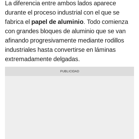
La diferencia entre ambos lados aparece
durante el proceso industrial con el que se
fabrica el
papel de aluminio
. Todo comienza
con grandes bloques de aluminio que se van
afinando progresivamente mediante rodillos
industriales hasta convertirse en láminas
extremadamente delgadas.