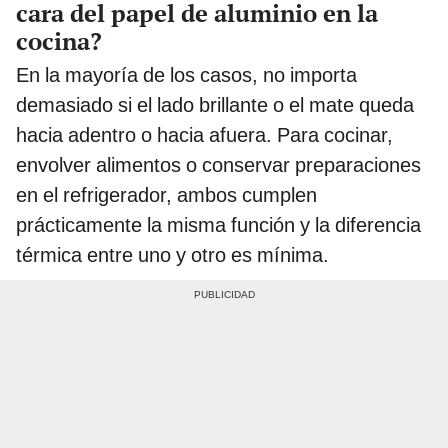
cara del papel de aluminio en la
cocina?
En la mayoría de los casos, no importa
demasiado si el lado brillante o el mate queda
hacia adentro o hacia afuera. Para cocinar,
envolver alimentos o conservar preparaciones
en el refrigerador, ambos cumplen
prácticamente la misma función y la diferencia
térmica entre uno y otro es mínima.