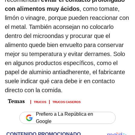
con alimentos muy ácidos
, como tomate,
limón o vinagre, porque pueden reaccionar con
el metal. También aconsejan no colocarlo
dentro del microondas y procurar que el
alimento quede bien envuelto para conservar
mejor su temperatura y evitar derrames. Solo
en algunos productos específicos, como el
papel de aluminio antiadherente, el fabricante
suele indicar qué cara debe ir en contacto
directo con la comida.
TRUCOS
TRUCOS CASEROS
Prefiero a La República en
Google