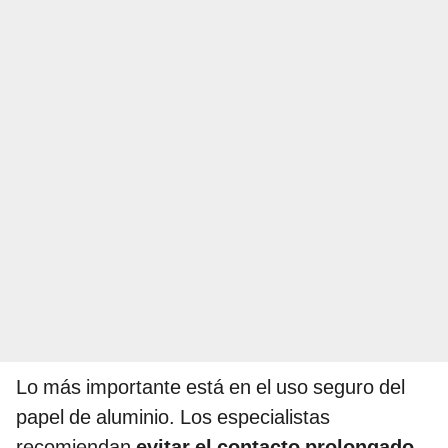
Lo más importante está en el uso seguro del
papel de aluminio. Los especialistas
recomiendan
evitar el contacto prolongado